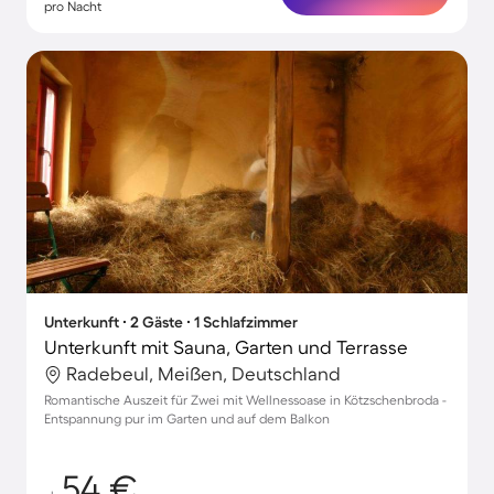
pro Nacht
Unterkunft ∙ 2 Gäste ∙ 1 Schlafzimmer
Unterkunft mit Sauna, Garten und Terrasse
Radebeul, Meißen, Deutschland
Romantische Auszeit für Zwei mit Wellnessoase in Kötzschenbroda -
Entspannung pur im Garten und auf dem Balkon
54 €