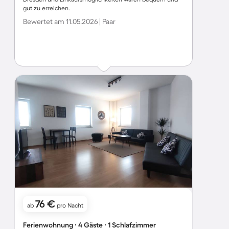
gut zu erreichen.
Bewertet am 11.05.2026 | Paar
76 €
ab
pro Nacht
Ferienwohnung ∙ 4 Gäste ∙ 1 Schlafzimmer