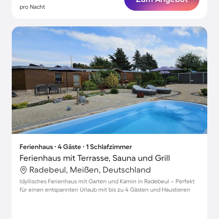
pro Nacht
Ferienhaus ∙ 4 Gäste ∙ 1 Schlafzimmer
Ferienhaus mit Terrasse, Sauna und Grill
Radebeul, Meißen, Deutschland
Idyllisches Ferienhaus mit Garten und Kamin in Radebeul – Perfekt
für einen entspannten Urlaub mit bis zu 4 Gästen und Haustieren