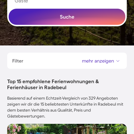
Gäste
Suche
Filter
mehr anzeigen
Top 15 empfohlene Ferienwohnungen &
Ferienhäuser in Radebeul
Basierend auf einem Echtzeit-Vergleich von 329 Angeboten
zeigen wir dir die 15 beliebtesten Unterkünfte in Radebeul mit
dem besten Verhältnis aus Qualität, Preis und
Gästebewertungen.