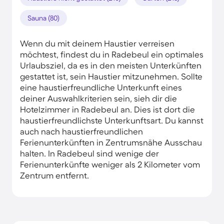
Sauna (80)
Wenn du mit deinem Haustier verreisen
möchtest, findest du in Radebeul ein optimales
Urlaubsziel, da es in den meisten Unterkünften
gestattet ist, sein Haustier mitzunehmen. Sollte
eine haustierfreundliche Unterkunft eines
deiner Auswahlkriterien sein, sieh dir die
Hotelzimmer in Radebeul an. Dies ist dort die
haustierfreundlichste Unterkunftsart. Du kannst
auch nach haustierfreundlichen
Ferienunterkünften in Zentrumsnähe Ausschau
halten. In Radebeul sind wenige der
Ferienunterkünfte weniger als 2 Kilometer vom
Zentrum entfernt.