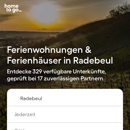
Ferienwohnungen &
Ferienhäuser in Radebeul
Entdecke 329 verfügbare Unterkünfte,
geprüft bei 17 zuverlässigen Partnern
Jederzeit