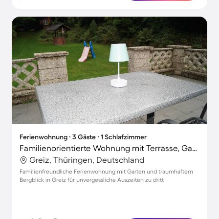
Ferienwohnung ∙ 3 Gäste ∙ 1 Schlafzimmer
Familienorientierte Wohnung mit Terrasse, Garten und Grill | Bergblick
Greiz, Thüringen, Deutschland
Familienfreundliche Ferienwohnung mit Garten und traumhaftem
Bergblick in Greiz für unvergessliche Auszeiten zu dritt