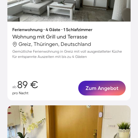
Ferienwohnung ∙ 4 Gäste ∙ 1 Schlafzimmer
Wohnung mit Grill und Terrasse
Greiz, Thüringen, Deutschland
Gemütliche Ferienwohnung in Greiz mit voll ausgestatteter Küche
für entspannte Auszeiten mit bis zu 4 Gästen
89 €
ab
Zum Angebot
pro Nacht