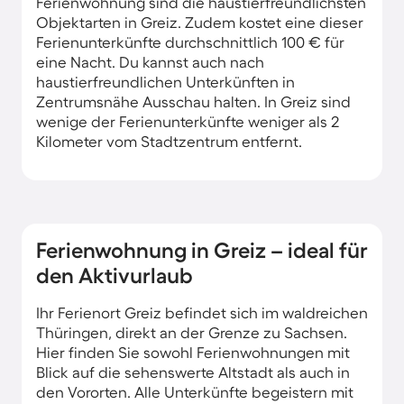
Ferienwohnung sind die haustierfreundlichsten
Objektarten in Greiz. Zudem kostet eine dieser
Ferienunterkünfte durchschnittlich 100 € für
eine Nacht. Du kannst auch nach
haustierfreundlichen Unterkünften in
Zentrumsnähe Ausschau halten. In Greiz sind
wenige der Ferienunterkünfte weniger als 2
Kilometer vom Stadtzentrum entfernt.
Ferienwohnung in Greiz – ideal für
den Aktivurlaub
Ihr Ferienort Greiz befindet sich im waldreichen
Thüringen, direkt an der Grenze zu Sachsen.
Hier finden Sie sowohl Ferienwohnungen mit
Blick auf die sehenswerte Altstadt als auch in
den Vororten. Alle Unterkünfte begeistern mit