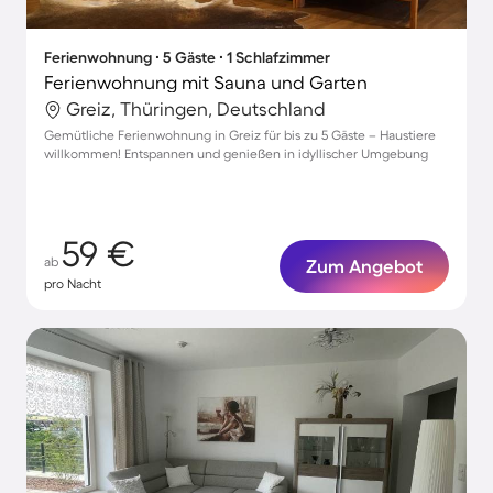
Ferienwohnung ∙ 5 Gäste ∙ 1 Schlafzimmer
Ferienwohnung mit Sauna und Garten
Greiz, Thüringen, Deutschland
Gemütliche Ferienwohnung in Greiz für bis zu 5 Gäste – Haustiere
willkommen! Entspannen und genießen in idyllischer Umgebung
59 €
ab
Zum Angebot
pro Nacht