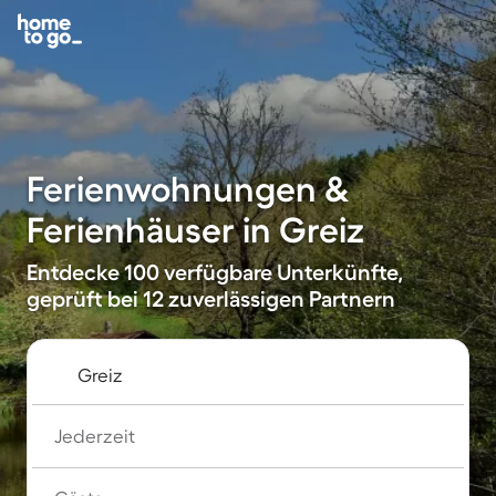
Ferienwohnungen &
Ferienhäuser in Greiz
Entdecke 100 verfügbare Unterkünfte,
geprüft bei 12 zuverlässigen Partnern
Jederzeit