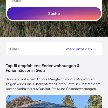
Gäste
Suche
Filter
mehr anzeigen
Top 15 empfohlene Ferienwohnungen &
Ferienhäuser in Greiz
Basierend auf einem Echtzeit-Vergleich von 100 Angeboten
zeigen wir dir die 15 beliebtesten Unterkünfte in Greiz mit dem
besten Verhältnis aus Qualität, Preis und Gästebewertungen.