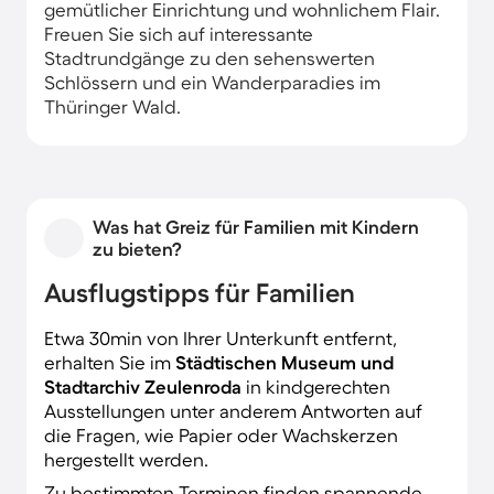
gemütlicher Einrichtung und wohnlichem Flair.
Freuen Sie sich auf interessante
Stadtrundgänge zu den sehenswerten
Schlössern und ein Wanderparadies im
Thüringer Wald.
Was hat Greiz für Familien mit Kindern
zu bieten?
Ausflugstipps für Familien
Etwa 30min von Ihrer Unterkunft entfernt,
erhalten Sie im
Städtischen Museum und
Stadtarchiv Zeulenroda
in kindgerechten
Ausstellungen unter anderem Antworten auf
die Fragen, wie Papier oder Wachskerzen
hergestellt werden.
Zu bestimmten Terminen finden spannende