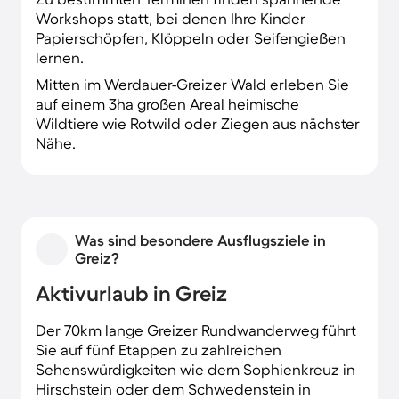
Workshops statt, bei denen Ihre Kinder
Papierschöpfen, Klöppeln oder Seifengießen
lernen.
Mitten im Werdauer-Greizer Wald erleben Sie
auf einem 3ha großen Areal heimische
Wildtiere wie Rotwild oder Ziegen aus nächster
Nähe.
Was sind besondere Ausflugsziele in
Greiz?
Aktivurlaub in Greiz
Der 70km lange Greizer Rundwanderweg führt
Sie auf fünf Etappen zu zahlreichen
Sehenswürdigkeiten wie dem Sophienkreuz in
Hirschstein oder dem Schwedenstein in