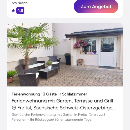
pro Nacht
Zum Angebot
4.8
Ferienwohnung ∙ 3 Gäste ∙ 1 Schlafzimmer
Ferienwohnung mit Garten, Terrasse und Grill
Freital, Sächsische Schweiz-Osterzgebirge, Deutschland
Gemütliche Ferienwohnung mit Garten in Freital für bis zu 3
Personen – Ihr Rückzugsort für entspannende Tage!