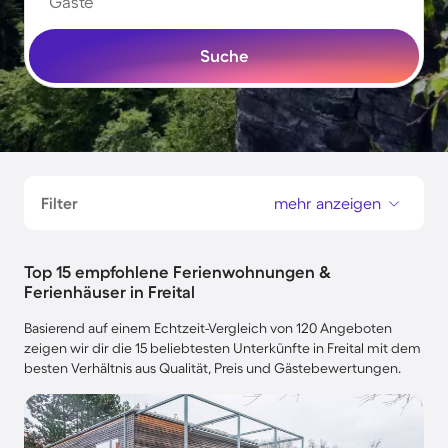
Gäste
Suche
Filter
mehr anzeigen
Top 15 empfohlene Ferienwohnungen &
Ferienhäuser in Freital
Basierend auf einem Echtzeit-Vergleich von 120 Angeboten
zeigen wir dir die 15 beliebtesten Unterkünfte in Freital mit dem
besten Verhältnis aus Qualität, Preis und Gästebewertungen.