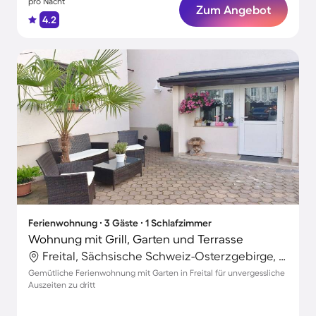
pro Nacht
Zum Angebot
4.2
Ferienwohnung ∙ 3 Gäste ∙ 1 Schlafzimmer
Wohnung mit Grill, Garten und Terrasse
Freital, Sächsische Schweiz-Osterzgebirge, Deutschland
Gemütliche Ferienwohnung mit Garten in Freital für unvergessliche
Auszeiten zu dritt