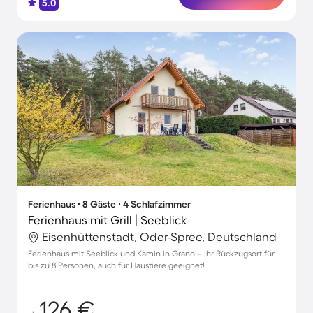
5.0
Ferienhaus ∙ 8 Gäste ∙ 4 Schlafzimmer
Ferienhaus mit Grill | Seeblick
Eisenhüttenstadt, Oder-Spree, Deutschland
Ferienhaus mit Seeblick und Kamin in Grano – Ihr Rückzugsort für
bis zu 8 Personen, auch für Haustiere geeignet!
126 €