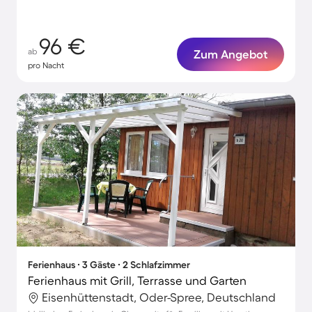
96 €
ab
Zum Angebot
pro Nacht
Ferienhaus ∙ 3 Gäste ∙ 2 Schlafzimmer
Ferienhaus mit Grill, Terrasse und Garten
Eisenhüttenstadt, Oder-Spree, Deutschland