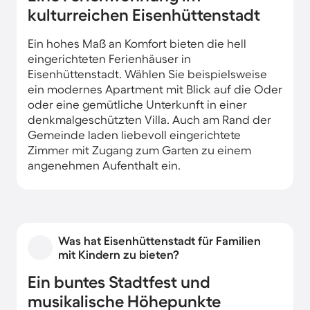
kulturreichen Eisenhüttenstadt
Ein hohes Maß an Komfort bieten die hell
eingerichteten Ferienhäuser in
Eisenhüttenstadt. Wählen Sie beispielsweise
ein modernes Apartment mit Blick auf die Oder
oder eine gemütliche Unterkunft in einer
denkmalgeschützten Villa. Auch am Rand der
Gemeinde laden liebevoll eingerichtete
Zimmer mit Zugang zum Garten zu einem
angenehmen Aufenthalt ein.
Was hat Eisenhüttenstadt für Familien
mit Kindern zu bieten?
Ein buntes Stadtfest und
musikalische Höhepunkte