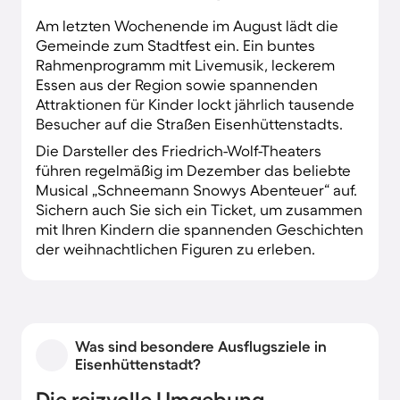
Am letzten Wochenende im August lädt die
Gemeinde zum Stadtfest ein. Ein buntes
Rahmenprogramm mit Livemusik, leckerem
Essen aus der Region sowie spannenden
Attraktionen für Kinder lockt jährlich tausende
Besucher auf die Straßen Eisenhüttenstadts.
Die Darsteller des Friedrich-Wolf-Theaters
führen regelmäßig im Dezember das beliebte
Musical „Schneemann Snowys Abenteuer“ auf.
Sichern auch Sie sich ein Ticket, um zusammen
mit Ihren Kindern die spannenden Geschichten
der weihnachtlichen Figuren zu erleben.
Was sind besondere Ausflugsziele in
Eisenhüttenstadt?
Die reizvolle Umgebung