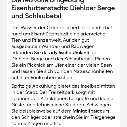
Eisenhüttenstadts: Diehloer Berge
und Schlaubetal
Das Wasser der Oder beschert der Landschaft
rund um Eisenhüttenstadt eine artenreiche
Tier- und Pflanzenwelt. Auf den gut
ausgebauten Wander- und Radwegen
erkunden Sie das
idyllische Umland
der
Diehloer Berge und des Schlaubetals. Planen
Sie ein Picknick am Ufer einer der vielen Seen
und lassen Sie sich von den Naturschönheiten
auf Ihrer Route überraschen.
Spritzige Abkühlung bietet das Inselbad mitten
in der Stadt. Der Freizeitpark sorgt mit
spannenden Attraktionen für große und kleine
Gäste für erlebnisreiche Stunden. Schwingen
Sie beispielsweise auf dem
Minigolfparcours
den Schläger oder streicheln Sie im Tiergehege
zahme Ziegen und Esel.