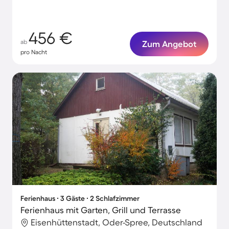
456 €
ab
Zum Angebot
pro Nacht
Ferienhaus ∙ 3 Gäste ∙ 2 Schlafzimmer
Ferienhaus mit Garten, Grill und Terrasse
Eisenhüttenstadt, Oder-Spree, Deutschland