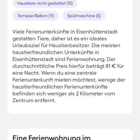
Haustiere nicht gestattet (15)
Terrasse/Balkon (11)
Spülmaschine (5)
Viele Ferienunterkünfte in Eisenhüttenstadt
gestatten Tiere, daher ist es ein ideales
Urlaubsziel für Haustierbesitzer. Die meisten
haustierfreundlichen Unterkünfte in
Eisenhüttenstadt sind Ferienwohnung. Der
durchschnittliche Preis hierfür beträgt 81 € für
eine Nacht. Wenn du eine zentrale
Ferienunterkunft mieten möchtest, wenige der
haustierfreundlichen Ferienunterkünfte
befinden sich weniger als 2 Kilometer vom
Zentrum entfernt.
Eine Ferienwohnung im