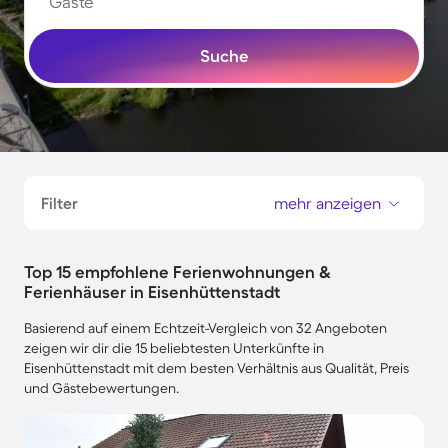
Gäste
Suche
Filter
mehr anzeigen
Top 15 empfohlene Ferienwohnungen &
Ferienhäuser in Eisenhüttenstadt
Basierend auf einem Echtzeit-Vergleich von 32 Angeboten
zeigen wir dir die 15 beliebtesten Unterkünfte in
Eisenhüttenstadt mit dem besten Verhältnis aus Qualität, Preis
und Gästebewertungen.