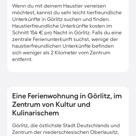
Wenn du mit deinem Haustier verreisen
möchtest, kannst du sehr leicht tierfreundliche
Unterkünfte in Görlitz suchen und finden.
Haustierfreundliche Unterkünfte kosten im
Schnitt 154 € pro Nacht in Görlitz. Falls du eine
zentrale Ferienunterkunft suchst, wenige der
haustierfreundlichen Unterkünfte befinden
sich weniger als 2 Kilometer vom Zentrum
entfernt.
Eine Ferienwohnung in Görlitz, im
Zentrum von Kultur und
Kulinarischem
Görlitz, die östlichste Stadt Deutschlands und
Zentrum der niederschlesischen Oberlausitz,