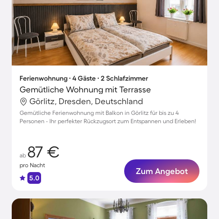
Ferienwohnung ∙ 4 Gäste ∙ 2 Schlafzimmer
Gemütliche Wohnung mit Terrasse
Görlitz, Dresden, Deutschland
Gemütliche Ferienwohnung mit Balkon in Görlitz für bis zu 4
Personen - Ihr perfekter Rückzugsort zum Entspannen und Erleben!
87 €
ab
pro Nacht
Zum Angebot
5.0