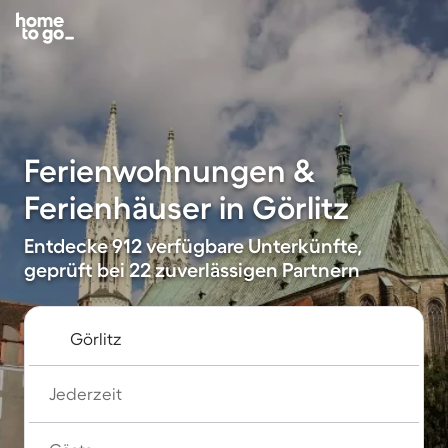
Ferienwohnungen &
Ferienhäuser in Görlitz
Entdecke 912 verfügbare Unterkünfte,
geprüft bei 22 zuverlässigen Partnern
Jederzeit