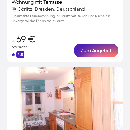
Wohnung mit Terrasse
Görlitz, Dresden, Deutschland
Charmante Ferienwohnung in Görlitz mit Balkon und Küche für
unvergessliche Erlebnisse zu dritt
69 €
ab
pro Nacht
Zum Angebot
4.8