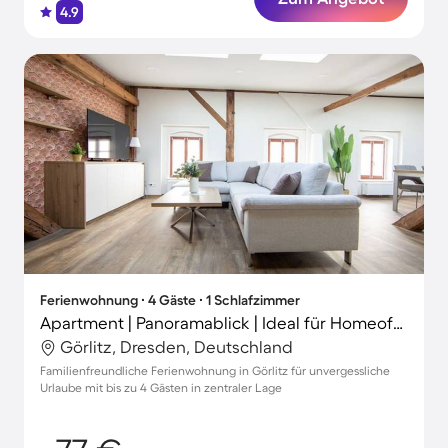
4.9
Ferienwohnung ∙ 4 Gäste ∙ 1 Schlafzimmer
Apartment | Panoramablick | Ideal für Homeoffice
Görlitz, Dresden, Deutschland
Familienfreundliche Ferienwohnung in Görlitz für unvergessliche
Urlaube mit bis zu 4 Gästen in zentraler Lage