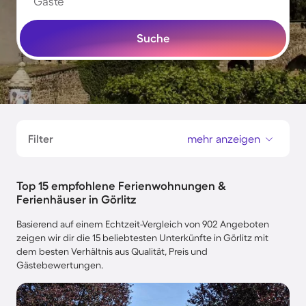
Gäste
Suche
Filter
mehr anzeigen
Top 15 empfohlene Ferienwohnungen &
Ferienhäuser in Görlitz
Basierend auf einem Echtzeit-Vergleich von 902 Angeboten
zeigen wir dir die 15 beliebtesten Unterkünfte in Görlitz mit
dem besten Verhältnis aus Qualität, Preis und
Gästebewertungen.