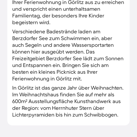
Ihrer Ferienwohnung in Görlitz aus zu erreichen
und verspricht einen unterhaltsamen
Familientag, der besonders Ihre Kinder
begeistern wird.
Verschiedene Badestrände laden am
Berzdorfer See zum Schwimmen ein, aber
auch Segeln und andere Wassersportarten
können hier ausgeübt werden. Das
Freizeitgebiet Berzdorfer See lädt zum Sonnen
und Entspannen ein. Bringen Sie sich am
besten ein kleines Picknick aus Ihrer
Ferienwohnung in Görlitz mit.
In Görlitz ist das ganze Jahr über Weihnachten.
Im Weihnachtshaus finden Sie auf mehr als
600m² Ausstellungsfläche Kunsthandwerk aus
der Region: vom Herrnhuter Stern über
Lichterpyramiden bis hin zum Schwibbogen.