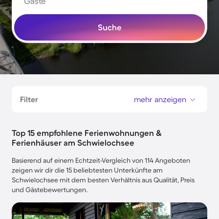
Gäste
Suche
Filter
mehr anzeigen
Top 15 empfohlene Ferienwohnungen &
Ferienhäuser am Schwielochsee
Basierend auf einem Echtzeit-Vergleich von 114 Angeboten
zeigen wir dir die 15 beliebtesten Unterkünfte am
Schwielochsee mit dem besten Verhältnis aus Qualität, Preis
und Gästebewertungen.