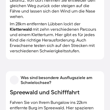
Leißnitz. Von dort nehmen Sie entweder den
gleichen Weg zurück oder steigen auf die
Fähre und lassen sich den Wind um die Nase
wehen.
Im 28km entfernten Lübben lockt der
Kletterwald
mit zehn verschiedenen Parcours
und einem Kletterturm. Hier gibt es für jedes
Kind die richtige Herausforderung. Auch
Erwachsene testen sich auf den Strecken mit
verschiedenen Schwierigkeitsstufen.
Was sind besondere Ausflugsziele am
Schwielochsee?
Spreewald und Schifffahrt
Fahren Sie von Ihrem Bungalow ins 22km
entfernte Burg im Spreewald. Hier spazieren