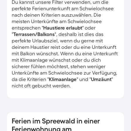
Du kannst unsere Filter verwenden, um die
perfekte Ferienunterkunft am Schwielochsee
nach deinen Kriterien auszuwählen. Die
meisten Unterkünfte am Schwielochsee
entsprechen "
Haustiere erlaubt
" oder
"
Terrassen/Balkons
", deshalb ist dies das
perfekte Urlaubsziel, wenn du gerne mit
deinem Haustier reist oder du eine Unterkunft
mit Balkon wünschst. Wenn du eine Unterkunft
mit Klimaanlage wünschst oder du dich
sicherer fühlen möchtest, stehen weniger
Unterkünfte am Schwielochsee zur Verfügung,
da die Kriterien "
Klimaanlage
" und "
Umzäunt
"
nicht oft gebucht werden.
Ferien im Spreewald in einer
Ferienwohnung am