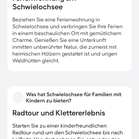
Schwielochsee
Beziehen Sie eine Ferienwohnung in
Schwielochsee und verbringen Sie Ihre Ferien
in einem beschaulichen Ort mit gemütlichem
Charme. Genießen Sie eine Unterkunft
inmitten unberührter Natur, die zumeist mit
heimischen Hölzern gestaltet ist und urigen
Waldhütten gleicht.
Was hat Schwielochsee für Familien mit
Kindern zu bieten?
Radtour und Klettererlebnis
Starten Sie zu einer kinderfreundlichen
Radtour rund um den Schwielochsee bis nach