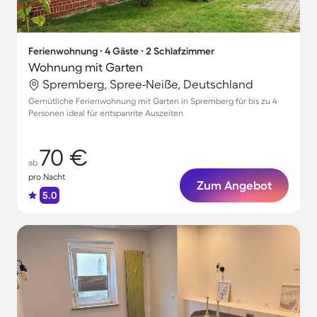
Ferienwohnung ∙ 4 Gäste ∙ 2 Schlafzimmer
Wohnung mit Garten
Spremberg, Spree-Neiße, Deutschland
Gemütliche Ferienwohnung mit Garten in Spremberg für bis zu 4
Personen ideal für entspannte Auszeiten
70 €
ab
pro Nacht
Zum Angebot
5.0