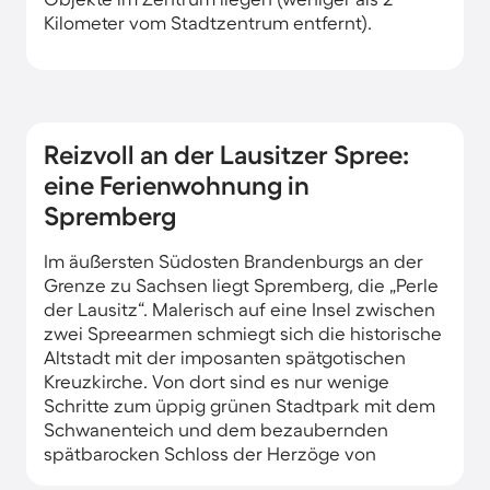
Kilometer vom Stadtzentrum entfernt).
Reizvoll an der Lausitzer Spree:
eine Ferienwohnung in
Spremberg
Im äußersten Südosten Brandenburgs an der
Grenze zu Sachsen liegt Spremberg, die „Perle
der Lausitz“. Malerisch auf eine Insel zwischen
zwei Spreearmen schmiegt sich die historische
Altstadt mit der imposanten spätgotischen
Kreuzkirche. Von dort sind es nur wenige
Schritte zum üppig grünen Stadtpark mit dem
Schwanenteich und dem bezaubernden
spätbarocken Schloss der Herzöge von
Sachsen-Merseburg. In romantischer Lage auf