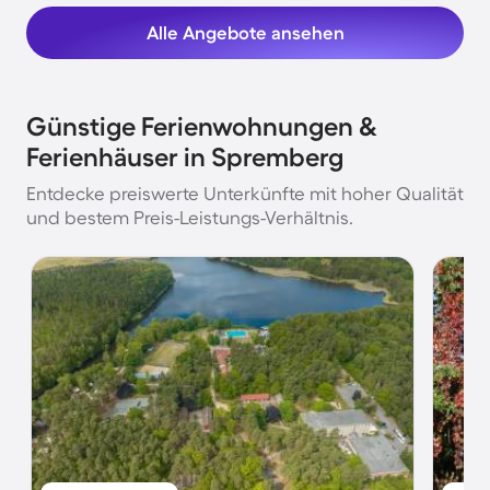
Alle Angebote ansehen
Günstige Ferienwohnungen &
Ferienhäuser in Spremberg
Entdecke preiswerte Unterkünfte mit hoher Qualität
und bestem Preis-Leistungs-Verhältnis.