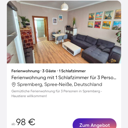
Ferienwohnung ∙ 3 Gäste ∙ 1 Schlafzimmer
Ferienwohnung mit 1 Schlafzimmer für 3 Personen
Spremberg, Spree-Neiße, Deutschland
Gemütliche Ferienwohnung für 3 Personen in Spremberg -
Haustiere willkommen!
98 €
ab
Zum Angebot