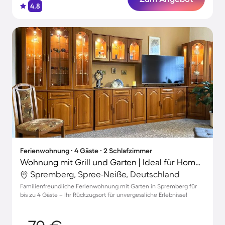
4.8
Ferienwohnung ∙ 4 Gäste ∙ 2 Schlafzimmer
Wohnung mit Grill und Garten | Ideal für Homeoffice
Spremberg, Spree-Neiße, Deutschland
Familienfreundliche Ferienwohnung mit Garten in Spremberg für
bis zu 4 Gäste – Ihr Rückzugsort für unvergessliche Erlebnisse!