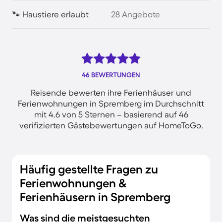
🐾 Haustiere erlaubt
28 Angebote
46 BEWERTUNGEN
Reisende bewerten ihre Ferienhäuser und
Ferienwohnungen in Spremberg im Durchschnitt
mit 4.6 von 5 Sternen – basierend auf 46
verifizierten Gästebewertungen auf HomeToGo.
Häufig gestellte Fragen zu
Ferienwohnungen &
Ferienhäusern in Spremberg
Was sind die meistgesuchten