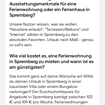
Ausstattungsmerkmale für eine
Ferienwohnung oder ein Ferienhaus in
Spremberg?
Unsere Nutzer wissen, was sie wollen.
"Haustiere erlaubt", "Terrassen/Balkons" und
"Internet" zählen in Spremberg zu den
absoluten Favoriten. Urlaub nach Maß – genau
so soll's sein.
Wie viel kostet es, eine Ferienwohnung
in Spremberg zu mieten und wann ist es
am günstigsten?
Das kommt ganz auf deine Wünsche an! Willst
du deinen Urlaub in Spremberg in einer
luxuriösen Villa oder einem Bungalow
verbringen? Der Durchschnittspreis für
Angebote in Spremberg beträgt zwischen 103
€ und 109 € pro Woche. Ferienwohnungen