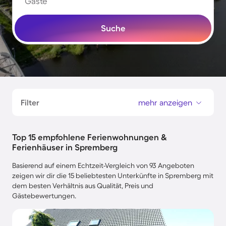
Gäste
Suche
Filter
mehr anzeigen
Top 15 empfohlene Ferienwohnungen &
Ferienhäuser in Spremberg
Basierend auf einem Echtzeit-Vergleich von 93 Angeboten
zeigen wir dir die 15 beliebtesten Unterkünfte in Spremberg mit
dem besten Verhältnis aus Qualität, Preis und
Gästebewertungen.