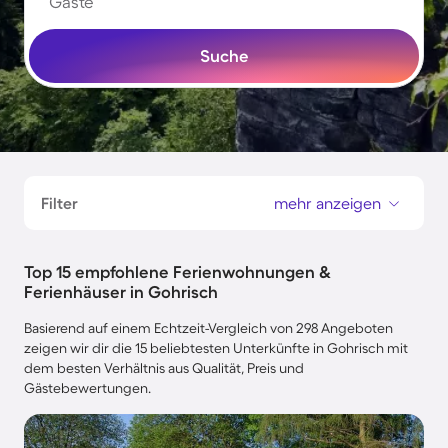
Gäste
Suche
Filter
mehr anzeigen
Top 15 empfohlene Ferienwohnungen &
Ferienhäuser in Gohrisch
Basierend auf einem Echtzeit-Vergleich von 298 Angeboten
zeigen wir dir die 15 beliebtesten Unterkünfte in Gohrisch mit
dem besten Verhältnis aus Qualität, Preis und
Gästebewertungen.