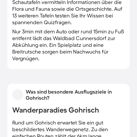
Schautafeln vermitteln Informationen über die
Flora und Fauna sowie die Ortsgeschichte. Auf
13 weiteren Tafeln testen Sie Ihr Wissen bei
spannenden Quizfragen.
Nur 3min mit dem Auto oder rund 15min zu Fuß
entfernt lädt das Waldbad Cunnersdorf zur
Abkühlung ein. Ein Spielplatz und eine
Breitrutsche sorgen beim Nachwuchs für
Vergnügen.
Was sind besondere Ausflugsziele in
Gohrisch?
Wanderparadies Gohrisch
Rund um Gohrisch erwartet Sie ein gut
beschildertes Wanderwegenetz. Zu den
einfachen Routen zählt der 6km lange