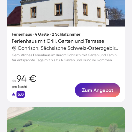
Ferienhaus ∙ 4 Gäste ∙ 2 Schlafzimmer
Ferienhaus mit Grill, Garten und Terrasse
Gohrisch, Sächsische Schweiz-Osterzgebirge, Deutschland
Gemütliches Ferienhaus im Kurort Gohrisch mit Garten und Kamin
für entspannte Tage mit bis zu 4 Gästen und Hund willkommen
94 €
ab
pro Nacht
Zum Angebot
5.0