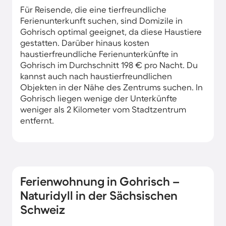
Für Reisende, die eine tierfreundliche
Ferienunterkunft suchen, sind Domizile in
Gohrisch optimal geeignet, da diese Haustiere
gestatten. Darüber hinaus kosten
haustierfreundliche Ferienunterkünfte in
Gohrisch im Durchschnitt 198 € pro Nacht. Du
kannst auch nach haustierfreundlichen
Objekten in der Nähe des Zentrums suchen. In
Gohrisch liegen wenige der Unterkünfte
weniger als 2 Kilometer vom Stadtzentrum
entfernt.
Ferienwohnung in Gohrisch –
Naturidyll in der Sächsischen
Schweiz