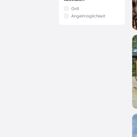
Grill
Angelmöglichkeit