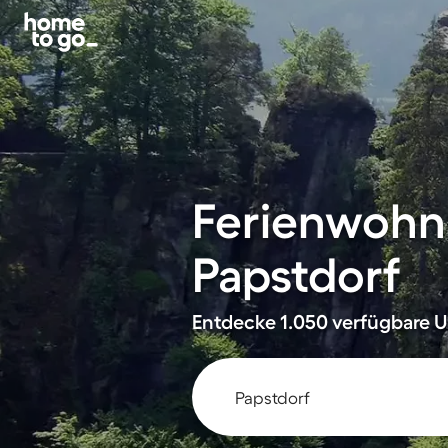
Ferienwohn
Papstdorf
Entdecke 1.050 verfügbare Un