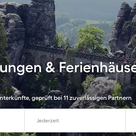
ungen & Ferienhäuse
terkünfte, geprüft bei 11 zuverlässigen Partnern
Jederzeit