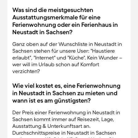
Was sind die meistgesuchten
Ausstattungsmerkmale für eine
Ferienwohnung oder ein Ferienhaus in
Neustadt in Sachsen?
Ganz oben auf der Wunschliste in Neustadt in
Sachsen stehen für unsere User: "Haustiere
erlaubt", "Internet" und "Küche". Kein Wunder –
wer will im Urlaub schon auf Komfort
verzichten?
Wie viel kostet es, eine Ferienwohnung
in Neustadt in Sachsen zu mieten und
wann ist es am günstigsten?
Der Preis einer Ferienwohnung in Neustadt in
Sachsen kommt immer auf Reisezeit, Lage,
Ausstattung & Unterkunftsart an.
Durchschnittspreise in Neustadt in Sachsen