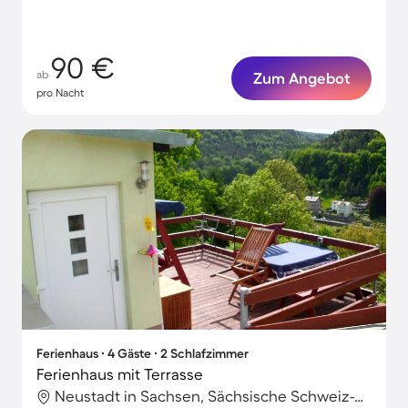
90 €
ab
Zum Angebot
pro Nacht
Ferienhaus ∙ 4 Gäste ∙ 2 Schlafzimmer
Ferienhaus mit Terrasse
Neustadt in Sachsen, Sächsische Schweiz-Osterzgebirge, Deutschland