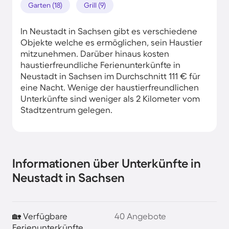
Garten (18)
Grill (9)
In Neustadt in Sachsen gibt es verschiedene
Objekte welche es ermöglichen, sein Haustier
mitzunehmen. Darüber hinaus kosten
haustierfreundliche Ferienunterkünfte in
Neustadt in Sachsen im Durchschnitt 111 € für
eine Nacht. Wenige der haustierfreundlichen
Unterkünfte sind weniger als 2 Kilometer vom
Stadtzentrum gelegen.
Informationen über Unterkünfte in
Neustadt in Sachsen
🏡 Verfügbare
40 Angebote
Ferienunterkünfte