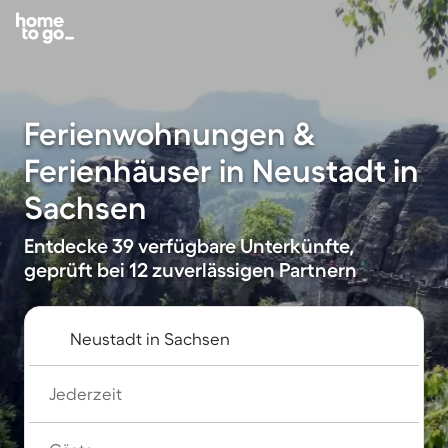
Ferienwohnungen &
Ferienhäuser in Neustadt in
Sachsen
Entdecke 39 verfügbare Unterkünfte,
geprüft bei 12 zuverlässigen Partnern
Jederzeit