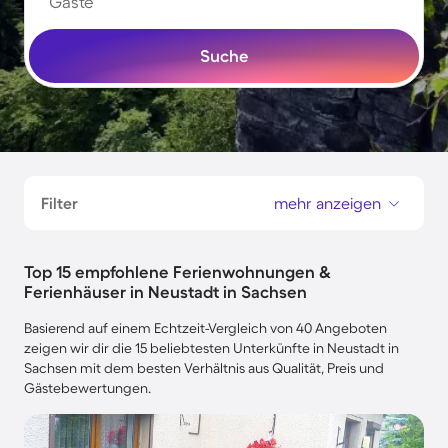
Gäste
Suche
Filter
mehr anzeigen
Top 15 empfohlene Ferienwohnungen &
Ferienhäuser in Neustadt in Sachsen
Basierend auf einem Echtzeit-Vergleich von 40 Angeboten
zeigen wir dir die 15 beliebtesten Unterkünfte in Neustadt in
Sachsen mit dem besten Verhältnis aus Qualität, Preis und
Gästebewertungen.