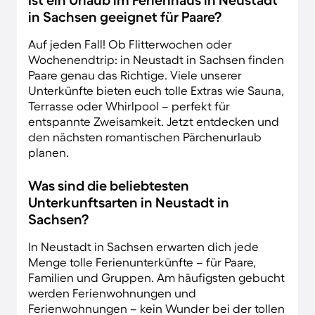
in Sachsen geeignet für Paare?
Auf jeden Fall! Ob Flitterwochen oder
Wochenendtrip: in Neustadt in Sachsen finden
Paare genau das Richtige. Viele unserer
Unterkünfte bieten euch tolle Extras wie Sauna,
Terrasse oder Whirlpool – perfekt für
entspannte Zweisamkeit. Jetzt entdecken und
den nächsten romantischen Pärchenurlaub
planen.
Was sind die beliebtesten
Unterkunftsarten in Neustadt in
Sachsen?
In Neustadt in Sachsen erwarten dich jede
Menge tolle Ferienunterkünfte – für Paare,
Familien und Gruppen. Am häufigsten gebucht
werden Ferienwohnungen und
Ferienwohnungen – kein Wunder bei der tollen