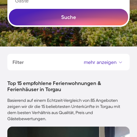
Gäste
Suche
Filter
mehr anzeigen
Top 15 empfohlene Ferienwohnungen &
Ferienhäuser in Torgau
Basierend auf einem Echtzeit-Vergleich von 85 Angeboten
zeigen wir dir die 15 beliebtesten Unterkünfte in Torgau mit
dem besten Verhältnis aus Qualität, Preis und
Gästebewertungen.