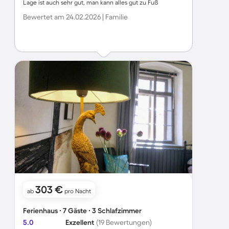
Lage ist auch sehr gut, man kann alles gut zu Fuß
erreichen. Danke.
Bewertet am 24.02.2026 | Familie
303 €
ab
pro Nacht
Ferienhaus ∙ 7 Gäste ∙ 3 Schlafzimmer
5.0
Exzellent
(19 Bewertungen)