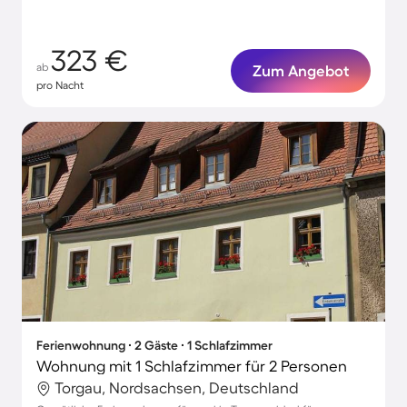
323 €
ab
Zum Angebot
pro Nacht
Ferienwohnung ∙ 2 Gäste ∙ 1 Schlafzimmer
Wohnung mit 1 Schlafzimmer für 2 Personen
Torgau, Nordsachsen, Deutschland