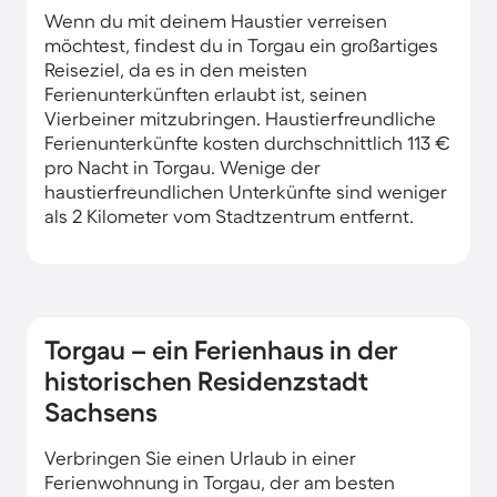
Wenn du mit deinem Haustier verreisen
möchtest, findest du in Torgau ein großartiges
Reiseziel, da es in den meisten
Ferienunterkünften erlaubt ist, seinen
Vierbeiner mitzubringen. Haustierfreundliche
Ferienunterkünfte kosten durchschnittlich 113 €
pro Nacht in Torgau. Wenige der
haustierfreundlichen Unterkünfte sind weniger
als 2 Kilometer vom Stadtzentrum entfernt.
Torgau – ein Ferienhaus in der
historischen Residenzstadt
Sachsens
Verbringen Sie einen Urlaub in einer
Ferienwohnung in Torgau, der am besten