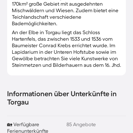
170km² große Gebiet mit ausgedehnten
Mischwäldern und Wiesen. Zudem bietet eine
Teichlandschaft verschiedene
Bademöglichkeiten.
An der Elbe in Torgau liegt das Schloss
Hartenfels, das zwischen 1533 und 1536 vom
Baumeister Conrad Krebs errichtet wurde. Im
Lapidarium in der Unteren Hofstube sowie im
Gewölbe betrachten Sie viele Kunstwerke von
Steinmetzen und Bilderhauern aus dem 16. Jhd.
Informationen über Unterkünfte in
Torgau
🏡 Verfügbare
85 Angebote
Ferienunterkünfte