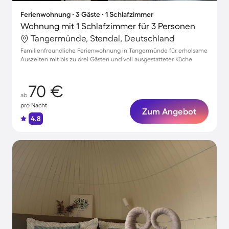
Ferienwohnung ∙ 3 Gäste ∙ 1 Schlafzimmer
Wohnung mit 1 Schlafzimmer für 3 Personen
Tangermünde, Stendal, Deutschland
Familienfreundliche Ferienwohnung in Tangermünde für erholsame
Auszeiten mit bis zu drei Gästen und voll ausgestatteter Küche
70 €
ab
pro Nacht
Zum Angebot
4.8