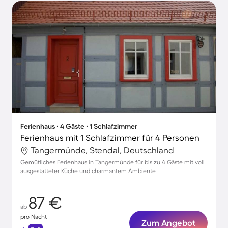
Ferienhaus ∙ 4 Gäste ∙ 1 Schlafzimmer
Ferienhaus mit 1 Schlafzimmer für 4 Personen
Tangermünde, Stendal, Deutschland
Gemütliches Ferienhaus in Tangermünde für bis zu 4 Gäste mit voll
ausgestatteter Küche und charmantem Ambiente
87 €
ab
pro Nacht
Zum Angebot