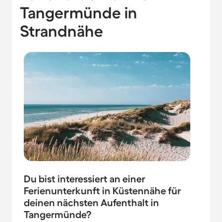
Tangermünde in
Strandnähe
Du bist interessiert an einer
Ferienunterkunft in Küstennähe für
deinen nächsten Aufenthalt in
Tangermünde?