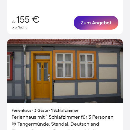
155 €
ab
Zum Angebot
pro Nacht
Ferienhaus ∙ 3 Gäste ∙ 1 Schlafzimmer
Ferienhaus mit 1 Schlafzimmer für 3 Personen
Tangermünde, Stendal, Deutschland