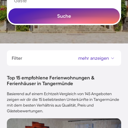
Gäste
Suche
Filter
mehr anzeigen
Top 15 empfohlene Ferienwohnungen &
Ferienhäuser in Tangermünde
Basierend auf einem Echtzeit-Vergleich von 145 Angeboten
zeigen wir dir die 15 beliebtesten Unterkünfte in Tangermünde
mit dem besten Verhältnis aus Qualität, Preis und
Gästebewertungen.