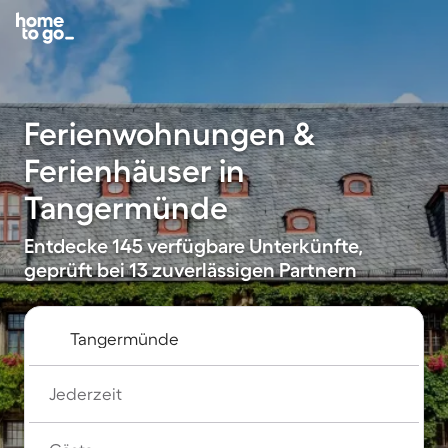
Ferienwohnungen &
Ferienhäuser in
Tangermünde
Entdecke 145 verfügbare Unterkünfte,
geprüft bei 13 zuverlässigen Partnern
Jederzeit