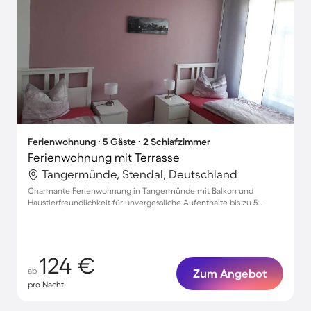
Ferienwohnung ∙ 5 Gäste ∙ 2 Schlafzimmer
Ferienwohnung mit Terrasse
Tangermünde, Stendal, Deutschland
Charmante Ferienwohnung in Tangermünde mit Balkon und
Haustierfreundlichkeit für unvergessliche Aufenthalte bis zu 5
Personen
124 €
ab
Zum Angebot
pro Nacht