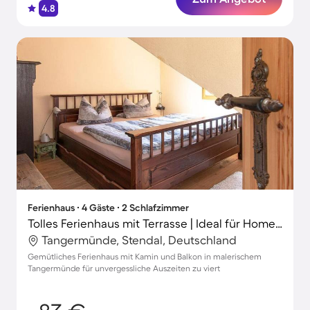
4.8
Ferienhaus ∙ 4 Gäste ∙ 2 Schlafzimmer
Tolles Ferienhaus mit Terrasse | Ideal für Homeoffice
Tangermünde, Stendal, Deutschland
Gemütliches Ferienhaus mit Kamin und Balkon in malerischem
Tangermünde für unvergessliche Auszeiten zu viert