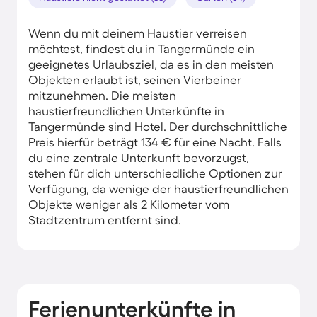
Wenn du mit deinem Haustier verreisen
möchtest, findest du in Tangermünde ein
geeignetes Urlaubsziel, da es in den meisten
Objekten erlaubt ist, seinen Vierbeiner
mitzunehmen. Die meisten
haustierfreundlichen Unterkünfte in
Tangermünde sind Hotel. Der durchschnittliche
Preis hierfür beträgt 134 € für eine Nacht. Falls
du eine zentrale Unterkunft bevorzugst,
stehen für dich unterschiedliche Optionen zur
Verfügung, da wenige der haustierfreundlichen
Objekte weniger als 2 Kilometer vom
Stadtzentrum entfernt sind.
Ferienunterkünfte in