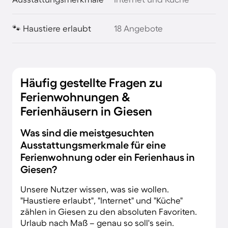
🐾 Haustiere erlaubt
18 Angebote
Häufig gestellte Fragen zu
Ferienwohnungen &
Ferienhäusern in Giesen
Was sind die meistgesuchten
Ausstattungsmerkmale für eine
Ferienwohnung oder ein Ferienhaus in
Giesen?
Unsere Nutzer wissen, was sie wollen.
"Haustiere erlaubt", "Internet" und "Küche"
zählen in Giesen zu den absoluten Favoriten.
Urlaub nach Maß – genau so soll's sein.