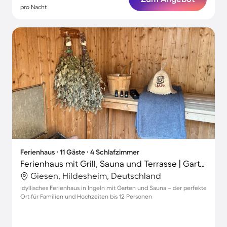
pro Nacht
Ferienhaus ∙ 11 Gäste ∙ 4 Schlafzimmer
Ferienhaus mit Grill, Sauna und Terrasse | Gartenblick
Giesen, Hildesheim, Deutschland
Idyllisches Ferienhaus in Ingeln mit Garten und Sauna – der perfekte
Ort für Familien und Hochzeiten bis 12 Personen