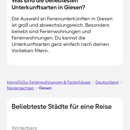
Was sind die beliebtesten
Unterkunftsarten in Giesen?
Die Auswahl an Ferienunterkünften in Giesen
ist groß und abwechslungsreich. Besonders
beliebt sind Ferienwohnungen und
Ferienwohnungen. Du kannst die
Unterkunftsarten ganz einfach nach deinen
Vorlieben filtern.
HomeToGo: Ferienwohnungen & Ferienhäuser
Deutschland
Niedersachsen
Giesen
Beliebteste Städte für eine Reise
Winterberg