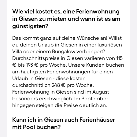
Wie viel kostet es, eine Ferienwohnung
in Giesen zu mieten und wann ist es am
günstigsten?
Das kommt ganz auf deine Wünsche an! Willst
du deinen Urlaub in Giesen in einer luxuriösen
Villa oder einem Bungalow verbringen?
Durchschnittspreise in Giesen variieren von 115
€ bis 193 € pro Woche. Unsere Kunden buchen
am häufigsten Ferienwohnungen für einen
Urlaub in Giesen - diese kosten
durchschnittlich 248 € pro Woche.
Ferienwohnung in Giesen sind im August
besonders erschwinglich. Im September
hingegen steigen die Preise deutlich an.
Kann ich in Giesen auch Ferienhäuser
mit Pool buchen?