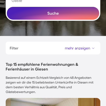
Gäste
Suche
Filter
mehr anzeigen
Top 15 empfohlene Ferienwohnungen &
Ferienhäuser in Giesen
Basierend auf einem Echtzeit-Vergleich von 48 Angeboten
zeigen wir dir die 15 beliebtesten Unterkünfte in Giesen mit
dem besten Verhältnis aus Qualität, Preis und
Gästebewertungen.