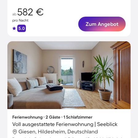
582 €
ab
pro Nacht
Zum Angebot
5.0
Ferienwohnung ∙ 2 Gäste ∙ 1 Schlafzimmer
Voll ausgestattete Ferienwohnung | Seeblick
Giesen, Hildesheim, Deutschland