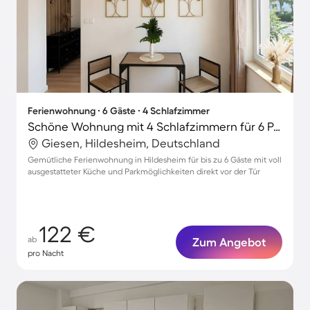
Ferienwohnung ∙ 6 Gäste ∙ 4 Schlafzimmer
Schöne Wohnung mit 4 Schlafzimmern für 6 Personen
Giesen, Hildesheim, Deutschland
Gemütliche Ferienwohnung in Hildesheim für bis zu 6 Gäste mit voll
ausgestatteter Küche und Parkmöglichkeiten direkt vor der Tür
122 €
ab
Zum Angebot
pro Nacht