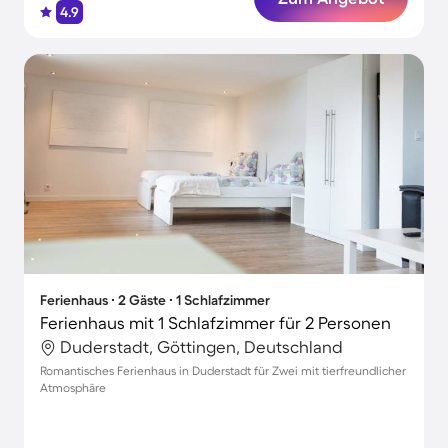
4.9
Ferienhaus ∙ 2 Gäste ∙ 1 Schlafzimmer
Ferienhaus mit 1 Schlafzimmer für 2 Personen
Duderstadt, Göttingen, Deutschland
Romantisches Ferienhaus in Duderstadt für Zwei mit tierfreundlicher
Atmosphäre