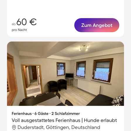
60 €
ab
Zum Angebot
pro Nacht
Ferienhaus ∙ 6 Gäste ∙ 2 Schlafzimmer
Voll ausgestattetes Ferienhaus | Hunde erlaubt
Duderstadt, Göttingen, Deutschland