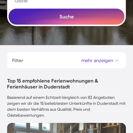
Gäste
Suche
Filter
mehr anzeigen
Top 15 empfohlene Ferienwohnungen &
Ferienhäuser in Duderstadt
Basierend auf einem Echtzeit-Vergleich von 83 Angeboten
zeigen wir dir die 15 beliebtesten Unterkünfte in Duderstadt mit
dem besten Verhältnis aus Qualität, Preis und
Gästebewertungen.