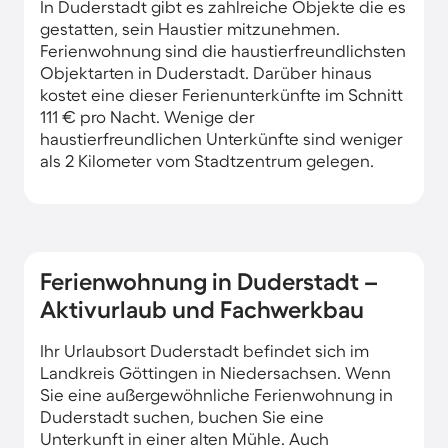
In Duderstadt gibt es zahlreiche Objekte die es
gestatten, sein Haustier mitzunehmen.
Ferienwohnung sind die haustierfreundlichsten
Objektarten in Duderstadt. Darüber hinaus
kostet eine dieser Ferienunterkünfte im Schnitt
111 € pro Nacht. Wenige der
haustierfreundlichen Unterkünfte sind weniger
als 2 Kilometer vom Stadtzentrum gelegen.
Ferienwohnung in Duderstadt –
Aktivurlaub und Fachwerkbau
Ihr Urlaubsort Duderstadt befindet sich im
Landkreis Göttingen in Niedersachsen. Wenn
Sie eine außergewöhnliche Ferienwohnung in
Duderstadt suchen, buchen Sie eine
Unterkunft in einer alten Mühle. Auch