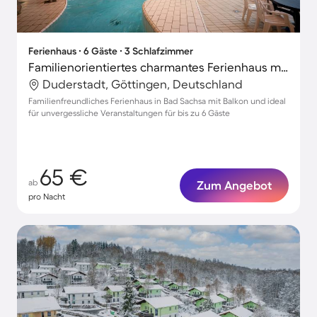
Ferienhaus ∙ 6 Gäste ∙ 3 Schlafzimmer
Familienorientiertes charmantes Ferienhaus mit Sauna
Duderstadt, Göttingen, Deutschland
Familienfreundliches Ferienhaus in Bad Sachsa mit Balkon und ideal
für unvergessliche Veranstaltungen für bis zu 6 Gäste
65 €
ab
Zum Angebot
pro Nacht