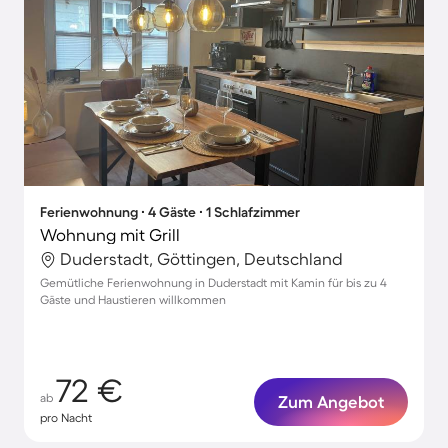
Ferienwohnung ∙ 4 Gäste ∙ 1 Schlafzimmer
Wohnung mit Grill
Duderstadt, Göttingen, Deutschland
Gemütliche Ferienwohnung in Duderstadt mit Kamin für bis zu 4
Gäste und Haustieren willkommen
72 €
ab
Zum Angebot
pro Nacht