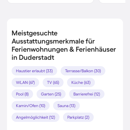
Meistgesuchte
Ausstattungsmerkmale für
Ferienwohnungen & Ferienhäuser
in Duderstadt
Haustier erlaubt (33)
Terrasse/Balkon (30)
WLAN (67)
TV (65)
Küche (63)
Pool (8)
Garten (25)
Barrierefrei (12)
Kamin/Ofen (10)
Sauna (13)
Angelmöglichkeit (12)
Parkplatz (2)