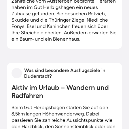
Zahlreiche vom Aussterben bedrohte Tierarten
haben im Gut Herbigshagen ein neues
Zuhause gefunden. Sie besuchen Rotvieh,
Skudde und die Thüringer Ziege. Niedliche
Ponys, Esel und Kaninchen freuen sich über
Ihre Streicheleinheiten. Außerdem erwarten Sie
ein Baum- und ein Bienenhaus.
Was sind besondere Ausflugsziele in
Duderstadt?
Aktiv im Urlaub – Wandern und
Radfahren
Beim Gut Herbigshagen starten Sie auf den
8,5km langen Höhenwanderweg. Dabei
passieren Sie zahlreiche Aussichtspunkte wie
den Harzblick, den Sonnensteinblick oder den