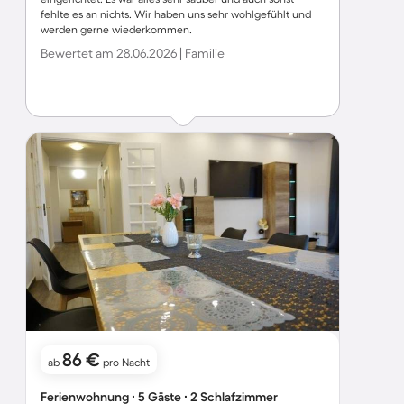
fehlte es an nichts. Wir haben uns sehr wohlgefühlt und
werden gerne wiederkommen.
Bewertet am 28.06.2026 | Familie
86 €
ab
pro Nacht
Ferienwohnung ∙ 5 Gäste ∙ 2 Schlafzimmer