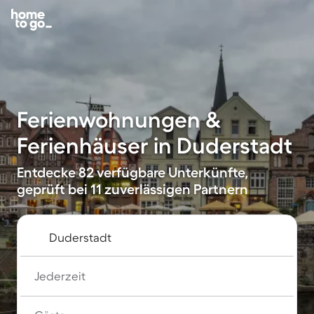
Ferienwohnungen &
Ferienhäuser in Duderstadt
Entdecke 82 verfügbare Unterkünfte,
geprüft bei 11 zuverlässigen Partnern
Jederzeit