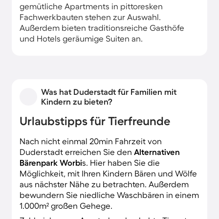
gemütliche Apartments in pittoresken
Fachwerkbauten stehen zur Auswahl.
Außerdem bieten traditionsreiche Gasthöfe
und Hotels geräumige Suiten an.
Was hat Duderstadt für Familien mit
Kindern zu bieten?
Urlaubstipps für Tierfreunde
Nach nicht einmal 20min Fahrzeit von
Duderstadt erreichen Sie den
Alternativen
Bärenpark Worbi
s. Hier haben Sie die
Möglichkeit, mit Ihren Kindern Bären und Wölfe
aus nächster Nähe zu betrachten. Außerdem
bewundern Sie niedliche Waschbären in einem
1.000m² großen Gehege.