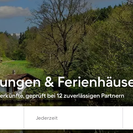
ungen & Ferienhäuse
rkünfte, geprüft bei 12 zuverlässigen Partnern
Jederzeit