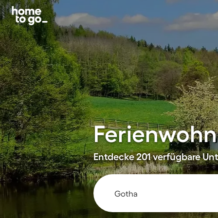
Ferienwohn
Entdecke 201 verfügbare Unte