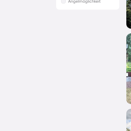
Angelmöglichkeit