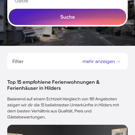
Gäste
Suche
Filter
mehr anzeigen
Top 15 empfohlene Ferienwohnungen &
Ferienhäuser in Hilders
Basierend auf einem Echtzeit-Vergleich von 181 Angeboten
zeigen wir dir die 15 beliebtesten Unterkünfte in Hilders mit
dem besten Verhältnis aus Qualität, Preis und
Gästebewertungen.