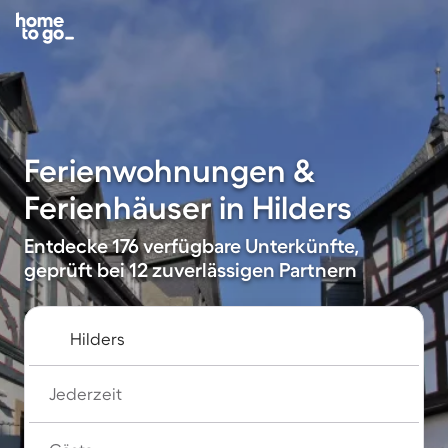
Ferienwohnungen &
Ferienhäuser in Hilders
Entdecke 176 verfügbare Unterkünfte,
geprüft bei 12 zuverlässigen Partnern
Jederzeit