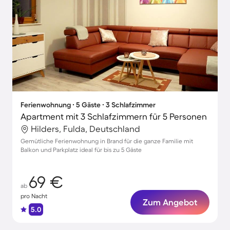
Ferienwohnung ∙ 5 Gäste ∙ 3 Schlafzimmer
Apartment mit 3 Schlafzimmern für 5 Personen
Hilders, Fulda, Deutschland
Gemütliche Ferienwohnung in Brand für die ganze Familie mit
Balkon und Parkplatz ideal für bis zu 5 Gäste
69 €
ab
pro Nacht
Zum Angebot
5.0