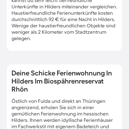
kannst du sehr leicht tierfreundliche
Unterkünfte in Hilders miteinander vergleichen.
Haustierfreundliche Ferienunterkünfte kosten
durchschnittlich 92 € für eine Nacht in Hilders.
Wenige der haustierfreundlichen Objekte sind
weniger als 2 Kilometer vom Stadtzentrum
gelegen.
Deine Schicke Ferienwohnung In
Hilders Im Biospährenreservat
Rhön
Östlich von Fulda und direkt an Thüringen
angrenzend, erholen Sie sich in einer
gemütlichen Ferienwohnung im hessischen
Hilders. Ihnen werden idyllische Ferienhäuser
im Fachwerkstil mit eigenem Badeteich und