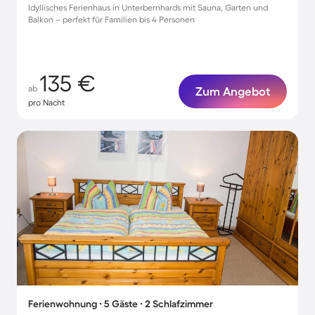
Idyllisches Ferienhaus in Unterbernhards mit Sauna, Garten und
Balkon – perfekt für Familien bis 4 Personen
135 €
ab
Zum Angebot
pro Nacht
Ferienwohnung ∙ 5 Gäste ∙ 2 Schlafzimmer