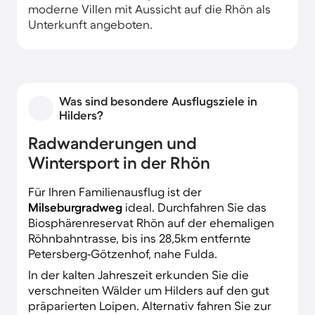
moderne Villen mit Aussicht auf die Rhön als
Unterkunft angeboten.
Was sind besondere Ausflugsziele in
Hilders?
Radwanderungen und
Wintersport in der Rhön
Für Ihren Familienausflug ist der
Milseburgradweg
ideal. Durchfahren Sie das
Biosphärenreservat Rhön auf der ehemaligen
Röhnbahntrasse, bis ins 28,5km entfernte
Petersberg-Götzenhof, nahe Fulda.
In der kalten Jahreszeit erkunden Sie die
verschneiten Wälder um Hilders auf den gut
präparierten Loipen. Alternativ fahren Sie zur