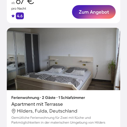
67 €
ab
pro Nacht
Zum Angebot
4.6
Ferienwohnung ∙ 2 Gäste ∙ 1 Schlafzimmer
Apartment mit Terrasse
Hilders, Fulda, Deutschland
Gemütliche Ferienwohnung für Zwei mit Küche und
Parkmöglichkeiten in der malerischen Umgebung von Hilders