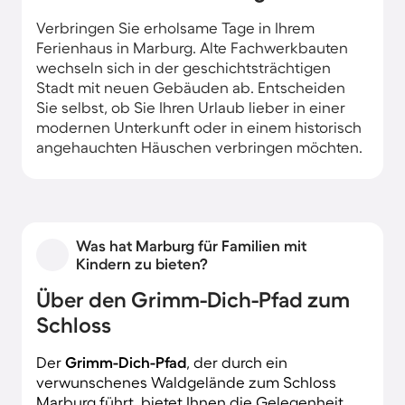
Verbringen Sie erholsame Tage in Ihrem
Ferienhaus in Marburg. Alte Fachwerkbauten
wechseln sich in der geschichtsträchtigen
Stadt mit neuen Gebäuden ab. Entscheiden
Sie selbst, ob Sie Ihren Urlaub lieber in einer
modernen Unterkunft oder in einem historisch
angehauchten Häuschen verbringen möchten.
Was hat Marburg für Familien mit
Kindern zu bieten?
Über den Grimm-Dich-Pfad zum
Schloss
Der
Grimm-Dich-Pfad
, der durch ein
verwunschenes Waldgelände zum Schloss
Marburg führt, bietet Ihnen die Gelegenheit,