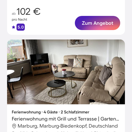
102 €
ab
pro Nacht
Zum Angebot
5.0
Ferienwohnung ∙ 4 Gäste ∙ 2 Schlafzimmer
Ferienwohnung mit Grill und Terrasse | Gartenblick
Marburg, Marburg-Biedenkopf, Deutschland