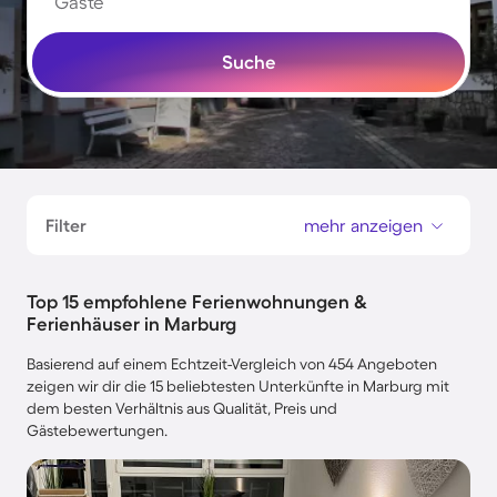
Gäste
Suche
Filter
mehr anzeigen
Top 15 empfohlene Ferienwohnungen &
Ferienhäuser in Marburg
Basierend auf einem Echtzeit-Vergleich von 454 Angeboten
zeigen wir dir die 15 beliebtesten Unterkünfte in Marburg mit
dem besten Verhältnis aus Qualität, Preis und
Gästebewertungen.