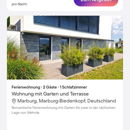
pro Nacht
Ferienwohnung ∙ 2 Gäste ∙ 1 Schlafzimmer
Wohnung mit Garten und Terrasse
Marburg, Marburg-Biedenkopf, Deutschland
Romantische Ferienwohnung mit Garten für zwei in der idyllischen
Lage von Wehrda