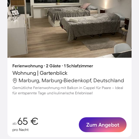
Ferienwohnung ∙ 2 Gäste ∙ 1 Schlafzimmer
Wohnung | Gartenblick
Marburg, Marburg-Biedenkopf, Deutschland
Gemütliche Ferienwohnung mit Balkon in Cappel für Paare – Ideal
für entspannte Tage und kulinarische Erlebnisse!
65 €
ab
Zum Angebot
pro Nacht