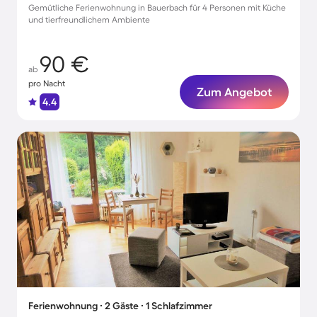
Gemütliche Ferienwohnung in Bauerbach für 4 Personen mit Küche
und tierfreundlichem Ambiente
90 €
ab
pro Nacht
Zum Angebot
4.4
Ferienwohnung ∙ 2 Gäste ∙ 1 Schlafzimmer