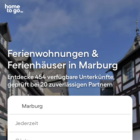
Ferienwohnungen &
Ferienhäuser in Marburg
Entdecke 454 verfügbare Unterkünfte,
geprüft bei 20 zuverlässigen Partnern
Jederzeit