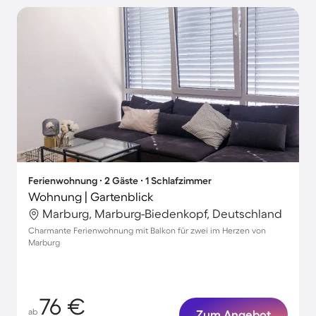
Ferienwohnung ∙ 2 Gäste ∙ 1 Schlafzimmer
Wohnung | Gartenblick
Marburg, Marburg-Biedenkopf, Deutschland
Charmante Ferienwohnung mit Balkon für zwei im Herzen von
Marburg
76 €
ab
Zum Angebot