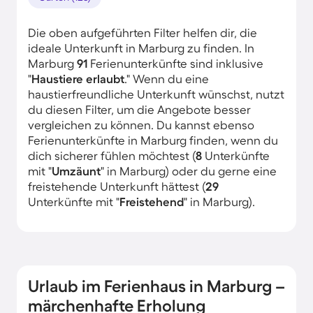
Die oben aufgeführten Filter helfen dir, die
ideale Unterkunft in Marburg zu finden. In
Marburg
91
Ferienunterkünfte sind inklusive
"
Haustiere erlaubt
." Wenn du eine
haustierfreundliche Unterkunft wünschst, nutzt
du diesen Filter, um die Angebote besser
vergleichen zu können. Du kannst ebenso
Ferienunterkünfte in Marburg finden, wenn du
dich sicherer fühlen möchtest (
8
Unterkünfte
mit "
Umzäunt
" in Marburg) oder du gerne eine
freistehende Unterkunft hättest (
29
Unterkünfte mit "
Freistehend
" in Marburg).
Urlaub im Ferienhaus in Marburg –
märchenhafte Erholung