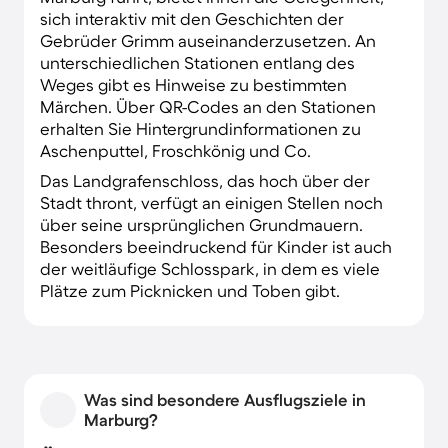
sich interaktiv mit den Geschichten der
Gebrüder Grimm auseinanderzusetzen. An
unterschiedlichen Stationen entlang des
Weges gibt es Hinweise zu bestimmten
Märchen. Über QR-Codes an den Stationen
erhalten Sie Hintergrundinformationen zu
Aschenputtel, Froschkönig und Co.
Das Landgrafenschloss, das hoch über der
Stadt thront, verfügt an einigen Stellen noch
über seine ursprünglichen Grundmauern.
Besonders beeindruckend für Kinder ist auch
der weitläufige Schlosspark, in dem es viele
Plätze zum Picknicken und Toben gibt.
Was sind besondere Ausflugsziele in
Marburg?