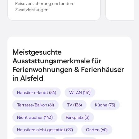
Reiseversicherung und andere
Zusatzleistungen.
Meistgesuchte
Ausstattungsmerkmale für
Ferienwohnungen & Ferienhäuser
in Alsfeld
Haustier erlaubt (54)
WLAN (151)
Terrasse/Balkon (61)
TV (136)
Küche (75)
Nichtraucher (143)
Parkplatz (3)
Haustiere nicht gestattet (97)
Garten (60)