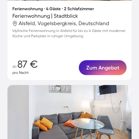
Ferienwohnung ∙ 4 Gäste ∙ 2 Schlafzimmer
Ferienwohnung | Stadtblick
Alsfeld, Vogelsbergkreis, Deutschland
Idyllische Ferienwohnung in Alsfeld für bis zu 4 Gäste mit moderner
Küche und Parkplatz in ruhiger Umgebung
87 €
ab
Zum Angebot
pro Nacht