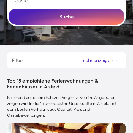
Gäste
Suche
Filter
mehr anzeigen
Top 15 empfohlene Ferienwohnungen &
Ferienhäuser in Alsfeld
Basierend auf einem Echtzeit-Vergleich von 176 Angeboten
zeigen wir dir die 15 beliebtesten Unterkünfte in Alsfeld mit
dem besten Verhältnis aus Qualität, Preis und
Gästebewertungen.