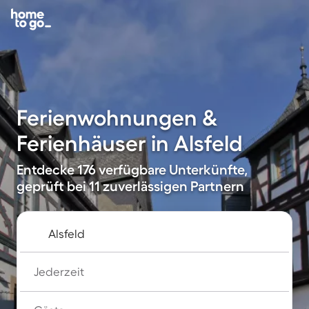
Ferienwohnungen &
Ferienhäuser in Alsfeld
Entdecke 176 verfügbare Unterkünfte,
geprüft bei 11 zuverlässigen Partnern
Jederzeit