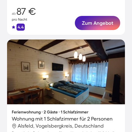
87 €
ab
pro Nacht
Zum Angebot
4.4
Ferienwohnung ∙ 2 Gäste ∙ 1 Schlafzimmer
Wohnung mit 1 Schlafzimmer für 2 Personen
Alsfeld, Vogelsbergkreis, Deutschland