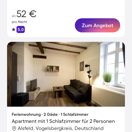
52 €
ab
pro Nacht
Zum Angebot
5.0
Ferienwohnung ∙ 2 Gäste ∙ 1 Schlafzimmer
Apartment mit 1 Schlafzimmer für 2 Personen
Alsfeld, Vogelsbergkreis, Deutschland