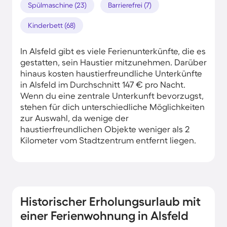
Spülmaschine (23)
Barrierefrei (7)
Kinderbett (68)
In Alsfeld gibt es viele Ferienunterkünfte, die es
gestatten, sein Haustier mitzunehmen. Darüber
hinaus kosten haustierfreundliche Unterkünfte
in Alsfeld im Durchschnitt 147 € pro Nacht.
Wenn du eine zentrale Unterkunft bevorzugst,
stehen für dich unterschiedliche Möglichkeiten
zur Auswahl, da wenige der
haustierfreundlichen Objekte weniger als 2
Kilometer vom Stadtzentrum entfernt liegen.
Historischer Erholungsurlaub mit
einer Ferienwohnung in Alsfeld