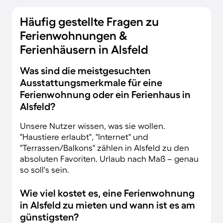
Häufig gestellte Fragen zu
Ferienwohnungen &
Ferienhäusern in Alsfeld
Was sind die meistgesuchten
Ausstattungsmerkmale für eine
Ferienwohnung oder ein Ferienhaus in
Alsfeld?
Unsere Nutzer wissen, was sie wollen.
"Haustiere erlaubt", "Internet" und
"Terrassen/Balkons" zählen in Alsfeld zu den
absoluten Favoriten. Urlaub nach Maß – genau
so soll's sein.
Wie viel kostet es, eine Ferienwohnung
in Alsfeld zu mieten und wann ist es am
günstigsten?