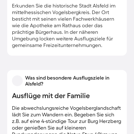
Erkunden Sie die historische Stadt Alsfeld im
mittelhessischen Vogelsbergkreis. Der Ort
besticht mit seinen vielen Fachwerkhäusern
wie die Apotheke am Rathaus oder das
prächtige Bürgerhaus. In der näheren
Umgebung locken weitere Ausflugsziele für
gemeinsame Freizeitunternehmungen.
Was sind besondere Ausflugsziele in
Alsfeld?
Ausflüge mit der Familie
Die abwechslungsreiche Vogelsberglandschaft
lädt Sie zum Wandern ein. Begeben Sie sich
z.B. auf eine 4-stündige Tour zur Burg Herzberg
oder genießen Sie auf kleineren