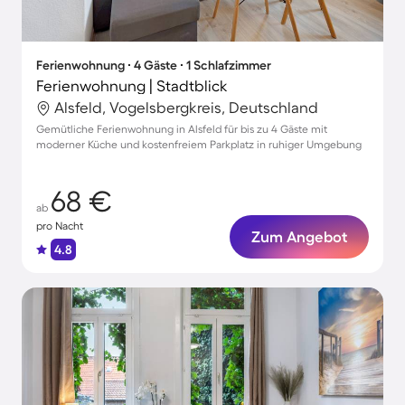
Ferienwohnung ∙ 4 Gäste ∙ 1 Schlafzimmer
Ferienwohnung | Stadtblick
Alsfeld, Vogelsbergkreis, Deutschland
Gemütliche Ferienwohnung in Alsfeld für bis zu 4 Gäste mit
moderner Küche und kostenfreiem Parkplatz in ruhiger Umgebung
68 €
ab
pro Nacht
Zum Angebot
4.8