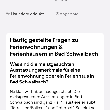
🐾 Haustiere erlaubt
13 Angebote
Häufig gestellte Fragen zu
Ferienwohnungen &
Ferienhäusern in Bad Schwalbach
Was sind die meistgesuchten
Ausstattungsmerkmale für eine
Ferienwohnung oder ein Ferienhaus in
Bad Schwalbach?
Na klar, wir haben nachgeschaut: Die
meistgesuchten Ausstattungen in Bad
Schwalbach sind ganz klar "Haustiere erlaubt",
"Terrassen/Balkons" und "Internet". Scheint so,