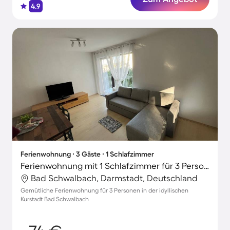
4.9
Ferienwohnung ∙ 3 Gäste ∙ 1 Schlafzimmer
Ferienwohnung mit 1 Schlafzimmer für 3 Personen
Bad Schwalbach, Darmstadt, Deutschland
Gemütliche Ferienwohnung für 3 Personen in der idyllischen
Kurstadt Bad Schwalbach