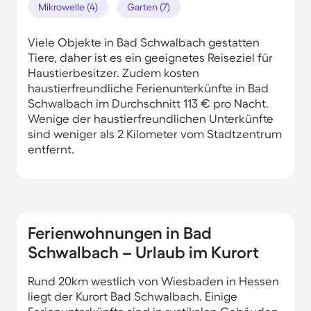
Mikrowelle (4)
Garten (7)
Viele Objekte in Bad Schwalbach gestatten
Tiere, daher ist es ein geeignetes Reiseziel für
Haustierbesitzer. Zudem kosten
haustierfreundliche Ferienunterkünfte in Bad
Schwalbach im Durchschnitt 113 € pro Nacht.
Wenige der haustierfreundlichen Unterkünfte
sind weniger als 2 Kilometer vom Stadtzentrum
entfernt.
Ferienwohnungen in Bad
Schwalbach – Urlaub im Kurort
Rund 20km westlich von Wiesbaden in Hessen
liegt der Kurort Bad Schwalbach. Einige