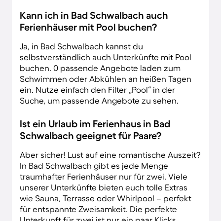
Kann ich in Bad Schwalbach auch
Ferienhäuser mit Pool buchen?
Ja, in Bad Schwalbach kannst du
selbstverständlich auch Unterkünfte mit Pool
buchen. 0 passende Angebote laden zum
Schwimmen oder Abkühlen an heißen Tagen
ein. Nutze einfach den Filter „Pool“ in der
Suche, um passende Angebote zu sehen.
Ist ein Urlaub im Ferienhaus in Bad
Schwalbach geeignet für Paare?
Aber sicher! Lust auf eine romantische Auszeit?
In Bad Schwalbach gibt es jede Menge
traumhafter Ferienhäuser nur für zwei. Viele
unserer Unterkünfte bieten euch tolle Extras
wie Sauna, Terrasse oder Whirlpool – perfekt
für entspannte Zweisamkeit. Die perfekte
Unterkunft für zwei ist nur ein paar Klicks