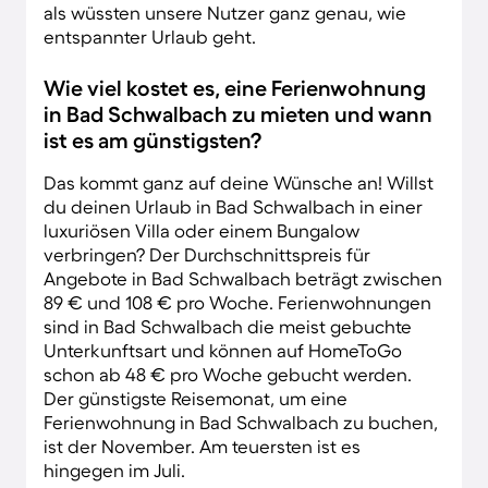
als wüssten unsere Nutzer ganz genau, wie
entspannter Urlaub geht.
Wie viel kostet es, eine Ferienwohnung
in Bad Schwalbach zu mieten und wann
ist es am günstigsten?
Das kommt ganz auf deine Wünsche an! Willst
du deinen Urlaub in Bad Schwalbach in einer
luxuriösen Villa oder einem Bungalow
verbringen? Der Durchschnittspreis für
Angebote in Bad Schwalbach beträgt zwischen
89 € und 108 € pro Woche. Ferienwohnungen
sind in Bad Schwalbach die meist gebuchte
Unterkunftsart und können auf HomeToGo
schon ab 48 € pro Woche gebucht werden.
Der günstigste Reisemonat, um eine
Ferienwohnung in Bad Schwalbach zu buchen,
ist der November. Am teuersten ist es
hingegen im Juli.