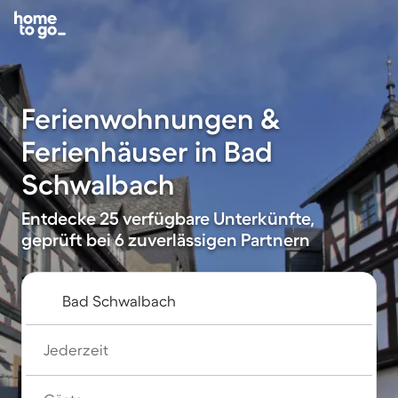
Ferienwohnungen &
Ferienhäuser in Bad
Schwalbach
Entdecke 25 verfügbare Unterkünfte,
geprüft bei 6 zuverlässigen Partnern
Jederzeit