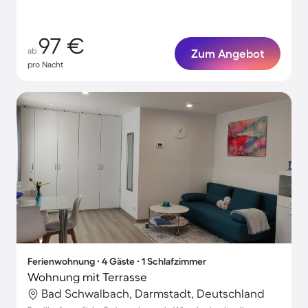
97 €
ab
Zum Angebot
pro Nacht
Ferienwohnung ∙ 4 Gäste ∙ 1 Schlafzimmer
Wohnung mit Terrasse
Bad Schwalbach, Darmstadt, Deutschland