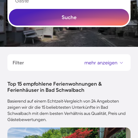
Gäste
Suche
Filter
mehr anzeigen
Top 15 empfohlene Ferienwohnungen &
Ferienhäuser in Bad Schwalbach
Basierend auf einem Echtzeit-Vergleich von 24 Angeboten
zeigen wir dir die 15 beliebtesten Unterkünfte in Bad
Schwalbach mit dem besten Verhältnis aus Qualität, Preis und
Gästebewertungen.