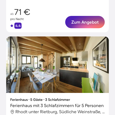
71 €
ab
pro Nacht
Zum Angebot
4.4
Ferienhaus ∙ 5 Gäste ∙ 3 Schlafzimmer
Ferienhaus mit 3 Schlafzimmern für 5 Personen
Rhodt unter Rietburg, Südliche Weinstraße, Deutschland