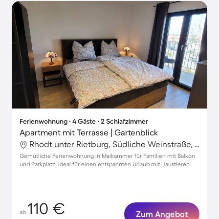
Ferienwohnung ∙ 4 Gäste ∙ 2 Schlafzimmer
Apartment mit Terrasse | Gartenblick
Rhodt unter Rietburg, Südliche Weinstraße, Deutschland
Gemütliche Ferienwohnung in Maikammer für Familien mit Balkon
und Parkplatz, ideal für einen entspannten Urlaub mit Haustieren.
110 €
ab
Zum Angebot