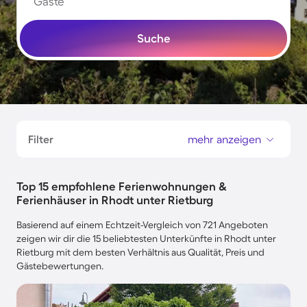
Gäste
Suche
Filter
mehr anzeigen
Top 15 empfohlene Ferienwohnungen &
Ferienhäuser in Rhodt unter Rietburg
Basierend auf einem Echtzeit-Vergleich von 721 Angeboten
zeigen wir dir die 15 beliebtesten Unterkünfte in Rhodt unter
Rietburg mit dem besten Verhältnis aus Qualität, Preis und
Gästebewertungen.