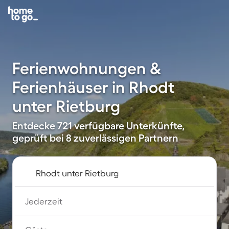
Ferienwohnungen &
Ferienhäuser in Rhodt
unter Rietburg
Entdecke 721 verfügbare Unterkünfte,
geprüft bei 8 zuverlässigen Partnern
Jederzeit