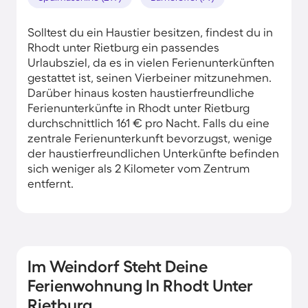
Solltest du ein Haustier besitzen, findest du in
Rhodt unter Rietburg ein passendes
Urlaubsziel, da es in vielen Ferienunterkünften
gestattet ist, seinen Vierbeiner mitzunehmen.
Darüber hinaus kosten haustierfreundliche
Ferienunterkünfte in Rhodt unter Rietburg
durchschnittlich 161 € pro Nacht. Falls du eine
zentrale Ferienunterkunft bevorzugst, wenige
der haustierfreundlichen Unterkünfte befinden
sich weniger als 2 Kilometer vom Zentrum
entfernt.
Im Weindorf Steht Deine
Ferienwohnung In Rhodt Unter
Rietburg