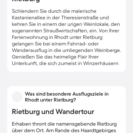
Schlendern Sie durch die malerische
Kastanienallee in der Theresienstraße und
kehren Sie in einem der urigen Weinlokale, den
sogenannten Straußwirtschaften, ein. Von Ihrer
Ferienwohnung in Rhodt unter Rietburg
gelangen Sie bei einem Fahrrad- oder
Wanderausflug in die umliegenden Weinberge.
Genießen Sie das heimelige Flair Ihrer
Unterkunft, die sich zumeist in Winzerhäusern
im Fachwerkstil befinden.
Was sind besondere Ausflugsziele in
Rhodt unter Rietburg?
Rietburg und Wandertour
Erhaben thront die namensgebende Rietburg
über dem Ort. Am Rande des Haardtgebirges