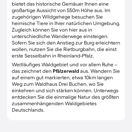
bietet das historische Gemäuer Ihnen eine
großartige Aussicht von 550m Höhe aus. Im
zugehörigen Wildgehege besuchen Sie
heimische Tiere in Ihrer natürlichen Umgebung.
Zugleich können Sie von hier aus in
unterschiedliche Wanderwege einsteigen.
Sofern Sie sich den Anstieg zur Burg erleichtern
wollen, nutzen Sie die Rietburgbahn, die einst
erste Sesselbahn in Rheinland-Pfalz.
Weitläufiges Waldgebiet und vor allem Ruhe –
das zeichnet den
Pfälzerwald
aus. Wandern Sie
auf einem gut markierten, etwa 10km langen
Weg zum Waldhaus Drei Buchen, wo Sie
einkehren und sich stärken können. Unterwegs
entdecken Sie die einmalige Natur des größten
zusammenhängenden Waldgebietes
Deutschlands.