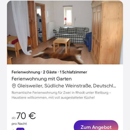
Ferienwohnung ∙ 2 Gäste ∙ 1 Schlafzimmer
Ferienwohnung mit Garten
Gleisweiler, Südliche Weinstraße, Deutschland
Romantische Ferienwohnung für Zwei in Rhodt unter Rietburg –
Haustiere willkommen, mit voll ausgestatteter Küche!
70 €
ab
pro Nacht
Zum Angebot