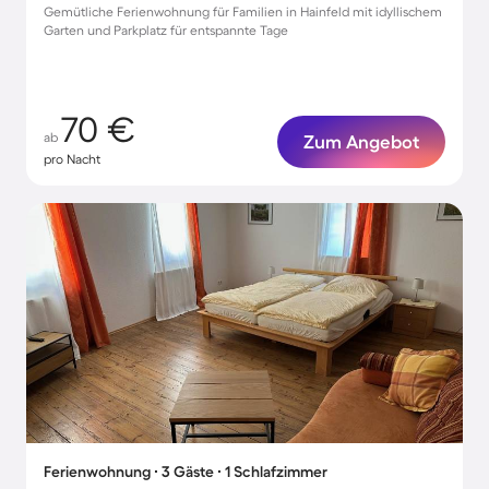
Gemütliche Ferienwohnung für Familien in Hainfeld mit idyllischem
Garten und Parkplatz für entspannte Tage
70 €
ab
Zum Angebot
pro Nacht
Ferienwohnung ∙ 3 Gäste ∙ 1 Schlafzimmer