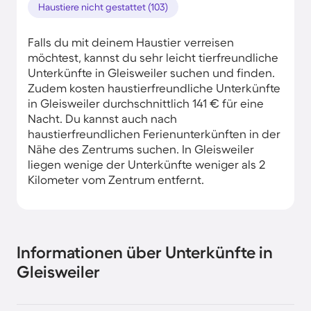
Haustiere nicht gestattet (103)
Falls du mit deinem Haustier verreisen
möchtest, kannst du sehr leicht tierfreundliche
Unterkünfte in Gleisweiler suchen und finden.
Zudem kosten haustierfreundliche Unterkünfte
in Gleisweiler durchschnittlich 141 € für eine
Nacht. Du kannst auch nach
haustierfreundlichen Ferienunterkünften in der
Nähe des Zentrums suchen. In Gleisweiler
liegen wenige der Unterkünfte weniger als 2
Kilometer vom Zentrum entfernt.
Informationen über Unterkünfte in
Gleisweiler