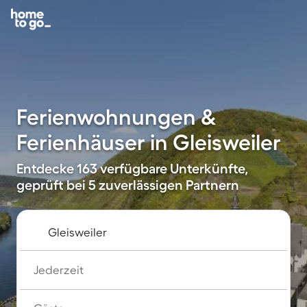
Ferienwohnungen &
Ferienhäuser in Gleisweiler
Entdecke 163 verfügbare Unterkünfte,
geprüft bei 5 zuverlässigen Partnern
Jederzeit