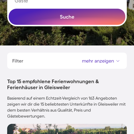
Gäste
Suche
Filter
mehr anzeigen
Top 15 empfohlene Ferienwohnungen &
Ferienhäuser in Gleisweiler
Basierend auf einem Echtzeit-Vergleich von 163 Angeboten
zeigen wir dir die 15 beliebtesten Unterkünfte in Gleisweiler mit
dem besten Verhältnis aus Qualität, Preis und
Gästebewertungen.