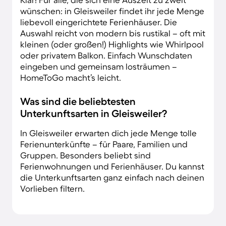
wünschen: in Gleisweiler findet ihr jede Menge
liebevoll eingerichtete Ferienhäuser. Die
Auswahl reicht von modern bis rustikal – oft mit
kleinen (oder großen!) Highlights wie Whirlpool
oder privatem Balkon. Einfach Wunschdaten
eingeben und gemeinsam losträumen –
HomeToGo macht’s leicht.
Was sind die beliebtesten
Unterkunftsarten in Gleisweiler?
In Gleisweiler erwarten dich jede Menge tolle
Ferienunterkünfte – für Paare, Familien und
Gruppen. Besonders beliebt sind
Ferienwohnungen und Ferienhäuser. Du kannst
die Unterkunftsarten ganz einfach nach deinen
Vorlieben filtern.