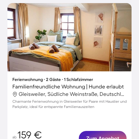
Ferienwohnung ∙ 2 Gäste ∙ 1 Schlafzimmer
Familienfreundliche Wohnung | Hunde erlaubt
Gleisweiler, Südliche Weinstraße, Deutschland
Charmante Ferienwohnung in Gleisweiler für Paare mit Haustier und
Parkplatz, ideal für entspannte Familienauszeiten
159 €
ab
Zum Angebot