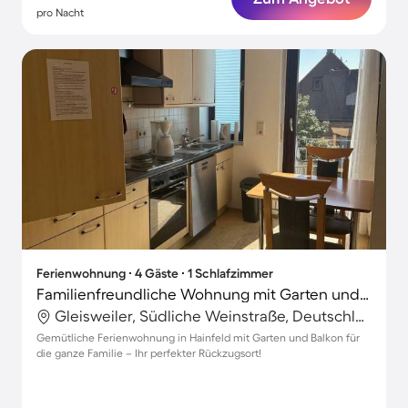
pro Nacht
Ferienwohnung ∙ 4 Gäste ∙ 1 Schlafzimmer
Familienfreundliche Wohnung mit Garten und Terrasse
Gleisweiler, Südliche Weinstraße, Deutschland
Gemütliche Ferienwohnung in Hainfeld mit Garten und Balkon für
die ganze Familie – Ihr perfekter Rückzugsort!