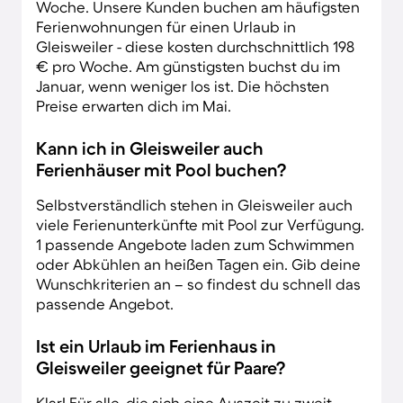
Woche. Unsere Kunden buchen am häufigsten
Ferienwohnungen für einen Urlaub in
Gleisweiler - diese kosten durchschnittlich 198
€ pro Woche. Am günstigsten buchst du im
Januar, wenn weniger los ist. Die höchsten
Preise erwarten dich im Mai.
Kann ich in Gleisweiler auch
Ferienhäuser mit Pool buchen?
Selbstverständlich stehen in Gleisweiler auch
viele Ferienunterkünfte mit Pool zur Verfügung.
1 passende Angebote laden zum Schwimmen
oder Abkühlen an heißen Tagen ein. Gib deine
Wunschkriterien an – so findest du schnell das
passende Angebot.
Ist ein Urlaub im Ferienhaus in
Gleisweiler geeignet für Paare?
Klar! Für alle, die sich eine Auszeit zu zweit