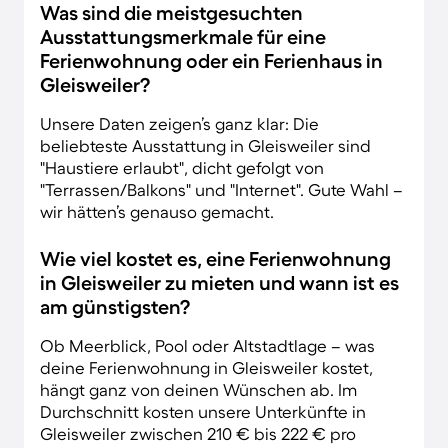
Was sind die meistgesuchten
Ausstattungsmerkmale für eine
Ferienwohnung oder ein Ferienhaus in
Gleisweiler?
Unsere Daten zeigen’s ganz klar: Die
beliebteste Ausstattung in Gleisweiler sind
"Haustiere erlaubt", dicht gefolgt von
"Terrassen/Balkons" und "Internet". Gute Wahl –
wir hätten’s genauso gemacht.
Wie viel kostet es, eine Ferienwohnung
in Gleisweiler zu mieten und wann ist es
am günstigsten?
Ob Meerblick, Pool oder Altstadtlage – was
deine Ferienwohnung in Gleisweiler kostet,
hängt ganz von deinen Wünschen ab. Im
Durchschnitt kosten unsere Unterkünfte in
Gleisweiler zwischen 210 € bis 222 € pro