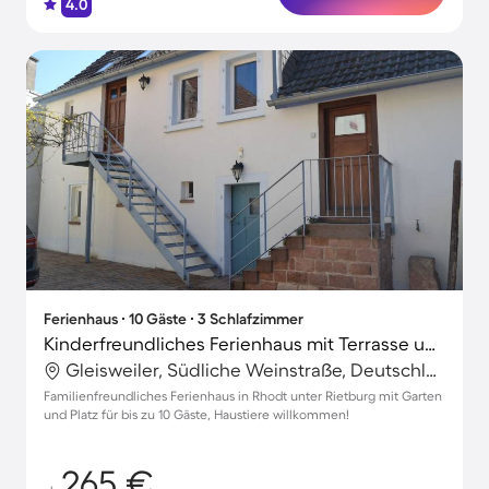
4.0
Ferienhaus ∙ 10 Gäste ∙ 3 Schlafzimmer
Kinderfreundliches Ferienhaus mit Terrasse und Garten | Haustiere sind willkommen
Gleisweiler, Südliche Weinstraße, Deutschland
Familienfreundliches Ferienhaus in Rhodt unter Rietburg mit Garten
und Platz für bis zu 10 Gäste, Haustiere willkommen!
265 €