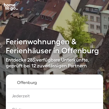
Ferienwohnungen &
Ferienhäuser in Offenburg
Entdecke 285 verfügbare Unterkünfte,
geprüft bei 12 zuverlässigen Partnern
Jederzeit