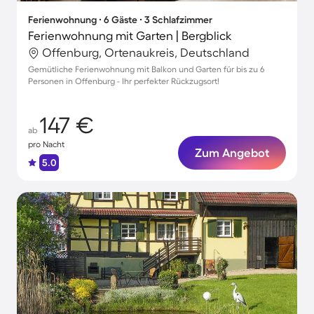
Ferienwohnung ∙ 6 Gäste ∙ 3 Schlafzimmer
Ferienwohnung mit Garten | Bergblick
Offenburg, Ortenaukreis, Deutschland
Gemütliche Ferienwohnung mit Balkon und Garten für bis zu 6
Personen in Offenburg - Ihr perfekter Rückzugsort!
147 €
ab
pro Nacht
Zum Angebot
5.0