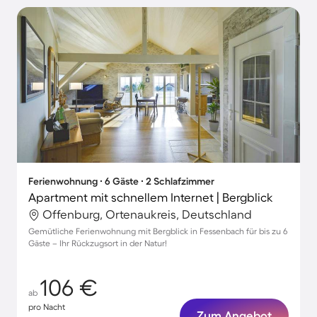
Ferienwohnung ∙ 6 Gäste ∙ 2 Schlafzimmer
Apartment mit schnellem Internet | Bergblick
Offenburg, Ortenaukreis, Deutschland
Gemütliche Ferienwohnung mit Bergblick in Fessenbach für bis zu 6
Gäste – Ihr Rückzugsort in der Natur!
106 €
ab
pro Nacht
Zum Angebot