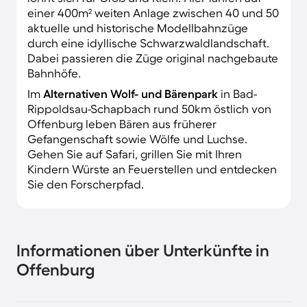
einer 400m² weiten Anlage zwischen 40 und 50
aktuelle und historische Modellbahnzüge
durch eine idyllische Schwarzwaldlandschaft.
Dabei passieren die Züge original nachgebaute
Bahnhöfe.
Im
Alternativen Wolf- und Bärenpark
in Bad-
Rippoldsau-Schapbach rund 50km östlich von
Offenburg leben Bären aus früherer
Gefangenschaft sowie Wölfe und Luchse.
Gehen Sie auf Safari, grillen Sie mit Ihren
Kindern Würste an Feuerstellen und entdecken
Sie den Forscherpfad.
Informationen über Unterkünfte in
Offenburg