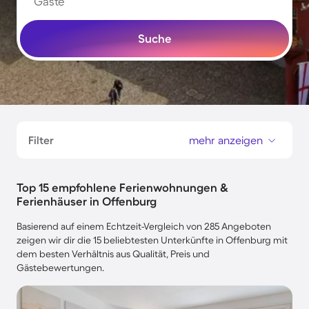
Gäste
Suche
Filter
mehr anzeigen
Top 15 empfohlene Ferienwohnungen &
Ferienhäuser in Offenburg
Basierend auf einem Echtzeit-Vergleich von 285 Angeboten
zeigen wir dir die 15 beliebtesten Unterkünfte in Offenburg mit
dem besten Verhältnis aus Qualität, Preis und
Gästebewertungen.