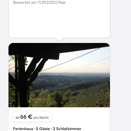
Bewertet am 11.09.2025 | Paar
66 €
ab
pro Nacht
Ferienhaus ∙ 5 Gäste ∙ 2 Schlafzimmer