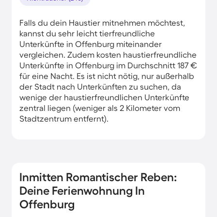
Falls du dein Haustier mitnehmen möchtest,
kannst du sehr leicht tierfreundliche
Unterkünfte in Offenburg miteinander
vergleichen. Zudem kosten haustierfreundliche
Unterkünfte in Offenburg im Durchschnitt 187 €
für eine Nacht. Es ist nicht nötig, nur außerhalb
der Stadt nach Unterkünften zu suchen, da
wenige der haustierfreundlichen Unterkünfte
zentral liegen (weniger als 2 Kilometer vom
Stadtzentrum entfernt).
Inmitten Romantischer Reben:
Deine Ferienwohnung In
Offenburg