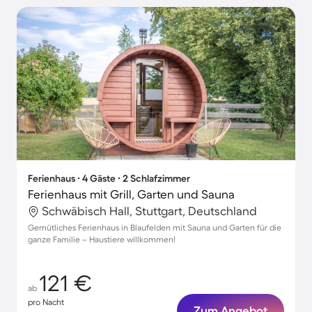
Ferienhaus ∙ 4 Gäste ∙ 2 Schlafzimmer
Ferienhaus mit Grill, Garten und Sauna
Schwäbisch Hall, Stuttgart, Deutschland
Gemütliches Ferienhaus in Blaufelden mit Sauna und Garten für die
ganze Familie – Haustiere willkommen!
121 €
ab
pro Nacht
Zum Angebot