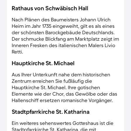
Rathaus von Schwäbisch Hall
Nach Plänen des Baumeisters Johann Ulrich
Heim im Jahr 1735 eingeweiht, gilt es als eines
der schönsten Barockgebäude Deutschlands.
Der schmucke Blickfang am Marktplatz zeigt im
Inneren Fresken des italienischen Malers Livio
Retti.
Hauptkirche St. Michael
Aus Ihrer Unterkunft nahe dem historischen
Zentrum erreichen Sie fußläufig die
Hauptkirche St. Michael. Ihre gotischen
Elemente wie der Chor, das Gewölbe oder das
Hallenschiff ersetzen romanische Vorgänger.
Stadtpfarrkirche St. Katharina
Ein weiteres sehenswertes Gotteshaus ist die
Stadtpfarrkirche St. Katharina, die mit