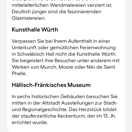
mittelalterlichen Wandmalereien verziert ist.
Deutlich jünger sind die faszinierenden
Glasmalereien.
Kunsthalle Würth
Verpassen Sie bei Ihrem Aufenthalt in einer
Unterkunft oder gemütlichen Ferienwohnung
in Schwäbisch Hall nicht die Kunsthalle Würth.
Sie begeistert ihre Besucher unter anderem mit
Werken von Munch, Moore oder Niki de Saint
Phalle.
Hällisch-Fränkisches Museum
In sechs historischen Gebäuden besuchen Sie
mitten in der Altstadt Ausstellungen zur Stadt-
und Regionalgeschichte. Das Herzstück bildet
der stauferzeitliche Keckenturm, der im 13. Jh.
errichtet wurde.