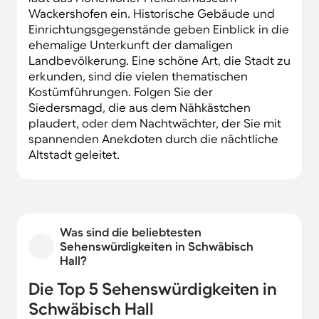
Wackershofen ein. Historische Gebäude und
Einrichtungsgegenstände geben Einblick in die
ehemalige Unterkunft der damaligen
Landbevölkerung. Eine schöne Art, die Stadt zu
erkunden, sind die vielen thematischen
Kostümführungen. Folgen Sie der
Siedersmagd, die aus dem Nähkästchen
plaudert, oder dem Nachtwächter, der Sie mit
spannenden Anekdoten durch die nächtliche
Altstadt geleitet.
Was sind die beliebtesten
Sehenswürdigkeiten in Schwäbisch
Hall?
Die Top 5 Sehenswürdigkeiten in
Schwäbisch Hall