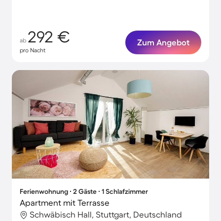
292 €
ab
Zum Angebot
pro Nacht
Ferienwohnung ∙ 2 Gäste ∙ 1 Schlafzimmer
Apartment mit Terrasse
Schwäbisch Hall, Stuttgart, Deutschland