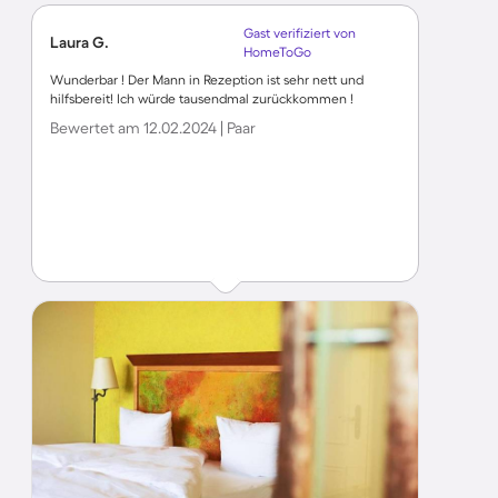
Gast verifiziert von
Laura G.
HomeToGo
Wunderbar ! Der Mann in Rezeption ist sehr nett und
hilfsbereit! Ich würde tausendmal zurückkommen !
Bewertet am 12.02.2024 | Paar