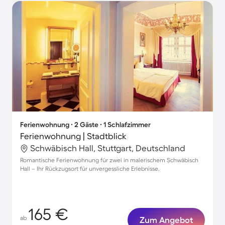
Ferienwohnung ∙ 2 Gäste ∙ 1 Schlafzimmer
Ferienwohnung | Stadtblick
Schwäbisch Hall, Stuttgart, Deutschland
Romantische Ferienwohnung für zwei in malerischem Schwäbisch
Hall – Ihr Rückzugsort für unvergessliche Erlebnisse.
165 €
ab
Zum Angebot