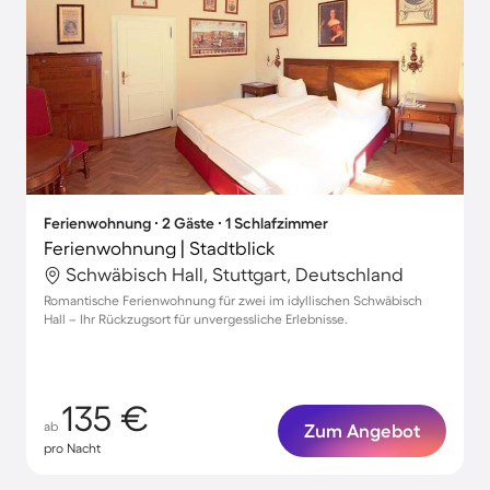
Ferienwohnung ∙ 2 Gäste ∙ 1 Schlafzimmer
Ferienwohnung | Stadtblick
Schwäbisch Hall, Stuttgart, Deutschland
Romantische Ferienwohnung für zwei im idyllischen Schwäbisch
Hall – Ihr Rückzugsort für unvergessliche Erlebnisse.
135 €
ab
Zum Angebot
pro Nacht