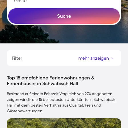
Gäste
Suche
Filter
mehr anzeigen
Top 15 empfohlene Ferienwohnungen &
Ferienhäuser in Schwäbisch Hall
Basierend auf einem Echtzeit-Vergleich von 274 Angeboten
zeigen wir dir die 15 beliebtesten Unterkünfte in Schwäbisch
Hall mit dem besten Verhältnis aus Qualität, Preis und
Gästebewertungen.