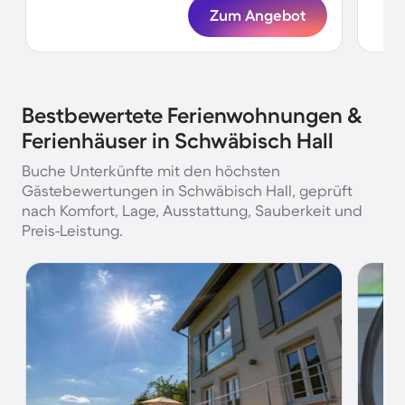
Zum Angebot
Bestbewertete Ferienwohnungen &
Ferienhäuser in Schwäbisch Hall
Buche Unterkünfte mit den höchsten
Gästebewertungen in Schwäbisch Hall, geprüft
nach Komfort, Lage, Ausstattung, Sauberkeit und
Preis-Leistung.