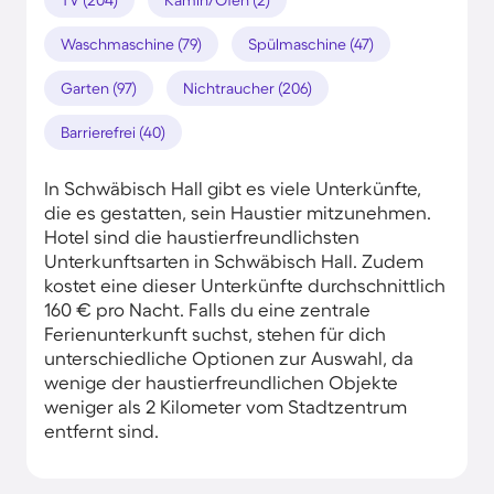
Waschmaschine (79)
Spülmaschine (47)
Garten (97)
Nichtraucher (206)
Barrierefrei (40)
In Schwäbisch Hall gibt es viele Unterkünfte,
die es gestatten, sein Haustier mitzunehmen.
Hotel sind die haustierfreundlichsten
Unterkunftsarten in Schwäbisch Hall. Zudem
kostet eine dieser Unterkünfte durchschnittlich
160 € pro Nacht. Falls du eine zentrale
Ferienunterkunft suchst, stehen für dich
unterschiedliche Optionen zur Auswahl, da
wenige der haustierfreundlichen Objekte
weniger als 2 Kilometer vom Stadtzentrum
entfernt sind.