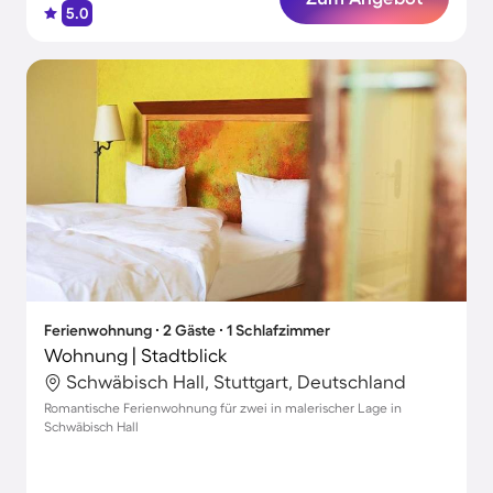
5.0
Ferienwohnung ∙ 2 Gäste ∙ 1 Schlafzimmer
Wohnung | Stadtblick
Schwäbisch Hall, Stuttgart, Deutschland
Romantische Ferienwohnung für zwei in malerischer Lage in
Schwäbisch Hall