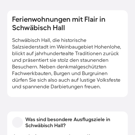
Ferienwohnungen mit Flair in
Schwäbisch Hall
Schwäbisch Hall, die historische
Salzsiederstadt im Weinbaugebiet Hohenlohe,
blickt auf jahrhundertealte Traditionen zurück
und präsentiert sie stolz den staunenden
Besuchern. Neben denkmalgeschützten
Fachwerkbauten, Burgen und Burgruinen
dürfen Sie sich also auch auf lustige Volksfeste
und spannende Darbietungen freuen.
Was sind besondere Ausflugsziele in
Schwäbisch Hall?