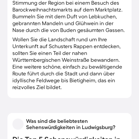
Stimmung der Region bei einem Besuch des
Barockweihnachtsmarkts auf dem Marktplatz.
Bummeln Sie mit dem Duft von Lebkuchen,
gebrannten Mandeln und Glühwein in der
Nase durch die von Buden gesäumten Gassen.
Wollen Sie die Landschaft rund um Ihre
Unterkunft auf Schusters Rappen entdecken,
sollten Sie einen Teil der nahen
Württembergischen Weinstraße bewandern.
Eine weitere schöne, einfach zu bewältigende
Route führt durch die Stadt und dann über
idyllische Feldwege bis Bietigheim, das ein
reizvolles Ziel bildet.
Was sind die beliebtesten
Sehenswürdigkeiten in Ludwigsburg?