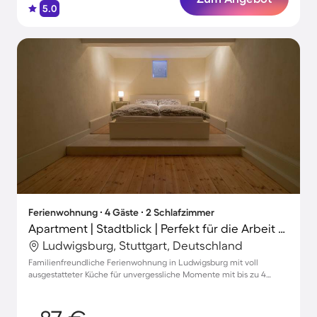
5.0
Ferienwohnung ∙ 4 Gäste ∙ 2 Schlafzimmer
Apartment | Stadtblick | Perfekt für die Arbeit von Zuhause
Ludwigsburg, Stuttgart, Deutschland
Familienfreundliche Ferienwohnung in Ludwigsburg mit voll
ausgestatteter Küche für unvergessliche Momente mit bis zu 4
Gästen