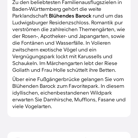
Zu den beliebtesten Familienausflugszielen in
Baden-Württemberg gehört die weite
Parklandschaft
Blühendes Barock
rund um das
Ludwigsburger Residenzschloss. Romantik pur
verströmen die zahlreichen Themengärten, wie
der Rosen-, Apotheker- und Japangarten, sowie
die Fontänen und Wasserfälle. In Volieren
zwitschern exotische Vögel und ein
Vergnügungspark lockt mit Karussells und
Schaukeln. Im Märchengarten lebt der Riese
Goliath und Frau Holle schüttelt ihre Betten.
Über eine Fußgängerbrücke gelangen Sie vom
Blühenden Barock zum Favoritepark. In diesem
idyllischen, eichenbestandenen Wildpark
erwarten Sie Damhirsche, Mufflons, Fasane und
viele Vogelarten.