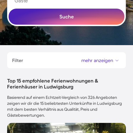
Gäste
Suche
Filter
mehr anzeigen
Top 15 empfohlene Ferienwohnungen &
Ferienhäuser in Ludwigsburg
Basierend auf einem Echtzeit-Vergleich von 326 Angeboten
zeigen wir dir die 15 beliebtesten Unterkünfte in Ludwigsburg
mit dem besten Verhältnis aus Qualität, Preis und
Gästebewertungen.