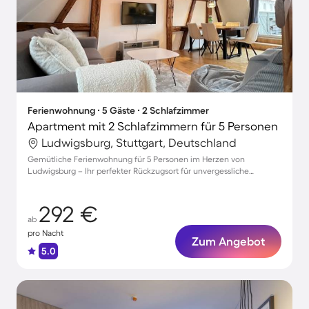
Ferienwohnung ∙ 5 Gäste ∙ 2 Schlafzimmer
Apartment mit 2 Schlafzimmern für 5 Personen
Ludwigsburg, Stuttgart, Deutschland
Gemütliche Ferienwohnung für 5 Personen im Herzen von
Ludwigsburg – Ihr perfekter Rückzugsort für unvergessliche
Erlebnisse!
292 €
ab
pro Nacht
Zum Angebot
5.0