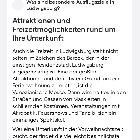
Was sind besondere Ausflugsziele in
Ludwigsburg?
Attraktionen und
Freizeitmöglichkeiten rund um
Ihre Unterkunft
Auch die Freizeit in Ludwigsburg steht nicht
selten im Zeichen des Barock, der in der
einstigen Residenzstadt Ludwigsburg
allgegenwärtig ist. Eine der größten
Attraktionen und definitiv ein Grund, um eine
Ferienwohnung zu mieten, ist die
Venezianische Messe. Dann wimmelt es in den
Straßen und Gassen von Maskierten in
schillernden Kostümen. Veranstaltungen mit
Akrobatik, Feuershows und Tanz bilden ein
einmaliges Spektakel.
Wer eine Unterkunft in der Vorweihnachtszeit
bucht, der findet die vielleicht besinnlichste