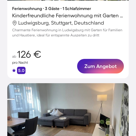
Ferienwohnung ∙ 3 Gäste ∙ 1 Schlafzimmer
Kinderfreundliche Ferienwohnung mit Garten | Stadtblick | Hunde erlaubt
Ludwigsburg, Stuttgart, Deutschland
Charmante Ferienwohnung in Ludwigsburg mit Garten für Familien
und Haustiere, ideal für entspannte Auszeiten zu dritt
126 €
ab
pro Nacht
Zum Angebot
5.0