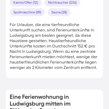
Kamin/Ofen (12)
Nichtraucher (236)
Spülmaschine (89)
Sauna (28)
Für Urlauber, die eine tierfreundliche
Unterkunft suchen, sind Ferienunterkünfte in
Ludwigsburg am besten geeignet, da diese
Haustiere gestatten. Haustierfreundliche
Unterkünfte kosten im Durchschnitt 152 € pro
Nacht in Ludwigsburg. Wenn du eine zentrale
Ferienunterkunft mieten möchtest, wenige der
haustierfreundlichen Ferienunterkünfte liegen
weniger als 2 Kilometer vom Zentrum entfernt.
Eine Ferienwohnung in
Ludwigsburg mitten im