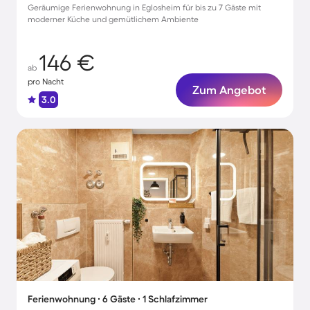
Geräumige Ferienwohnung in Eglosheim für bis zu 7 Gäste mit
moderner Küche und gemütlichem Ambiente
146 €
ab
pro Nacht
Zum Angebot
3.0
Ferienwohnung ∙ 6 Gäste ∙ 1 Schlafzimmer