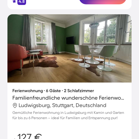
4.8
Ferienwohnung ∙ 6 Gäste ∙ 2 Schlafzimmer
Familienfreundliche wunderschöne Ferienwohnung mit Garten und Grill | Stadtblick
Ludwigsburg, Stuttgart, Deutschland
Gemütliche Ferienwohnung in Ludwigsburg mit Kamin und Garten
für bis zu 6 Personen – ideal für Familien und Entspannung pur!
127 €