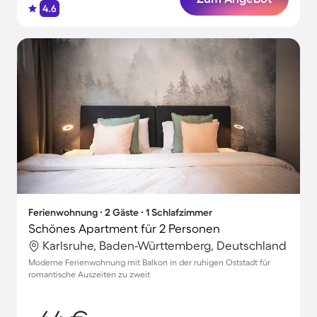
4.6
Ferienwohnung ∙ 2 Gäste ∙ 1 Schlafzimmer
Schönes Apartment für 2 Personen
Karlsruhe, Baden-Württemberg, Deutschland
Moderne Ferienwohnung mit Balkon in der ruhigen Oststadt für
romantische Auszeiten zu zweit