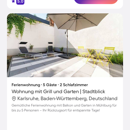
5.0
Ferienwohnung ∙ 5 Gäste ∙ 2 Schlafzimmer
Wohnung mit Grill und Garten | Stadtblick
Karlsruhe, Baden-Württemberg, Deutschland
Gemütliche Ferienwohnung mit Balkon und Garten in Mühlburg für
bis zu 5 Personen – Ihr Rückzugsort für entspannte Tage!