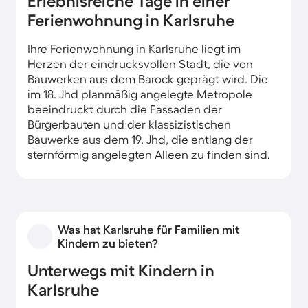
Erlebnisreiche Tage in einer
Ferienwohnung in Karlsruhe
Ihre Ferienwohnung in Karlsruhe liegt im
Herzen der eindrucksvollen Stadt, die von
Bauwerken aus dem Barock geprägt wird. Die
im 18. Jhd planmäßig angelegte Metropole
beeindruckt durch die Fassaden der
Bürgerbauten und der klassizistischen
Bauwerke aus dem 19. Jhd, die entlang der
sternförmig angelegten Alleen zu finden sind.
Was hat Karlsruhe für Familien mit
Kindern zu bieten?
Unterwegs mit Kindern in
Karlsruhe