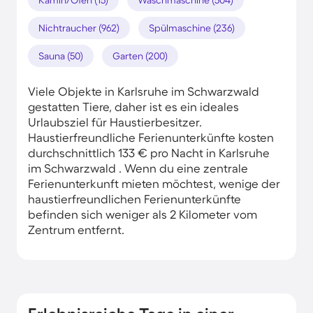
Nichtraucher (962)
Spülmaschine (236)
Sauna (50)
Garten (200)
Viele Objekte in Karlsruhe im Schwarzwald
gestatten Tiere, daher ist es ein ideales
Urlaubsziel für Haustierbesitzer.
Haustierfreundliche Ferienunterkünfte kosten
durchschnittlich 133 € pro Nacht in Karlsruhe
im Schwarzwald . Wenn du eine zentrale
Ferienunterkunft mieten möchtest, wenige der
haustierfreundlichen Ferienunterkünfte
befinden sich weniger als 2 Kilometer vom
Zentrum entfernt.