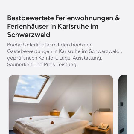
Bestbewertete Ferienwohnungen &
Ferienhäuser in Karlsruhe im
Schwarzwald
Buche Unterkünfte mit den höchsten
Gästebewertungen in Karlsruhe im Schwarzwald ,
geprüft nach Komfort, Lage, Ausstattung,
Sauberkeit und Preis-Leistung.