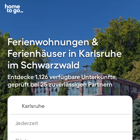
Ferienwohnungen &
Ferienhäuser in Karlsruhe
im Schwarzwald
Entdecke 1.126 verfügbare Unterkünfte,
geprüft bei 25 zuverlässigen Partnern
Jederzeit