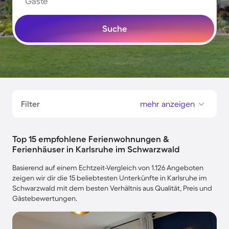
Gäste
Suche
Filter
mehr anzeigen
Top 15 empfohlene Ferienwohnungen &
Ferienhäuser in Karlsruhe im Schwarzwald
Basierend auf einem Echtzeit-Vergleich von 1.126 Angeboten
zeigen wir dir die 15 beliebtesten Unterkünfte in Karlsruhe im
Schwarzwald mit dem besten Verhältnis aus Qualität, Preis und
Gästebewertungen.