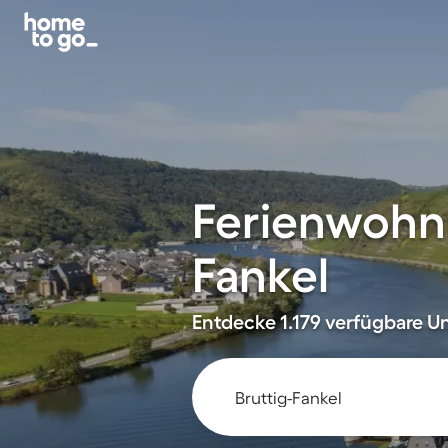
Ferienwohnu
Fankel
Entdecke 1.179 verfügbare Un