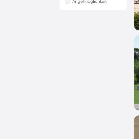
Angelmöglichkeit