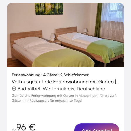
Ferienwohnung ∙ 4 Gäste ∙ 2 Schlafzimmer
Voll ausgestattete Ferienwohnung mit Garten | Gartenblick
Bad Vilbel, Wetteraukreis, Deutschland
Gemütliche Ferienwohnung mit Garten in Massenheim für bis zu 4
Gäste – Ihr Rückzugsort für entspannte Tage!
96 €
ab
Zum Angebot