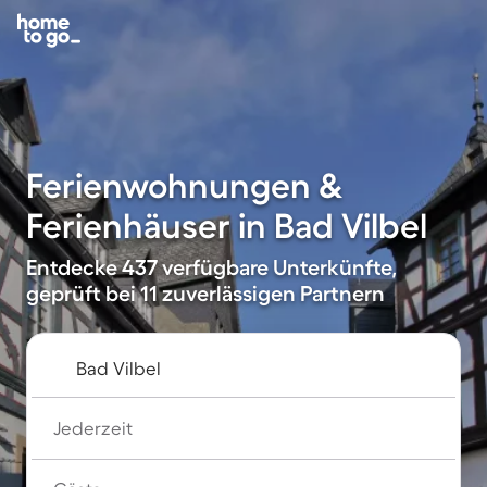
Ferienwohnungen &
Ferienhäuser in Bad Vilbel
Entdecke 437 verfügbare Unterkünfte,
geprüft bei 11 zuverlässigen Partnern
Jederzeit