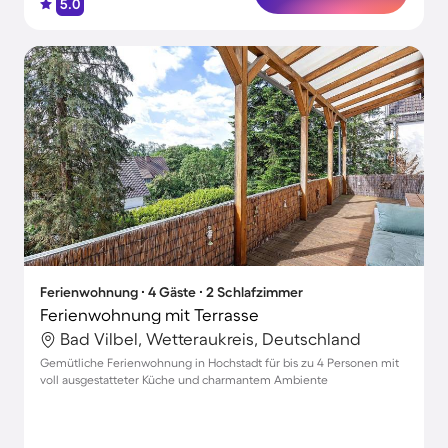
5.0
Ferienwohnung ∙ 4 Gäste ∙ 2 Schlafzimmer
Ferienwohnung mit Terrasse
Bad Vilbel, Wetteraukreis, Deutschland
Gemütliche Ferienwohnung in Hochstadt für bis zu 4 Personen mit
voll ausgestatteter Küche und charmantem Ambiente