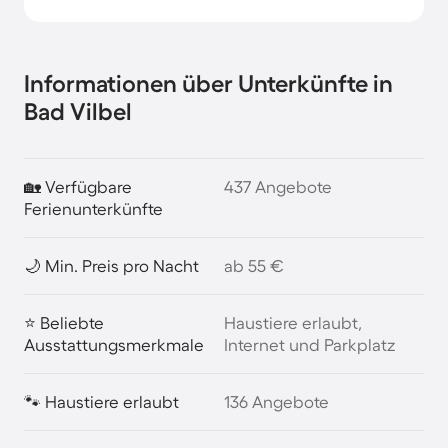
Informationen über Unterkünfte in
Bad Vilbel
🏡 Verfügbare
437 Angebote
Ferienunterkünfte
🌙 Min. Preis pro Nacht
ab 55 €
⭐ Beliebte
Haustiere erlaubt,
Ausstattungsmerkmale
Internet und Parkplatz
🐾 Haustiere erlaubt
136 Angebote