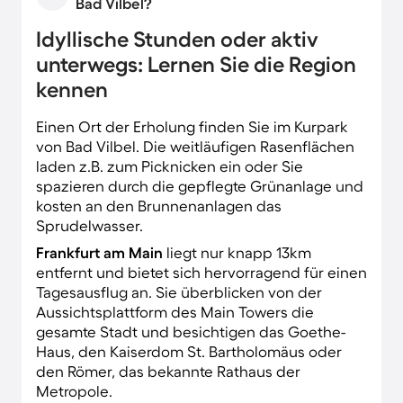
Bad Vilbel?
Idyllische Stunden oder aktiv
unterwegs: Lernen Sie die Region
kennen
Einen Ort der Erholung finden Sie im Kurpark
von Bad Vilbel. Die weitläufigen Rasenflächen
laden z.B. zum Picknicken ein oder Sie
spazieren durch die gepflegte Grünanlage und
kosten an den Brunnenanlagen das
Sprudelwasser.
Frankfurt am Main
liegt nur knapp 13km
entfernt und bietet sich hervorragend für einen
Tagesausflug an. Sie überblicken von der
Aussichtsplattform des Main Towers die
gesamte Stadt und besichtigen das Goethe-
Haus, den Kaiserdom St. Bartholomäus oder
den Römer, das bekannte Rathaus der
Metropole.