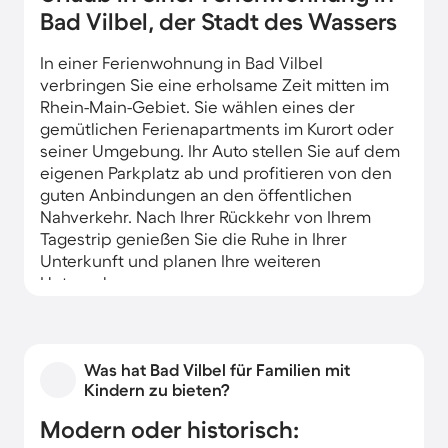
Bad Vilbel, der Stadt des Wassers
In einer Ferienwohnung in Bad Vilbel
verbringen Sie eine erholsame Zeit mitten im
Rhein-Main-Gebiet. Sie wählen eines der
gemütlichen Ferienapartments im Kurort oder
seiner Umgebung. Ihr Auto stellen Sie auf dem
eigenen Parkplatz ab und profitieren von den
guten Anbindungen an den öffentlichen
Nahverkehr. Nach Ihrer Rückkehr von Ihrem
Tagestrip genießen Sie die Ruhe in Ihrer
Unterkunft und planen Ihre weiteren
Unternehmungen.
Was hat Bad Vilbel für Familien mit
Kindern zu bieten?
Modern oder historisch: