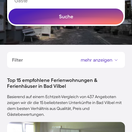
Gäste
Suche
Filter
mehr anzeigen
Top 15 empfohlene Ferienwohnungen &
Ferienhäuser in Bad Vilbel
Basierend auf einem Echtzeit-Vergleich von 437 Angeboten
zeigen wir dir die 15 beliebtesten Unterkünfte in Bad Vilbel mit
dem besten Verhältnis aus Qualität, Preis und
Gästebewertungen.