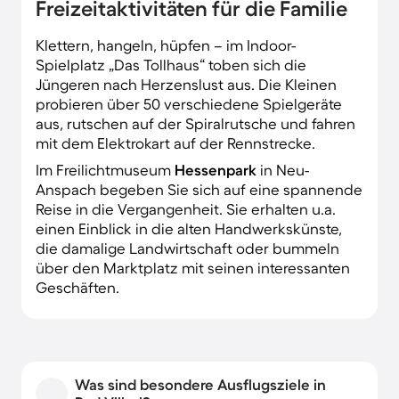
Freizeitaktivitäten für die Familie
Klettern, hangeln, hüpfen – im Indoor-
Spielplatz „Das Tollhaus“ toben sich die
Jüngeren nach Herzenslust aus. Die Kleinen
probieren über 50 verschiedene Spielgeräte
aus, rutschen auf der Spiralrutsche und fahren
mit dem Elektrokart auf der Rennstrecke.
Im Freilichtmuseum
Hessenpark
in Neu-
Anspach begeben Sie sich auf eine spannende
Reise in die Vergangenheit. Sie erhalten u.a.
einen Einblick in die alten Handwerkskünste,
die damalige Landwirtschaft oder bummeln
über den Marktplatz mit seinen interessanten
Geschäften.
Was sind besondere Ausflugsziele in