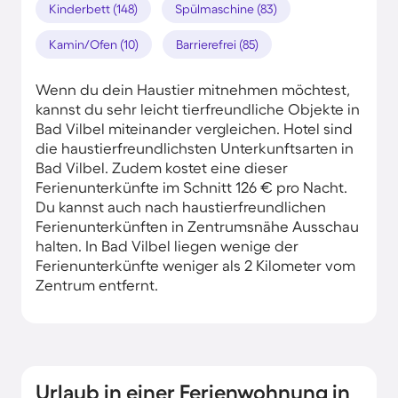
Kinderbett (148)
Spülmaschine (83)
Kamin/Ofen (10)
Barrierefrei (85)
Wenn du dein Haustier mitnehmen möchtest,
kannst du sehr leicht tierfreundliche Objekte in
Bad Vilbel miteinander vergleichen. Hotel sind
die haustierfreundlichsten Unterkunftsarten in
Bad Vilbel. Zudem kostet eine dieser
Ferienunterkünfte im Schnitt 126 € pro Nacht.
Du kannst auch nach haustierfreundlichen
Ferienunterkünften in Zentrumsnähe Ausschau
halten. In Bad Vilbel liegen wenige der
Ferienunterkünfte weniger als 2 Kilometer vom
Zentrum entfernt.
Urlaub in einer Ferienwohnung in