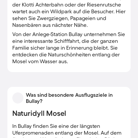
der Klotti Achterbahn oder der Riesenrutsche
wartet auch ein Wildpark auf die Besucher. Hier
sehen Sie Zwergziegen, Papageien und
Nasenbären aus nächster Nähe.
Von der Anlege-Station Bullay unternehmen Sie
eine interessante Schifffahrt, die der ganzen
Familie sicher lange in Erinnerung bleibt. Sie
entdecken die Naturschönheiten entlang der
Mosel vom Wasser aus.
Was sind besondere Ausflugsziele in
Bullay?
Naturidyll Mosel
In Bullay finden Sie eine der längsten
Uferpromenaden entlang der Mosel. Auf dem