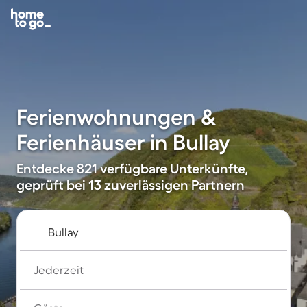
Ferienwohnungen &
Ferienhäuser in Bullay
Entdecke 821 verfügbare Unterkünfte,
geprüft bei 13 zuverlässigen Partnern
Jederzeit