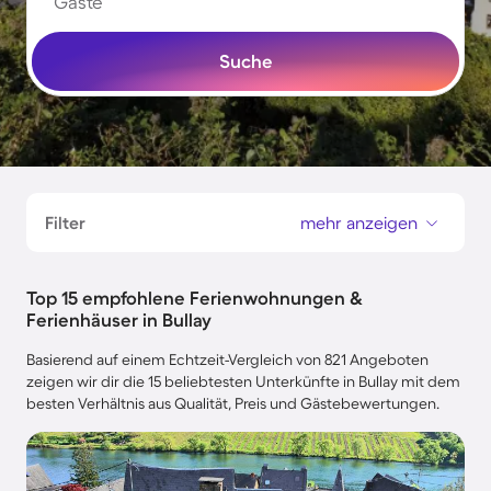
Gäste
Suche
Filter
mehr anzeigen
Top 15 empfohlene Ferienwohnungen &
Ferienhäuser in Bullay
Basierend auf einem Echtzeit-Vergleich von 821 Angeboten
zeigen wir dir die 15 beliebtesten Unterkünfte in Bullay mit dem
besten Verhältnis aus Qualität, Preis und Gästebewertungen.