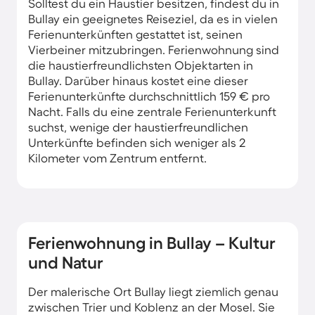
Solltest du ein Haustier besitzen, findest du in
Bullay ein geeignetes Reiseziel, da es in vielen
Ferienunterkünften gestattet ist, seinen
Vierbeiner mitzubringen. Ferienwohnung sind
die haustierfreundlichsten Objektarten in
Bullay. Darüber hinaus kostet eine dieser
Ferienunterkünfte durchschnittlich 159 € pro
Nacht. Falls du eine zentrale Ferienunterkunft
suchst, wenige der haustierfreundlichen
Unterkünfte befinden sich weniger als 2
Kilometer vom Zentrum entfernt.
Ferienwohnung in Bullay – Kultur
und Natur
Der malerische Ort Bullay liegt ziemlich genau
zwischen Trier und Koblenz an der Mosel. Sie