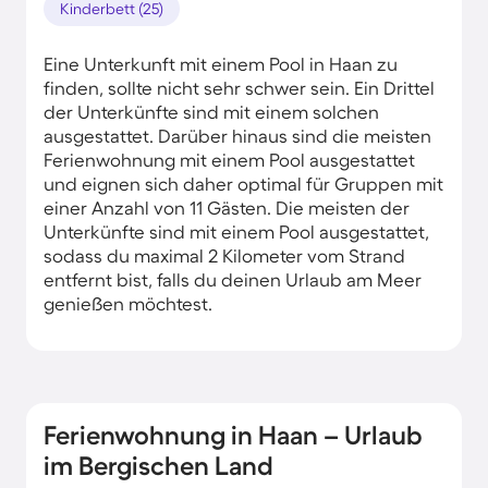
Kinderbett (25)
Eine Unterkunft mit einem Pool in Haan zu
finden, sollte nicht sehr schwer sein. Ein Drittel
der Unterkünfte sind mit einem solchen
ausgestattet. Darüber hinaus sind die meisten
Ferienwohnung mit einem Pool ausgestattet
und eignen sich daher optimal für Gruppen mit
einer Anzahl von 11 Gästen. Die meisten der
Unterkünfte sind mit einem Pool ausgestattet,
sodass du maximal 2 Kilometer vom Strand
entfernt bist, falls du deinen Urlaub am Meer
genießen möchtest.
Ferienwohnung in Haan – Urlaub
im Bergischen Land