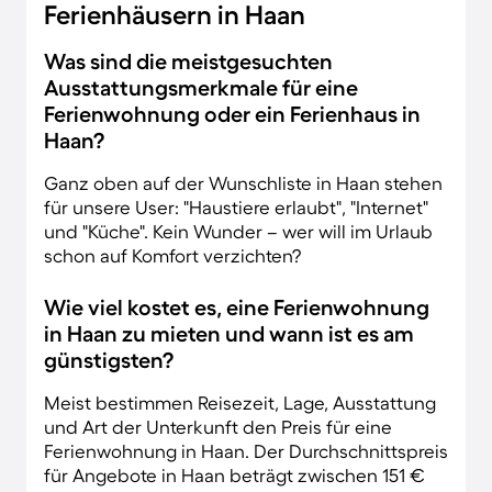
Ferienhäusern in Haan
Was sind die meistgesuchten
Ausstattungsmerkmale für eine
Ferienwohnung oder ein Ferienhaus in
Haan?
Ganz oben auf der Wunschliste in Haan stehen
für unsere User: "Haustiere erlaubt", "Internet"
und "Küche". Kein Wunder – wer will im Urlaub
schon auf Komfort verzichten?
Wie viel kostet es, eine Ferienwohnung
in Haan zu mieten und wann ist es am
günstigsten?
Meist bestimmen Reisezeit, Lage, Ausstattung
und Art der Unterkunft den Preis für eine
Ferienwohnung in Haan. Der Durchschnittspreis
für Angebote in Haan beträgt zwischen 151 €