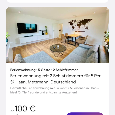
Ferienwohnung ∙ 5 Gäste ∙ 2 Schlafzimmer
Ferienwohnung mit 2 Schlafzimmern für 5 Personen
Haan, Mettmann, Deutschland
Gemütliche Ferienwohnung mit Balkon für 5 Personen in Haan –
Ideal für Tierfreunde und entspannte Auszeiten!
100 €
ab