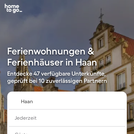
Ferienwohnungen &
Ferienhäuser in Haan
Entdecke 47 verfügbare Unterkünfte,
geprüft bei 10 zuverlässigen Partnern
Jederzeit