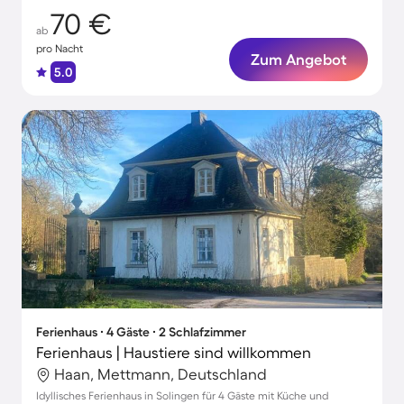
70 €
ab
pro Nacht
Zum Angebot
5.0
Ferienhaus ∙ 4 Gäste ∙ 2 Schlafzimmer
Ferienhaus | Haustiere sind willkommen
Haan, Mettmann, Deutschland
Idyllisches Ferienhaus in Solingen für 4 Gäste mit Küche und