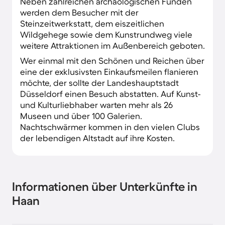
Neben zahlreichen archäologischen Funden
werden dem Besucher mit der
Steinzeitwerkstatt, dem eiszeitlichen
Wildgehege sowie dem Kunstrundweg viele
weitere Attraktionen im Außenbereich geboten.
Wer einmal mit den Schönen und Reichen über
eine der exklusivsten Einkaufsmeilen flanieren
möchte, der sollte der Landeshauptstadt
Düsseldorf einen Besuch abstatten. Auf Kunst-
und Kulturliebhaber warten mehr als 26
Museen und über 100 Galerien.
Nachtschwärmer kommen in den vielen Clubs
der lebendigen Altstadt auf ihre Kosten.
Informationen über Unterkünfte in
Haan