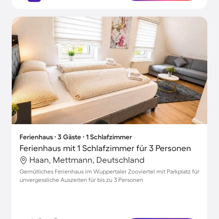
Ferienhaus ∙ 3 Gäste ∙ 1 Schlafzimmer
Ferienhaus mit 1 Schlafzimmer für 3 Personen
Haan, Mettmann, Deutschland
Gemütliches Ferienhaus im Wuppertaler Zooviertel mit Parkplatz für
unvergessliche Auszeiten für bis zu 3 Personen