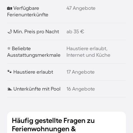
🏡 Verfügbare
47 Angebote
Ferienunterkünfte
🌙 Min. Preis pro Nacht
ab 35 €
⭐ Beliebte
Haustiere erlaubt,
Ausstattungsmerkmale
Internet und Küche
🐾 Haustiere erlaubt
17 Angebote
🏊 Unterkünfte mit Pool
16 Angebote
Häufig gestellte Fragen zu
Ferienwohnungen &