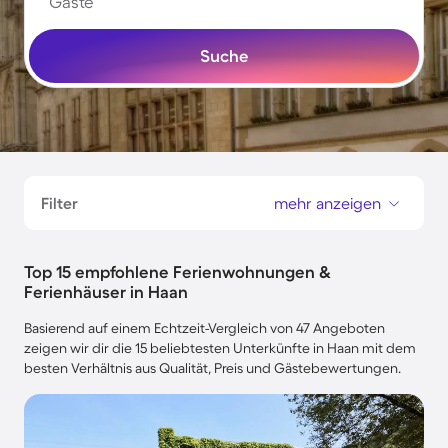
Gäste
Suche
Filter
mehr anzeigen
Top 15 empfohlene Ferienwohnungen &
Ferienhäuser in Haan
Basierend auf einem Echtzeit-Vergleich von 47 Angeboten
zeigen wir dir die 15 beliebtesten Unterkünfte in Haan mit dem
besten Verhältnis aus Qualität, Preis und Gästebewertungen.