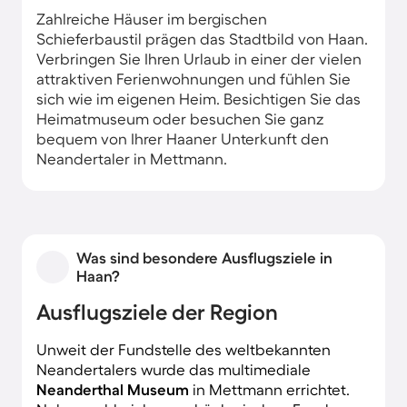
Zahlreiche Häuser im bergischen
Schieferbaustil prägen das Stadtbild von Haan.
Verbringen Sie Ihren Urlaub in einer der vielen
attraktiven Ferienwohnungen und fühlen Sie
sich wie im eigenen Heim. Besichtigen Sie das
Heimatmuseum oder besuchen Sie ganz
bequem von Ihrer Haaner Unterkunft den
Neandertaler in Mettmann.
Was sind besondere Ausflugsziele in
Haan?
Ausflugsziele der Region
Unweit der Fundstelle des weltbekannten
Neandertalers wurde das multimediale
Neanderthal Museum
in Mettmann errichtet.