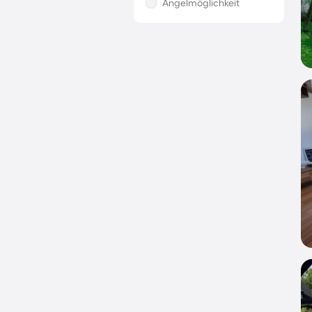
Angelmöglichkeit