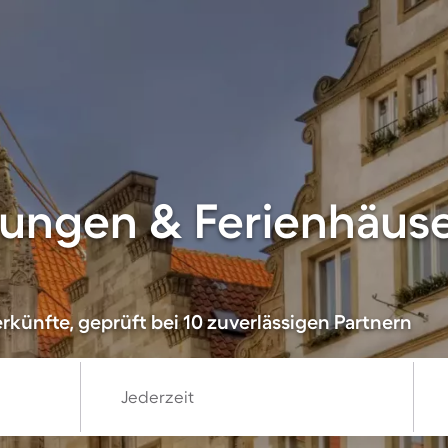
ungen & Ferienhäuse
rkünfte, geprüft bei 10 zuverlässigen Partnern
Jederzeit