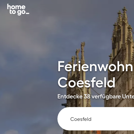
Ferienwohn
Coesfeld
Entdecke 38 verfügbare Unte