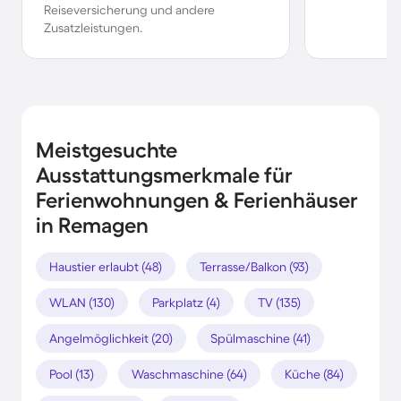
Reiseversicherung und andere
Zusatzleistungen.
Meistgesuchte
Ausstattungsmerkmale für
Ferienwohnungen & Ferienhäuser
in Remagen
Haustier erlaubt (48)
Terrasse/Balkon (93)
WLAN (130)
Parkplatz (4)
TV (135)
Angelmöglichkeit (20)
Spülmaschine (41)
Pool (13)
Waschmaschine (64)
Küche (84)