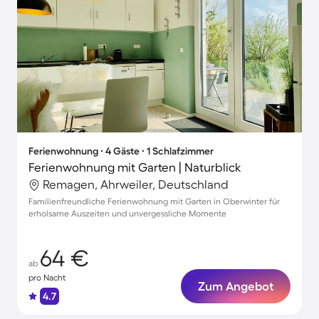
Ferienwohnung ∙ 4 Gäste ∙ 1 Schlafzimmer
Ferienwohnung mit Garten | Naturblick
Remagen, Ahrweiler, Deutschland
Familienfreundliche Ferienwohnung mit Garten in Oberwinter für
erholsame Auszeiten und unvergessliche Momente
64 €
ab
pro Nacht
Zum Angebot
4.7