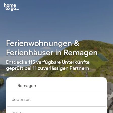
Ferienwohnungen &
Ferienhäuser in Remagen
Entdecke 115 verfügbare Unterkünfte,
geprüft bei 11 zuverlässigen Partnern
Jederzeit