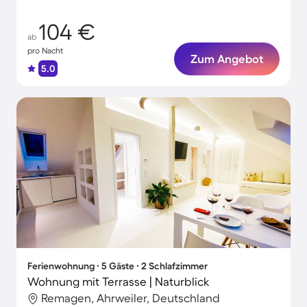
Momente
104 €
ab
pro Nacht
Zum Angebot
5.0
Ferienwohnung ∙ 5 Gäste ∙ 2 Schlafzimmer
Wohnung mit Terrasse | Naturblick
Remagen, Ahrweiler, Deutschland