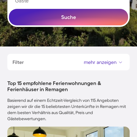
Gäste
Suche
Filter
mehr anzeigen
Top 15 empfohlene Ferienwohnungen &
Ferienhäuser in Remagen
Basierend auf einem Echtzeit-Vergleich von 115 Angeboten
zeigen wir dir die 15 beliebtesten Unterkünfte in Remagen mit
dem besten Verhältnis aus Qualität, Preis und
Gästebewertungen.