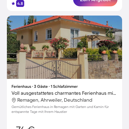
4.8
Ferienhaus ∙ 3 Gäste ∙ 1 Schlafzimmer
Voll ausgestattetes charmantes Ferienhaus mit Terrasse, Garten und Grill | Haustiere erlaubt
Remagen, Ahrweiler, Deutschland
Gemütliches Ferienhaus in Remagen mit Garten und Kamin für
entspannte Tage mit Ihrem Haustier