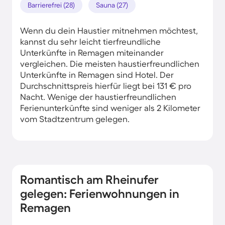
Barrierefrei (28)
Sauna (27)
Wenn du dein Haustier mitnehmen möchtest,
kannst du sehr leicht tierfreundliche
Unterkünfte in Remagen miteinander
vergleichen. Die meisten haustierfreundlichen
Unterkünfte in Remagen sind Hotel. Der
Durchschnittspreis hierfür liegt bei 131 € pro
Nacht. Wenige der haustierfreundlichen
Ferienunterkünfte sind weniger als 2 Kilometer
vom Stadtzentrum gelegen.
Romantisch am Rheinufer
gelegen: Ferienwohnungen in
Remagen