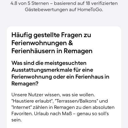
4.8 von 5 Sternen – basierend auf 18 verifizierten
Gästebewertungen auf HomeToGo.
Häufig gestellte Fragen zu
Ferienwohnungen &
Ferienhäusern in Remagen
Was sind die meistgesuchten
Ausstattungsmerkmale für eine
Ferienwohnung oder ein Ferienhaus in
Remagen?
Unsere Nutzer wissen, was sie wollen.
"Haustiere erlaubt", "Terrassen/Balkons" und
"Internet" zählen in Remagen zu den absoluten
Favoriten. Urlaub nach Maß – genau so soll's
sein.