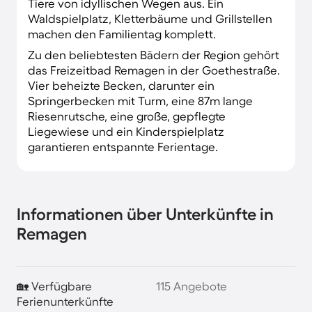
Tiere von idyllischen Wegen aus. Ein
Waldspielplatz, Kletterbäume und Grillstellen
machen den Familientag komplett.
Zu den beliebtesten Bädern der Region gehört
das Freizeitbad Remagen in der Goethestraße.
Vier beheizte Becken, darunter ein
Springerbecken mit Turm, eine 87m lange
Riesenrutsche, eine große, gepflegte
Liegewiese und ein Kinderspielplatz
garantieren entspannte Ferientage.
Informationen über Unterkünfte in
Remagen
🏡 Verfügbare
115 Angebote
Ferienunterkünfte