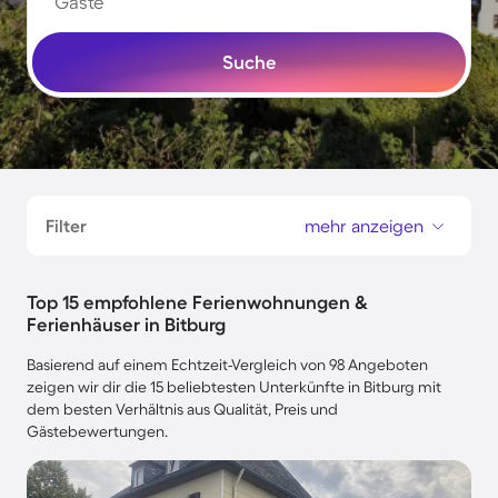
Gäste
Suche
Filter
mehr anzeigen
Top 15 empfohlene Ferienwohnungen &
Ferienhäuser in Bitburg
Basierend auf einem Echtzeit-Vergleich von 98 Angeboten
zeigen wir dir die 15 beliebtesten Unterkünfte in Bitburg mit
dem besten Verhältnis aus Qualität, Preis und
Gästebewertungen.