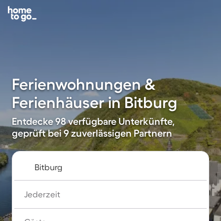
Ferienwohnungen &
Ferienhäuser in Bitburg
Entdecke 98 verfügbare Unterkünfte,
geprüft bei 9 zuverlässigen Partnern
Jederzeit