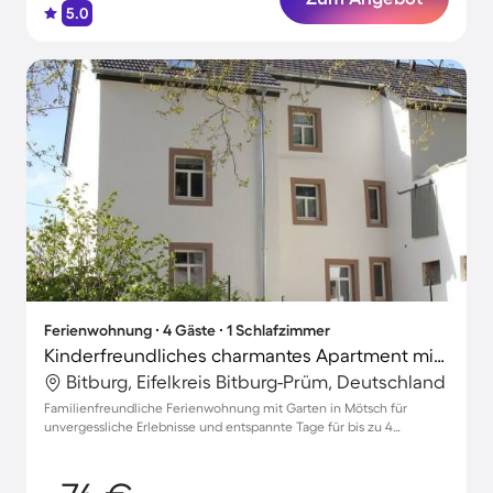
5.0
Ferienwohnung ∙ 4 Gäste ∙ 1 Schlafzimmer
Kinderfreundliches charmantes Apartment mit Garten und Terrasse
Bitburg, Eifelkreis Bitburg-Prüm, Deutschland
Familienfreundliche Ferienwohnung mit Garten in Mötsch für
unvergessliche Erlebnisse und entspannte Tage für bis zu 4
Personen