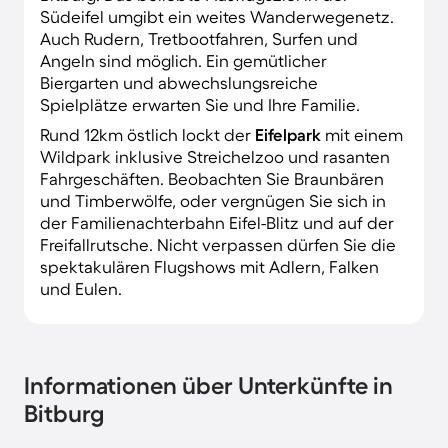
Südeifel umgibt ein weites Wanderwegenetz.
Auch Rudern, Tretbootfahren, Surfen und
Angeln sind möglich. Ein gemütlicher
Biergarten und abwechslungsreiche
Spielplätze erwarten Sie und Ihre Familie.
Rund 12km östlich lockt der
Eifelpark
mit einem
Wildpark inklusive Streichelzoo und rasanten
Fahrgeschäften. Beobachten Sie Braunbären
und Timberwölfe, oder vergnügen Sie sich in
der Familienachterbahn Eifel-Blitz und auf der
Freifallrutsche. Nicht verpassen dürfen Sie die
spektakulären Flugshows mit Adlern, Falken
und Eulen.
Informationen über Unterkünfte in
Bitburg