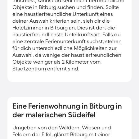
möchtest, kannst du sehr leicht tierfreundliche
Objekte in Bitburg suchen und finden. Sollte
eine haustierfreundliche Unterkunft eines
deiner Auswahlkriterien sein, sieh dir die
Hotelzimmer in Bitburg an. Dies ist dort die
haustierfreundlichste Unterkunftsart. Falls du
eine zentrale Ferienunterkunft suchst, stehen
für dich unterschiedliche Möglichkeiten zur
Auswahl, da wenige der haustierfreundlichen
Objekte weniger als 2 Kilometer vom
Stadtzentrum entfernt sind.
Eine Ferienwohnung in Bitburg in
der malerischen Südeifel
Umgeben von den Wäldern, Wiesen und
Feldern der Eifel, glänzt Bitburg mit einer