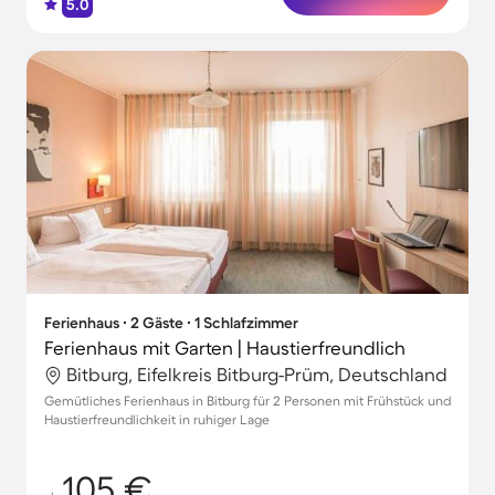
5.0
Ferienhaus ∙ 2 Gäste ∙ 1 Schlafzimmer
Ferienhaus mit Garten | Haustierfreundlich
Bitburg, Eifelkreis Bitburg-Prüm, Deutschland
Gemütliches Ferienhaus in Bitburg für 2 Personen mit Frühstück und
Haustierfreundlichkeit in ruhiger Lage
105 €