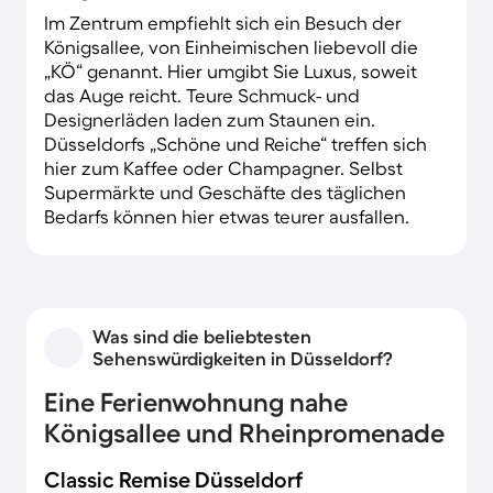
Im Zentrum empfiehlt sich ein Besuch der
Königsallee, von Einheimischen liebevoll die
„KÖ“ genannt. Hier umgibt Sie Luxus, soweit
das Auge reicht. Teure Schmuck- und
Designerläden laden zum Staunen ein.
Düsseldorfs „Schöne und Reiche“ treffen sich
hier zum Kaffee oder Champagner. Selbst
Supermärkte und Geschäfte des täglichen
Bedarfs können hier etwas teurer ausfallen.
Was sind die beliebtesten
Sehenswürdigkeiten in Düsseldorf?
Eine Ferienwohnung nahe
Königsallee und Rheinpromenade
Classic Remise Düsseldorf