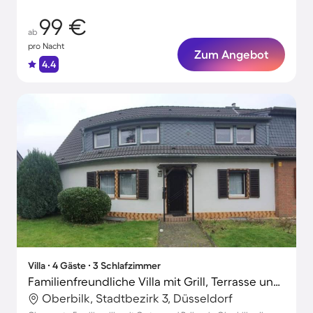
99 €
ab
pro Nacht
Zum Angebot
4.4
Villa ∙ 4 Gäste ∙ 3 Schlafzimmer
Familienfreundliche Villa mit Grill, Terrasse und Garten
Oberbilk, Stadtbezirk 3, Düsseldorf