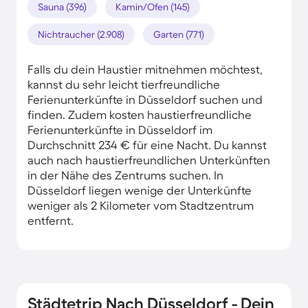
Sauna (396)
Kamin/Ofen (145)
Nichtraucher (2.908)
Garten (771)
Falls du dein Haustier mitnehmen möchtest,
kannst du sehr leicht tierfreundliche
Ferienunterkünfte in Düsseldorf suchen und
finden. Zudem kosten haustierfreundliche
Ferienunterkünfte in Düsseldorf im
Durchschnitt 234 € für eine Nacht. Du kannst
auch nach haustierfreundlichen Unterkünften
in der Nähe des Zentrums suchen. In
Düsseldorf liegen wenige der Unterkünfte
weniger als 2 Kilometer vom Stadtzentrum
entfernt.
Städtetrip Nach Düsseldorf - Dein