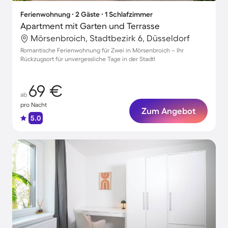
Ferienwohnung ∙ 2 Gäste ∙ 1 Schlafzimmer
Apartment mit Garten und Terrasse
Mörsenbroich, Stadtbezirk 6, Düsseldorf
Romantische Ferienwohnung für Zwei in Mörsenbroich – Ihr
Rückzugsort für unvergessliche Tage in der Stadt!
69 €
ab
pro Nacht
Zum Angebot
5.0