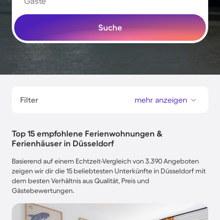
Gäste
Suche
Filter
mehr anzeigen
Top 15 empfohlene Ferienwohnungen &
Ferienhäuser in Düsseldorf
Basierend auf einem Echtzeit-Vergleich von 3.390 Angeboten
zeigen wir dir die 15 beliebtesten Unterkünfte in Düsseldorf mit
dem besten Verhältnis aus Qualität, Preis und
Gästebewertungen.