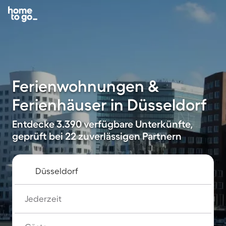
Ferienwohnungen &
Ferienhäuser in Düsseldorf
Entdecke 3.390 verfügbare Unterkünfte,
geprüft bei 22 zuverlässigen Partnern
Jederzeit