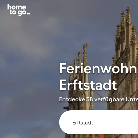
Ferienwohn
Erftstadt
Entdecke 38 verfügbare Unte