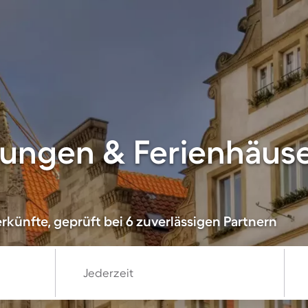
ungen & Ferienhäuse
rkünfte, geprüft bei 6 zuverlässigen Partnern
Jederzeit