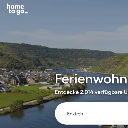
Ferienwohnu
Entdecke 2.014 verfügbare Un