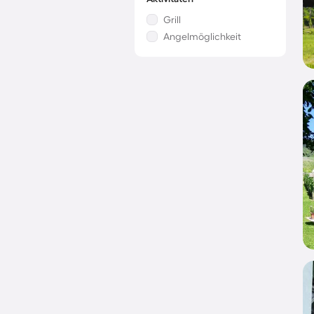
Grill
Angelmöglichkeit