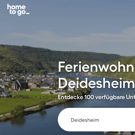
Ferienwohn
Deidesheim
Entdecke 100 verfügbare Unte