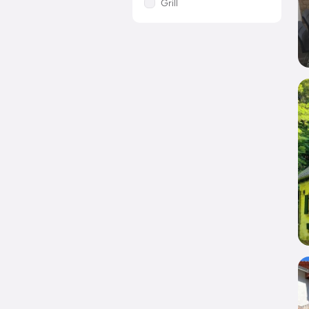
Grill