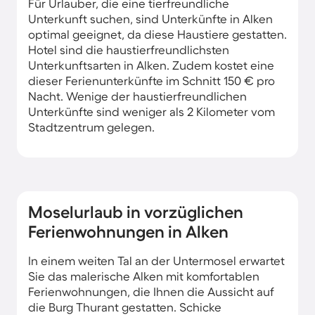
Für Urlauber, die eine tierfreundliche
Unterkunft suchen, sind Unterkünfte in Alken
optimal geeignet, da diese Haustiere gestatten.
Hotel sind die haustierfreundlichsten
Unterkunftsarten in Alken. Zudem kostet eine
dieser Ferienunterkünfte im Schnitt 150 € pro
Nacht. Wenige der haustierfreundlichen
Unterkünfte sind weniger als 2 Kilometer vom
Stadtzentrum gelegen.
Moselurlaub in vorzüglichen
Ferienwohnungen in Alken
In einem weiten Tal an der Untermosel erwartet
Sie das malerische Alken mit komfortablen
Ferienwohnungen, die Ihnen die Aussicht auf
die Burg Thurant gestatten. Schicke