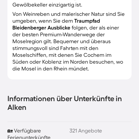
Gewölbekeller einzigartig ist.
Von Weinreben und malerischer Natur sind Sie
umgeben, wenn Sie dem
Traumpfad
Bleidenberger Ausblicke
folgen, der als einer
der besten Premium-Wanderwege der
Moselregion gilt. Bequemer und überaus
stimmungsvoll sind Fahrten mit den
Moselschiffen, mit denen Sie Cochem im
Süden oder Koblenz im Norden besuchen, wo
die Mosel in den Rhein mündet.
Informationen über Unterkünfte in
Alken
🏡 Verfügbare
321 Angebote
Ferienunterkünfte