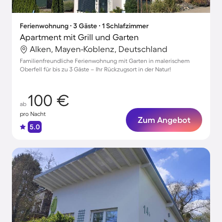
Ferienwohnung ∙ 3 Gäste ∙ 1 Schlafzimmer
Apartment mit Grill und Garten
Alken, Mayen-Koblenz, Deutschland
Familienfreundliche Ferienwohnung mit Garten in malerischem
Oberfell für bis zu 3 Gäste – Ihr Rückzugsort in der Natur!
100 €
ab
pro Nacht
Zum Angebot
5.0