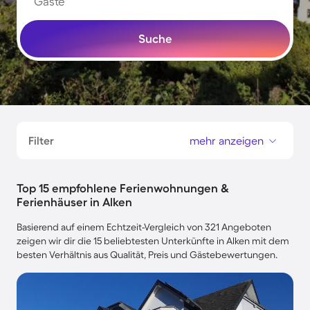
Gäste
Suche
Filter
mehr anzeigen
Top 15 empfohlene Ferienwohnungen &
Ferienhäuser in Alken
Basierend auf einem Echtzeit-Vergleich von 321 Angeboten
zeigen wir dir die 15 beliebtesten Unterkünfte in Alken mit dem
besten Verhältnis aus Qualität, Preis und Gästebewertungen.