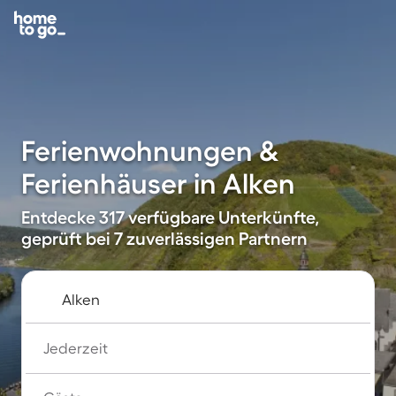
Ferienwohnungen &
Ferienhäuser in Alken
Entdecke 317 verfügbare Unterkünfte,
geprüft bei 7 zuverlässigen Partnern
Jederzeit