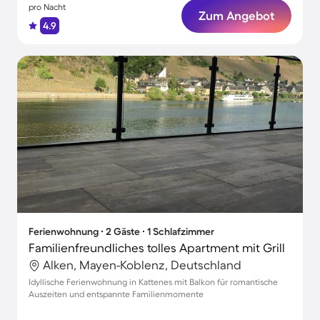
pro Nacht
Zum Angebot
4.9
Ferienwohnung ∙ 2 Gäste ∙ 1 Schlafzimmer
Familienfreundliches tolles Apartment mit Grill
Alken, Mayen-Koblenz, Deutschland
Idyllische Ferienwohnung in Kattenes mit Balkon für romantische
Auszeiten und entspannte Familienmomente