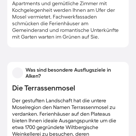
Apartments und gemütliche Zimmer mit
Kochgelegenheit werden Ihnen am Ufer der
Mosel vermietet. Fachwerkfassaden
schmücken die Ferienhäuser am
Gemeinderand und romantische Unterkünfte
mit Garten warten im Grünen auf Sie.
Was sind besondere Ausflugsziele in
Alken?
Die Terrassenmosel
Der gestuften Landschaft hat die untere
Moselregion den Namen Terrassenmosel zu
verdanken. Ferienhäuser auf den Plateaus
bieten Ihnen ideale Ausgangspunkte um die
etwa 1700 gegründete Wiltbergische
Weinkellerei zu besuchen, deren