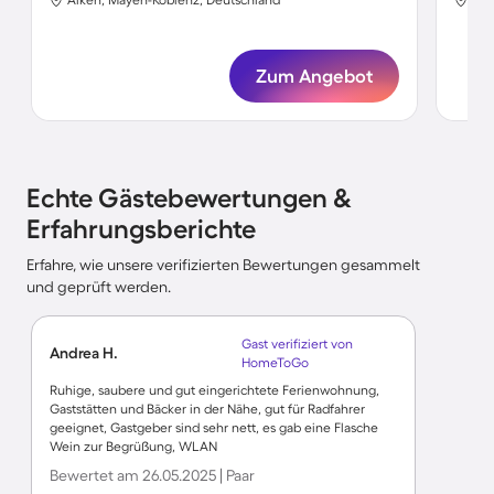
Zum Angebot
Echte Gästebewertungen &
Erfahrungsberichte
Erfahre, wie unsere verifizierten Bewertungen gesammelt
und geprüft werden.
Gast verifiziert von
Andrea H.
HomeToGo
Ruhige, saubere und gut eingerichtete Ferienwohnung,
Gaststätten und Bäcker in der Nähe, gut für Radfahrer
geeignet, Gastgeber sind sehr nett, es gab eine Flasche
Wein zur Begrüßung, WLAN
Bewertet am 26.05.2025 | Paar