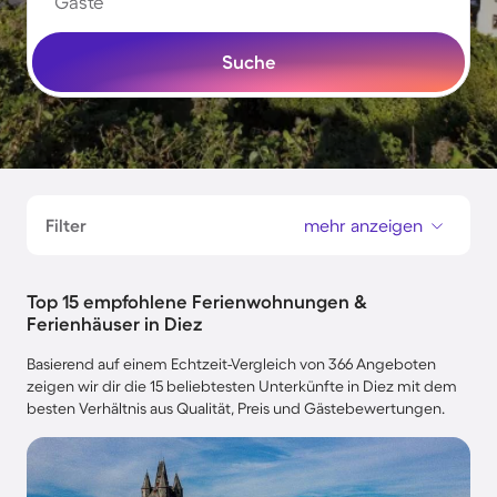
Gäste
Suche
Filter
mehr anzeigen
Top 15 empfohlene Ferienwohnungen &
Ferienhäuser in Diez
Basierend auf einem Echtzeit-Vergleich von 366 Angeboten
zeigen wir dir die 15 beliebtesten Unterkünfte in Diez mit dem
besten Verhältnis aus Qualität, Preis und Gästebewertungen.