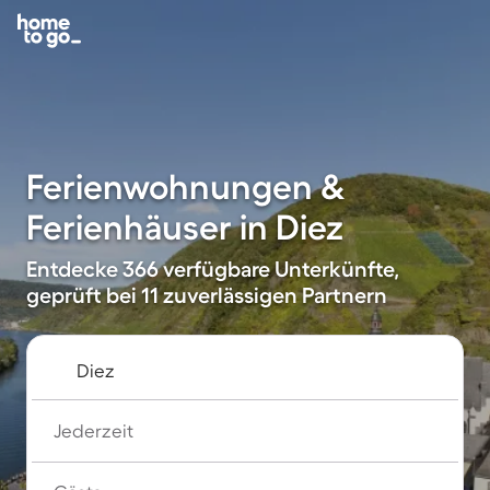
Ferienwohnungen &
Ferienhäuser in Diez
Entdecke 366 verfügbare Unterkünfte,
geprüft bei 11 zuverlässigen Partnern
Jederzeit