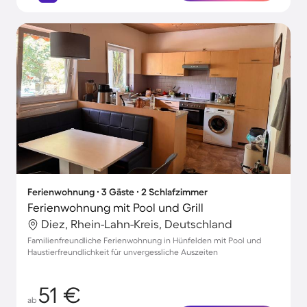
Ferienwohnung ∙ 3 Gäste ∙ 2 Schlafzimmer
Ferienwohnung mit Pool und Grill
Diez, Rhein-Lahn-Kreis, Deutschland
Familienfreundliche Ferienwohnung in Hünfelden mit Pool und
Haustierfreundlichkeit für unvergessliche Auszeiten
51 €
ab