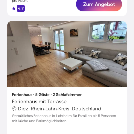
pro Nacht
Zum Angebot
4.7
Ferienhaus ∙ 5 Gäste ∙ 2 Schlafzimmer
Ferienhaus mit Terrasse
Diez, Rhein-Lahn-Kreis, Deutschland
Gemütliches Ferienhaus in Lohrheim für Familien bis 5 Personen
mit Küche und Parkmöglichkeiten