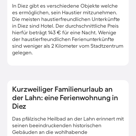
In Diez gibt es verschiedene Objekte welche
es ermöglichen, sein Haustier mitzunehmen.
Die meisten haustierfreundlichen Unterkünfte
in Diez sind Hotel. Der durchschnittliche Preis
hierfür beträgt 143 € für eine Nacht. Wenige
der haustierfreundlichen Ferienunterkünfte
sind weniger als 2 Kilometer vom Stadtzentrum
gelegen.
Kurzweiliger Familienurlaub an
der Lahn: eine Ferienwohnung in
Diez
Das pfälzische Heilbad an der Lahn erinnert mit
seinen beeindruckenden historischen
Gebäuden an die wohlhabende