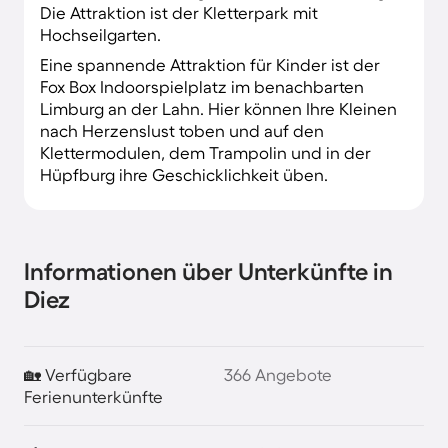
Die Attraktion ist der Kletterpark mit
Hochseilgarten.
Eine spannende Attraktion für Kinder ist der
Fox Box Indoorspielplatz im benachbarten
Limburg an der Lahn. Hier können Ihre Kleinen
nach Herzenslust toben und auf den
Klettermodulen, dem Trampolin und in der
Hüpfburg ihre Geschicklichkeit üben.
Informationen über Unterkünfte in
Diez
🏡 Verfügbare
366 Angebote
Ferienunterkünfte