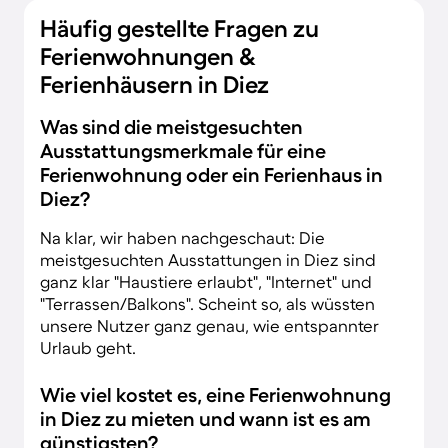
Häufig gestellte Fragen zu
Ferienwohnungen &
Ferienhäusern in Diez
Was sind die meistgesuchten
Ausstattungsmerkmale für eine
Ferienwohnung oder ein Ferienhaus in
Diez?
Na klar, wir haben nachgeschaut: Die
meistgesuchten Ausstattungen in Diez sind
ganz klar "Haustiere erlaubt", "Internet" und
"Terrassen/Balkons". Scheint so, als wüssten
unsere Nutzer ganz genau, wie entspannter
Urlaub geht.
Wie viel kostet es, eine Ferienwohnung
in Diez zu mieten und wann ist es am
günstigsten?