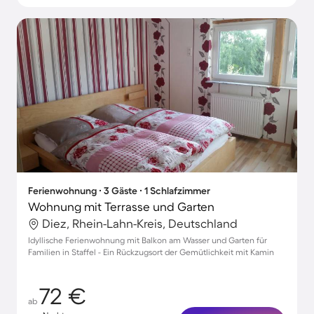
Ferienwohnung ∙ 3 Gäste ∙ 1 Schlafzimmer
Wohnung mit Terrasse und Garten
Diez, Rhein-Lahn-Kreis, Deutschland
Idyllische Ferienwohnung mit Balkon am Wasser und Garten für
Familien in Staffel - Ein Rückzugsort der Gemütlichkeit mit Kamin
72 €
ab