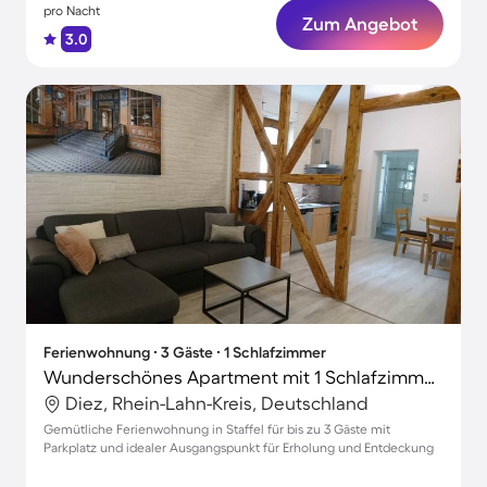
pro Nacht
Zum Angebot
3.0
Ferienwohnung ∙ 3 Gäste ∙ 1 Schlafzimmer
Wunderschönes Apartment mit 1 Schlafzimmer für 3 Personen
Diez, Rhein-Lahn-Kreis, Deutschland
Gemütliche Ferienwohnung in Staffel für bis zu 3 Gäste mit
Parkplatz und idealer Ausgangspunkt für Erholung und Entdeckung