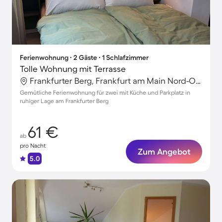
Ferienwohnung ∙ 2 Gäste ∙ 1 Schlafzimmer
Tolle Wohnung mit Terrasse
Frankfurter Berg, Frankfurt am Main Nord-Ost, Frankfurt am Main
Gemütliche Ferienwohnung für zwei mit Küche und Parkplatz in
ruhiger Lage am Frankfurter Berg
61 €
ab
pro Nacht
Zum Angebot
5.0