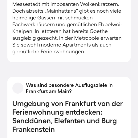
Messestadt mit imposanten Wolkenkratzern.
Doch abseits „Mainhattans“ gibt es noch viele
heimelige Gassen mit schmucken
Fachwerkhäusern und gemütlichen Ebbelwoi-
Kneipen. In letzteren hat bereits Goethe
ausgiebig gezecht. In der Metropole erwarten
Sie sowohl moderne Apartments als auch
gemütliche Ferienwohnungen.
Was sind besondere Ausflugsziele in
Frankfurt am Main?
Umgebung von Frankfurt von der
Ferienwohnung entdecken:
Sanddünen, Elefanten und Burg
Frankenstein