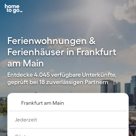
Ferienwohnungen &
Ferienhäuser in Frankfurt
am Main
Entdecke 4.045 verfügbare Unterkünfte,
geprüft bei 18 zuverlässigen Partnern
Jederzeit