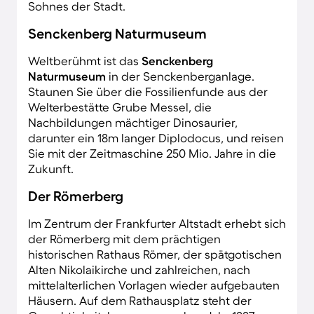
Sohnes der Stadt.
Senckenberg Naturmuseum
Weltberühmt ist das
Senckenberg
Naturmuseum
in der Senckenberganlage.
Staunen Sie über die Fossilienfunde aus der
Welterbestätte Grube Messel, die
Nachbildungen mächtiger Dinosaurier,
darunter ein 18m langer Diplodocus, und reisen
Sie mit der Zeitmaschine 250 Mio. Jahre in die
Zukunft.
Der Römerberg
Im Zentrum der Frankfurter Altstadt erhebt sich
der Römerberg mit dem prächtigen
historischen Rathaus Römer, der spätgotischen
Alten Nikolaikirche und zahlreichen, nach
mittelalterlichen Vorlagen wieder aufgebauten
Häusern. Auf dem Rathausplatz steht der