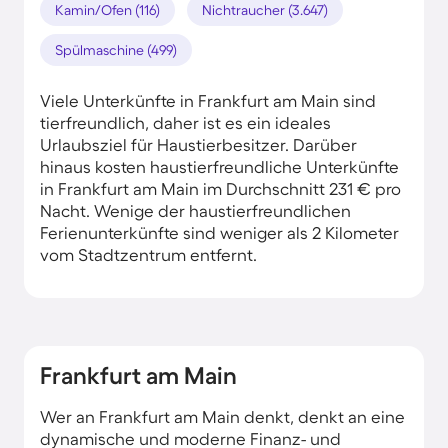
Kamin/Ofen (116)
Nichtraucher (3.647)
Spülmaschine (499)
Viele Unterkünfte in Frankfurt am Main sind
tierfreundlich, daher ist es ein ideales
Urlaubsziel für Haustierbesitzer. Darüber
hinaus kosten haustierfreundliche Unterkünfte
in Frankfurt am Main im Durchschnitt 231 € pro
Nacht. Wenige der haustierfreundlichen
Ferienunterkünfte sind weniger als 2 Kilometer
vom Stadtzentrum entfernt.
Frankfurt am Main
Wer an Frankfurt am Main denkt, denkt an eine
dynamische und moderne Finanz- und