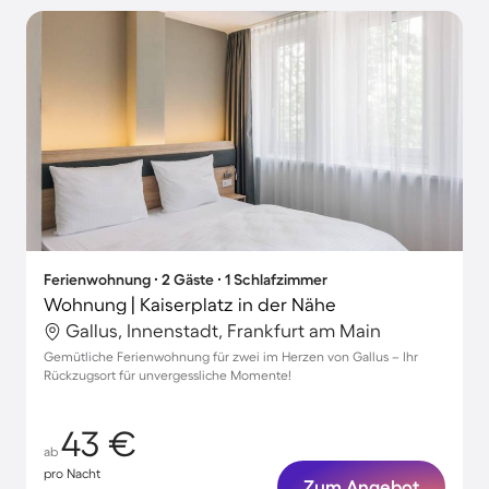
Ferienwohnung ∙ 2 Gäste ∙ 1 Schlafzimmer
Wohnung | Kaiserplatz in der Nähe
Gallus, Innenstadt, Frankfurt am Main
Gemütliche Ferienwohnung für zwei im Herzen von Gallus – Ihr
Rückzugsort für unvergessliche Momente!
43 €
ab
pro Nacht
Zum Angebot