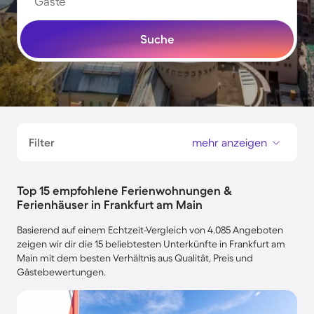
Gäste
Suche
Filter
mehr anzeigen
Top 15 empfohlene Ferienwohnungen &
Ferienhäuser in Frankfurt am Main
Basierend auf einem Echtzeit-Vergleich von 4.085 Angeboten
zeigen wir dir die 15 beliebtesten Unterkünfte in Frankfurt am
Main mit dem besten Verhältnis aus Qualität, Preis und
Gästebewertungen.