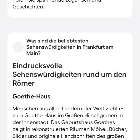
Geschichten.
Was sind die beliebtesten
Sehenswürdigkeiten in Frankfurt am
Main?
Eindrucksvolle
Sehenswürdigkeiten rund um den
Römer
Goethe-Haus
Menschen aus allen Ländern der Welt zieht es
zum Goethe-Haus im Großen Hirschgraben in
der Innenstadt. Das Geburtshaus Goethes
zeigt in rekonstruierten Räumen Möbel, Bücher,
Bilder und originale Handschriften des großen