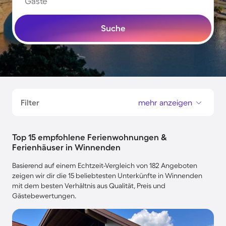
Gäste
Suche
Filter
mehr anzeigen
Top 15 empfohlene Ferienwohnungen &
Ferienhäuser in Winnenden
Basierend auf einem Echtzeit-Vergleich von 182 Angeboten
zeigen wir dir die 15 beliebtesten Unterkünfte in Winnenden
mit dem besten Verhältnis aus Qualität, Preis und
Gästebewertungen.