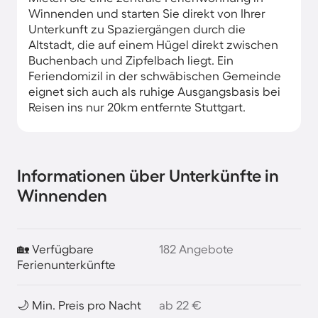
Winnenden und starten Sie direkt von Ihrer
Unterkunft zu Spaziergängen durch die
Altstadt, die auf einem Hügel direkt zwischen
Buchenbach und Zipfelbach liegt. Ein
Feriendomizil in der schwäbischen Gemeinde
eignet sich auch als ruhige Ausgangsbasis bei
Reisen ins nur 20km entfernte Stuttgart.
Informationen über Unterkünfte in
Winnenden
🏡 Verfügbare
182 Angebote
Ferienunterkünfte
🌙 Min. Preis pro Nacht
ab 22 €