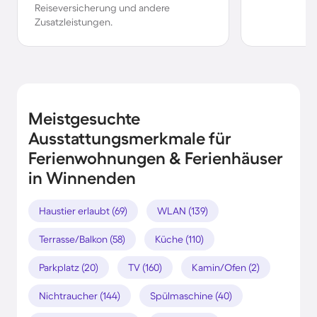
Reiseversicherung und andere
Zusatzleistungen.
Meistgesuchte
Ausstattungsmerkmale für
Ferienwohnungen & Ferienhäuser
in Winnenden
Haustier erlaubt (69)
WLAN (139)
Terrasse/Balkon (58)
Küche (110)
Parkplatz (20)
TV (160)
Kamin/Ofen (2)
Nichtraucher (144)
Spülmaschine (40)