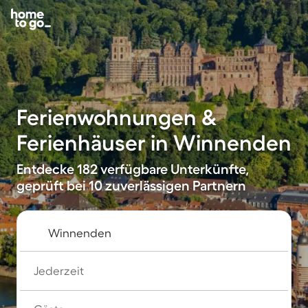
Ferienwohnungen &
Ferienhäuser in Winnenden
Entdecke 182 verfügbare Unterkünfte,
geprüft bei 10 zuverlässigen Partnern
Jederzeit