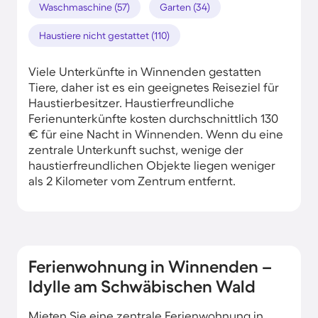
Waschmaschine (57)
Garten (34)
Haustiere nicht gestattet (110)
Viele Unterkünfte in Winnenden gestatten
Tiere, daher ist es ein geeignetes Reiseziel für
Haustierbesitzer. Haustierfreundliche
Ferienunterkünfte kosten durchschnittlich 130
€ für eine Nacht in Winnenden. Wenn du eine
zentrale Unterkunft suchst, wenige der
haustierfreundlichen Objekte liegen weniger
als 2 Kilometer vom Zentrum entfernt.
Ferienwohnung in Winnenden –
Idylle am Schwäbischen Wald
Mieten Sie eine zentrale Ferienwohnung in