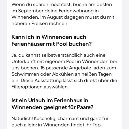
Wenn du sparen möchtest, buche am besten
im September deine Ferienwohnung in
Winnenden. Im August dagegen musst du mit
höheren Preisen rechnen.
Kann ich in Winnenden auch
Ferienhäuser mit Pool buchen?
Ja, du kannst selbstverständlich auch eine
Unterkunft mit eigenem Pool in Winnenden bei
uns buchen. 15 passende Angebote laden zum
Schwimmen oder Abkühlen an heißen Tagen
ein. Diese Ausstattung lässt sich direkt über die
Filteroptionen auswählen.
Ist ein Urlaub im Ferienhaus in
Winnenden geeignet für Paare?
Natürlich! Kuschelig, charmant und ganz für
euch allein: in Winnenden findet ihr Top-