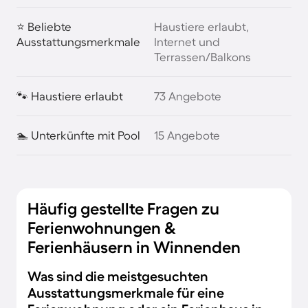
⭐ Beliebte
Haustiere erlaubt,
Ausstattungsmerkmale
Internet und
Terrassen/Balkons
🐾 Haustiere erlaubt
73 Angebote
🏊 Unterkünfte mit Pool
15 Angebote
Häufig gestellte Fragen zu
Ferienwohnungen &
Ferienhäusern in Winnenden
Was sind die meistgesuchten
Ausstattungsmerkmale für eine