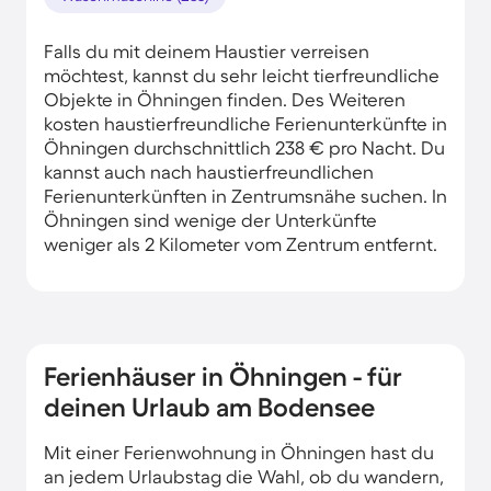
Falls du mit deinem Haustier verreisen
möchtest, kannst du sehr leicht tierfreundliche
Objekte in Öhningen finden. Des Weiteren
kosten haustierfreundliche Ferienunterkünfte in
Öhningen durchschnittlich 238 € pro Nacht. Du
kannst auch nach haustierfreundlichen
Ferienunterkünften in Zentrumsnähe suchen. In
Öhningen sind wenige der Unterkünfte
weniger als 2 Kilometer vom Zentrum entfernt.
Ferienhäuser in Öhningen - für
deinen Urlaub am Bodensee
Mit einer Ferienwohnung in Öhningen hast du
an jedem Urlaubstag die Wahl, ob du wandern,