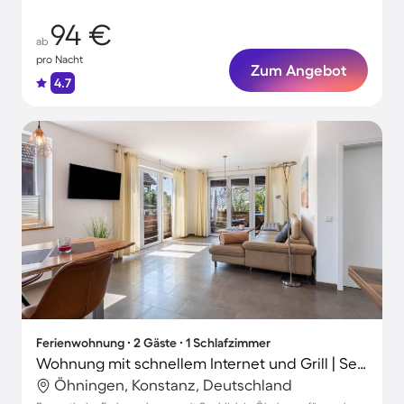
94 €
ab
pro Nacht
Zum Angebot
4.7
Ferienwohnung ∙ 2 Gäste ∙ 1 Schlafzimmer
Wohnung mit schnellem Internet und Grill | Seeblick
Öhningen, Konstanz, Deutschland