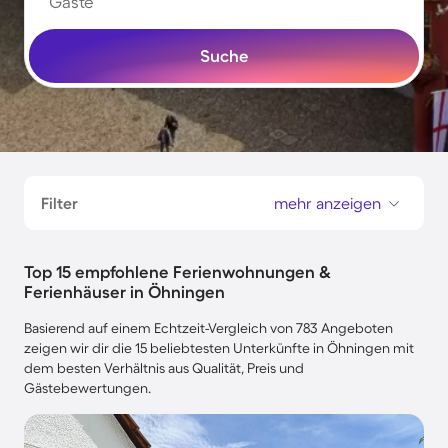
Gäste
Suche
Filter
mehr anzeigen
Top 15 empfohlene Ferienwohnungen &
Ferienhäuser in Öhningen
Basierend auf einem Echtzeit-Vergleich von 783 Angeboten
zeigen wir dir die 15 beliebtesten Unterkünfte in Öhningen mit
dem besten Verhältnis aus Qualität, Preis und
Gästebewertungen.