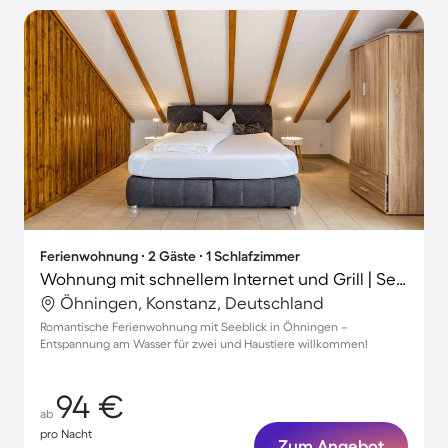
Ferienwohnung ∙ 2 Gäste ∙ 1 Schlafzimmer
Wohnung mit schnellem Internet und Grill | Seeblick
Öhningen, Konstanz, Deutschland
Romantische Ferienwohnung mit Seeblick in Öhningen –
Entspannung am Wasser für zwei und Haustiere willkommen!
94 €
ab
pro Nacht
Zum Angebot