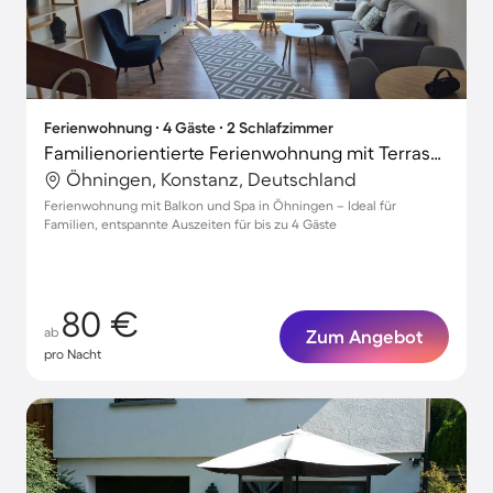
Ferienwohnung ∙ 4 Gäste ∙ 2 Schlafzimmer
Familienorientierte Ferienwohnung mit Terrasse
Öhningen, Konstanz, Deutschland
Ferienwohnung mit Balkon und Spa in Öhningen – Ideal für
Familien, entspannte Auszeiten für bis zu 4 Gäste
80 €
ab
Zum Angebot
pro Nacht