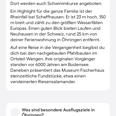
Dort werden auch Schwimmkurse angeboten.
Ein Highlight für die ganze Familie ist der
Rheinfall bei Schaffhausen. Er ist 23 m hoch, 150
m breit und zählt zu den größten Wasserfällen
Europas. Einen guten Blick bieten Laufen und
Neuhausen in der Schweiz, rund 25 km von
deiner Ferienwohnung in Öhningen entfernt.
Auf eine Reise in die Vergangenheit begibst du
dich bei den nachgebauten Pfahlbauten im
Ortsteil Wangen. Ihre originalen Vorgänger
standen vor 6000 Jahren am Bodensee.
Daneben präsentiert das Museum Fischerhaus
steinzeitliche Fundstücke, etwa einen
versteinerten Riesensalamander.
Was sind besondere Ausflugsziele in
Öhningen?