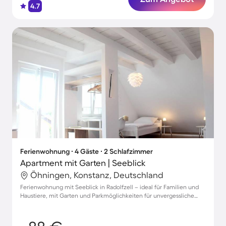
4.7
Ferienwohnung ∙ 4 Gäste ∙ 2 Schlafzimmer
Apartment mit Garten | Seeblick
Öhningen, Konstanz, Deutschland
Ferienwohnung mit Seeblick in Radolfzell – ideal für Familien und
Haustiere, mit Garten und Parkmöglichkeiten für unvergessliche
Tage