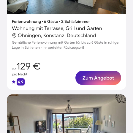
Ferienwohnung ∙ 6 Gäste ∙ 2 Schlafzimmer
Wohnung mit Terrasse, Grill und Garten
Öhningen, Konstanz, Deutschland
Gemütliche Ferienwohnung mit Garten für bis zu 6 Gäste in ruhiger
Lage in Schienen - Ihr perfekter Rückzugsort!
129 €
ab
pro Nacht
Zum Angebot
4.9