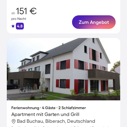
151 €
ab
pro Nacht
Zum Angebot
4.8
Ferienwohnung ∙ 4 Gäste ∙ 2 Schlafzimmer
Apartment mit Garten und Grill
Bad Buchau, Biberach, Deutschland