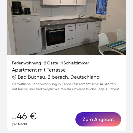
Ferienwohnung ∙ 2 Gäste ∙ 1 Schlafzimmer
Apartment mit Terrasse
Bad Buchau, Biberach, Deutschland
Gemütliche Ferienwohnung in Kappel für romantische Auszeiten
mit Küche und Parkmöglichkeiten für unvergessliche Tage zu zweit
46 €
ab
Zum Angebot
pro Nacht