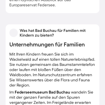
Europareservat Federsee.
Was hat Bad Buchau für Familien mit
Kindern zu bieten?
Unternehmungen für Familien
Mit Ihren Kindern freuen Sie sich im
Wackelwald auf einen tollen Naturerlebnispfad.
Sie nutzen gemeinsam das Baumstammtelefon
oder laufen mit bloßen Füßen über den
Waldboden. Im Naturschutzzentrum erfahren
Sie Wissenswertes über die Flora und Fauna
der Region.
Im
Federseemuseum Bad Buchau
wandeln Sie
mit der ganzen Familie auf den Spuren
vergangener Zeiten. Im Freigelände erwarten