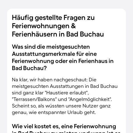
Häufig gestellte Fragen zu
Ferienwohnungen &
Ferienhäusern in Bad Buchau
Was sind die meistgesuchten
Ausstattungsmerkmale für eine
Ferienwohnung oder ein Ferienhaus in
Bad Buchau?
Na klar, wir haben nachgeschaut: Die
meistgesuchten Ausstattungen in Bad Buchau
sind ganz klar "Haustiere erlaubt",
"Terrassen/Balkons" und "Angelmöglichkeit".
Scheint so, als wüssten unsere Nutzer ganz
genau, wie entspannter Urlaub geht.
Wie viel kostet es, eine Ferienwohnung