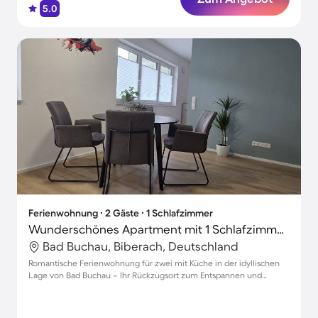
5.0
Ferienwohnung ∙ 2 Gäste ∙ 1 Schlafzimmer
Wunderschönes Apartment mit 1 Schlafzimmer für 2 Personen
Bad Buchau, Biberach, Deutschland
Romantische Ferienwohnung für zwei mit Küche in der idyllischen
Lage von Bad Buchau – Ihr Rückzugsort zum Entspannen und
Genießen!