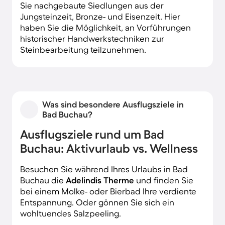
Sie nachgebaute Siedlungen aus der
Jungsteinzeit, Bronze- und Eisenzeit. Hier
haben Sie die Möglichkeit, an Vorführungen
historischer Handwerkstechniken zur
Steinbearbeitung teilzunehmen.
Was sind besondere Ausflugsziele in
Bad Buchau?
Ausflugsziele rund um Bad
Buchau: Aktivurlaub vs. Wellness
Besuchen Sie während Ihres Urlaubs in Bad
Buchau die
Adelindis Therme
und finden Sie
bei einem Molke- oder Bierbad Ihre verdiente
Entspannung. Oder gönnen Sie sich ein
wohltuendes Salzpeeling.