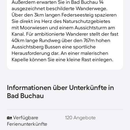
Außerdem erwarten Sie in Bad Buchau 14
ausgezeichnet beschilderte Wanderwege.
Über den 3km langen Federseesteig spazieren
Sie direkt ins Herz des Naturschutzgebietes
mit Moorwiesen und einem Aussichtsturm am
Kanal. Für ambitionierte Wanderer stellt der fast
40km lange Rundweg über den 767m hohen
Aussichtsberg Bussen eine sportliche
Herausforderung dar. An einer malerischen
Kapelle können Sie eine kleine Rast einlegen.
Informationen über Unterkünfte in
Bad Buchau
🏡 Verfügbare
120 Angebote
Ferienunterkünfte