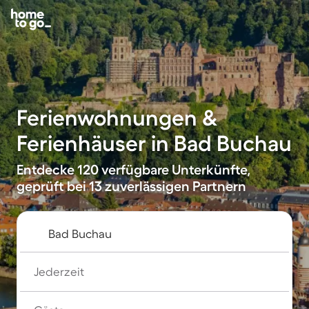
Ferienwohnungen &
Ferienhäuser in Bad Buchau
Entdecke 120 verfügbare Unterkünfte,
geprüft bei 13 zuverlässigen Partnern
Jederzeit