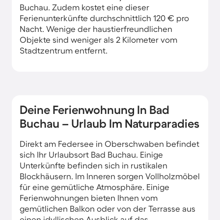
Buchau. Zudem kostet eine dieser
Ferienunterkünfte durchschnittlich 120 € pro
Nacht. Wenige der haustierfreundlichen
Objekte sind weniger als 2 Kilometer vom
Stadtzentrum entfernt.
Deine Ferienwohnung In Bad
Buchau – Urlaub Im Naturparadies
Direkt am Federsee in Oberschwaben befindet
sich Ihr Urlaubsort Bad Buchau. Einige
Unterkünfte befinden sich in rustikalen
Blockhäusern. Im Inneren sorgen Vollholzmöbel
für eine gemütliche Atmosphäre. Einige
Ferienwohnungen bieten Ihnen vom
gemütlichen Balkon oder von der Terrasse aus
einen idyllischen Ausblick auf das