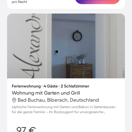
pro Nacht
Ferienwohnung ∙ 4 Gäste ∙ 2 Schlafzimmer
Wohnung mit Garten und Grill
Bad Buchau, Biberach, Deutschland
Idyllische Ferienwohnung mit Garten und Balkon in Sattenbeuren
für die ganze Familie – Ihr Rückzugsort für unvergessliche
Momente!
97 €