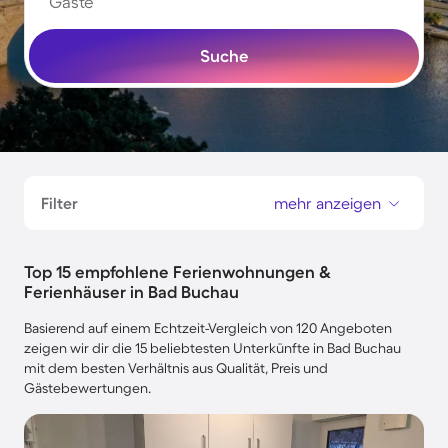
Gäste
Suche
Filter
mehr anzeigen
Top 15 empfohlene Ferienwohnungen &
Ferienhäuser in Bad Buchau
Basierend auf einem Echtzeit-Vergleich von 120 Angeboten
zeigen wir dir die 15 beliebtesten Unterkünfte in Bad Buchau
mit dem besten Verhältnis aus Qualität, Preis und
Gästebewertungen.