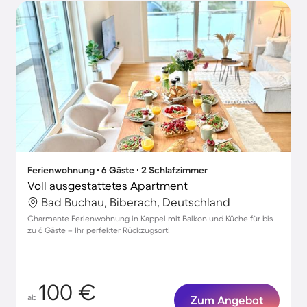
Ferienwohnung ∙ 6 Gäste ∙ 2 Schlafzimmer
Voll ausgestattetes Apartment
Bad Buchau, Biberach, Deutschland
Charmante Ferienwohnung in Kappel mit Balkon und Küche für bis
zu 6 Gäste – Ihr perfekter Rückzugsort!
100 €
ab
Zum Angebot