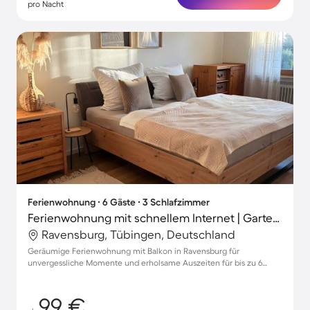
pro Nacht
Ferienwohnung ∙ 6 Gäste ∙ 3 Schlafzimmer
Ferienwohnung mit schnellem Internet | Gartenblick
Ravensburg, Tübingen, Deutschland
Geräumige Ferienwohnung mit Balkon in Ravensburg für
unvergessliche Momente und erholsame Auszeiten für bis zu 6
Gäste
99 €