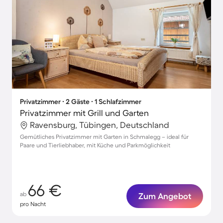
Privatzimmer ∙ 2 Gäste ∙ 1 Schlafzimmer
Privatzimmer mit Grill und Garten
Ravensburg, Tübingen, Deutschland
Gemütliches Privatzimmer mit Garten in Schmalegg – ideal für
Paare und Tierliebhaber, mit Küche und Parkmöglichkeit
66 €
ab
Zum Angebot
pro Nacht