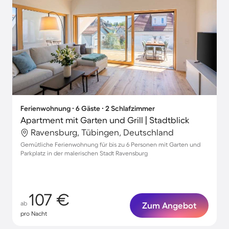
Ferienwohnung ∙ 6 Gäste ∙ 2 Schlafzimmer
Apartment mit Garten und Grill | Stadtblick
Ravensburg, Tübingen, Deutschland
Gemütliche Ferienwohnung für bis zu 6 Personen mit Garten und
Parkplatz in der malerischen Stadt Ravensburg
107 €
ab
Zum Angebot
pro Nacht