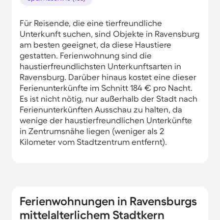
Für Reisende, die eine tierfreundliche
Unterkunft suchen, sind Objekte in Ravensburg
am besten geeignet, da diese Haustiere
gestatten. Ferienwohnung sind die
haustierfreundlichsten Unterkunftsarten in
Ravensburg. Darüber hinaus kostet eine dieser
Ferienunterkünfte im Schnitt 184 € pro Nacht.
Es ist nicht nötig, nur außerhalb der Stadt nach
Ferienunterkünften Ausschau zu halten, da
wenige der haustierfreundlichen Unterkünfte
in Zentrumsnähe liegen (weniger als 2
Kilometer vom Stadtzentrum entfernt).
Ferienwohnungen in Ravensburgs
mittelalterlichem Stadtkern