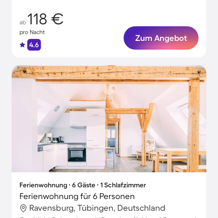
118 €
ab
pro Nacht
Zum Angebot
4.6
Ferienwohnung ∙ 6 Gäste ∙ 1 Schlafzimmer
Ferienwohnung für 6 Personen
Ravensburg, Tübingen, Deutschland