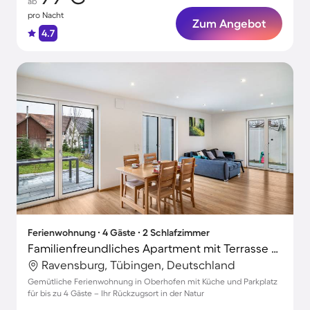
ab
pro Nacht
Zum Angebot
4.7
Ferienwohnung ∙ 4 Gäste ∙ 2 Schlafzimmer
Familienfreundliches Apartment mit Terrasse und schnellem Internet | Gartenblick
Ravensburg, Tübingen, Deutschland
Gemütliche Ferienwohnung in Oberhofen mit Küche und Parkplatz
für bis zu 4 Gäste – Ihr Rückzugsort in der Natur