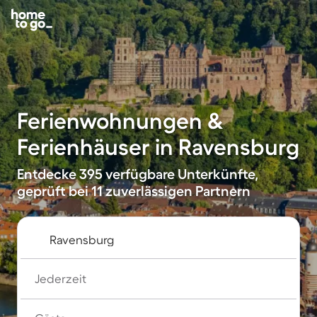
Ferienwohnungen &
Ferienhäuser in Ravensburg
Entdecke 395 verfügbare Unterkünfte,
geprüft bei 11 zuverlässigen Partnern
Jederzeit