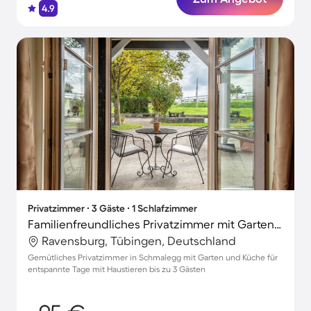
4.9
Privatzimmer ∙ 3 Gäste ∙ 1 Schlafzimmer
Familienfreundliches Privatzimmer mit Garten, Grill und Terrasse | Haustierfreundlich
Ravensburg, Tübingen, Deutschland
Gemütliches Privatzimmer in Schmalegg mit Garten und Küche für
entspannte Tage mit Haustieren bis zu 3 Gästen