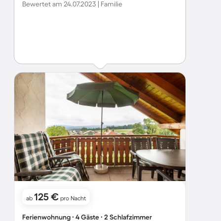
Bewertet am 24.07.2023 | Familie
125 €
ab
pro Nacht
Ferienwohnung ∙ 4 Gäste ∙ 2 Schlafzimmer