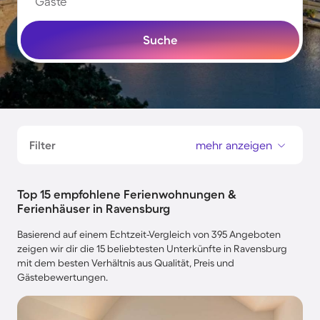
Gäste
Suche
Filter
mehr anzeigen
Top 15 empfohlene Ferienwohnungen &
Ferienhäuser in Ravensburg
Basierend auf einem Echtzeit-Vergleich von 395 Angeboten
zeigen wir dir die 15 beliebtesten Unterkünfte in Ravensburg
mit dem besten Verhältnis aus Qualität, Preis und
Gästebewertungen.