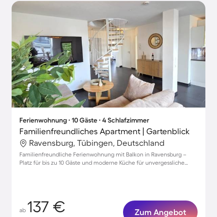
Ferienwohnung ∙ 10 Gäste ∙ 4 Schlafzimmer
Familienfreundliches Apartment | Gartenblick
Ravensburg, Tübingen, Deutschland
Familienfreundliche Ferienwohnung mit Balkon in Ravensburg –
Platz für bis zu 10 Gäste und moderne Küche für unvergessliche
Momente!
137 €
ab
Zum Angebot