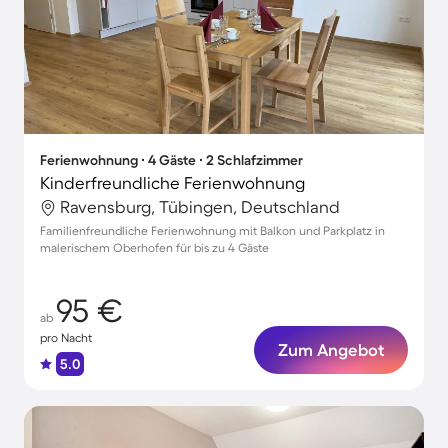
Ferienwohnung ∙ 4 Gäste ∙ 2 Schlafzimmer
Kinderfreundliche Ferienwohnung
Ravensburg, Tübingen, Deutschland
Familienfreundliche Ferienwohnung mit Balkon und Parkplatz in
malerischem Oberhofen für bis zu 4 Gäste
95 €
ab
pro Nacht
Zum Angebot
5.0