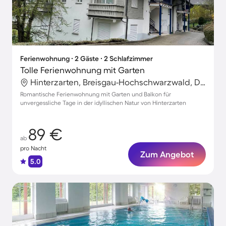
Ferienwohnung ∙ 2 Gäste ∙ 2 Schlafzimmer
Tolle Ferienwohnung mit Garten
Hinterzarten, Breisgau-Hochschwarzwald, Deutschland
Romantische Ferienwohnung mit Garten und Balkon für
unvergessliche Tage in der idyllischen Natur von Hinterzarten
89 €
ab
pro Nacht
Zum Angebot
5.0