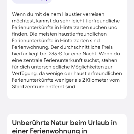
Wenn du mit deinem Haustier verreisen
möchtest, kannst du sehr leicht tierfreundliche
Ferienunterkünfte in Hinterzarten suchen und
finden. Die meisten haustierfreundlichen
Ferienunterkünfte in Hinterzarten sind
Ferienwohnung. Der durchschnittliche Preis
hierfür liegt bei 233 € für eine Nacht. Wenn du
eine zentrale Ferienunterkunft suchst, stehen
für dich unterschiedliche Möglichkeiten zur
Verfügung, da wenige der haustierfreundlichen
Ferienunterkünfte weniger als 2 Kilometer vom
Stadtzentrum entfernt sind.
Unberührte Natur beim Urlaub in
einer Ferienwohnung in