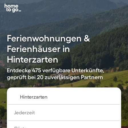
Ferienwohnungen &
Ferienhäuser in
Hinterzarten
Entdecke 475 verfügbare Unterkünfte,
geprüft bei 20 zuverlässigen Partnern
Jederzeit