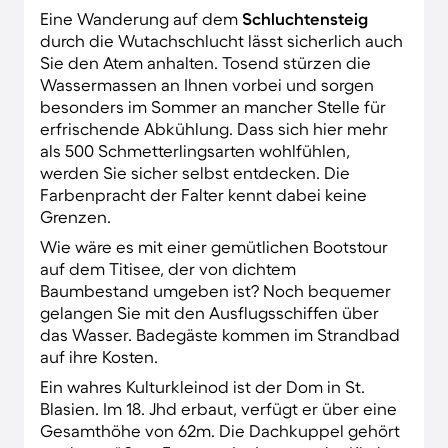
Eine Wanderung auf dem
Schluchtensteig
durch die Wutachschlucht lässt sicherlich auch
Sie den Atem anhalten. Tosend stürzen die
Wassermassen an Ihnen vorbei und sorgen
besonders im Sommer an mancher Stelle für
erfrischende Abkühlung. Dass sich hier mehr
als 500 Schmetterlingsarten wohlfühlen,
werden Sie sicher selbst entdecken. Die
Farbenpracht der Falter kennt dabei keine
Grenzen.
Wie wäre es mit einer gemütlichen Bootstour
auf dem Titisee, der von dichtem
Baumbestand umgeben ist? Noch bequemer
gelangen Sie mit den Ausflugsschiffen über
das Wasser. Badegäste kommen im Strandbad
auf ihre Kosten.
Ein wahres Kulturkleinod ist der Dom in St.
Blasien. Im 18. Jhd erbaut, verfügt er über eine
Gesamthöhe von 62m. Die Dachkuppel gehört