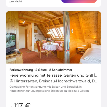
pro Nacht
Ferienwohnung ∙ 4 Gäste ∙ 2 Schlafzimmer
Ferienwohnung mit Terrasse, Garten und Grill | Bergblick
Hinterzarten, Breisgau-Hochschwarzwald, Deutschland
Gemütliche Ferienwohnung mit Balkon und Bergblick in
Hinterzarten für unvergessliche Erlebnisse mit bis zu 4 Gästen
117 €