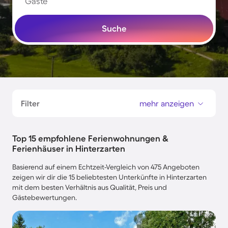
Gäste
Suche
Filter
mehr anzeigen
Top 15 empfohlene Ferienwohnungen &
Ferienhäuser in Hinterzarten
Basierend auf einem Echtzeit-Vergleich von 475 Angeboten
zeigen wir dir die 15 beliebtesten Unterkünfte in Hinterzarten
mit dem besten Verhältnis aus Qualität, Preis und
Gästebewertungen.