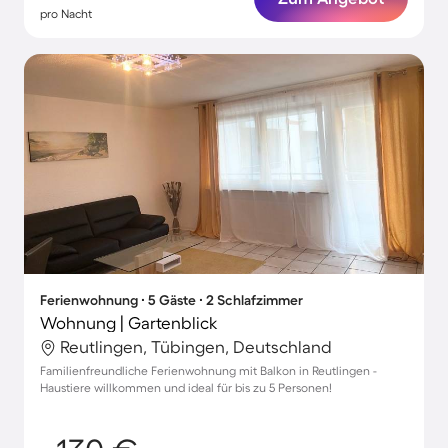
pro Nacht
Ferienwohnung ∙ 5 Gäste ∙ 2 Schlafzimmer
Wohnung | Gartenblick
Reutlingen, Tübingen, Deutschland
Familienfreundliche Ferienwohnung mit Balkon in Reutlingen -
Haustiere willkommen und ideal für bis zu 5 Personen!