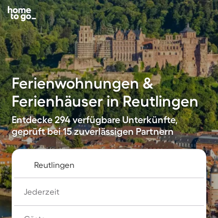
Ferienwohnungen &
Ferienhäuser in Reutlingen
Entdecke 294 verfügbare Unterkünfte,
geprüft bei 15 zuverlässigen Partnern
Jederzeit