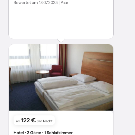
Bewertet am 18.07.2023 | Paar
122 €
ab
pro Nacht
Hotel ∙ 2 Gäste ∙ 1 Schlafzimmer