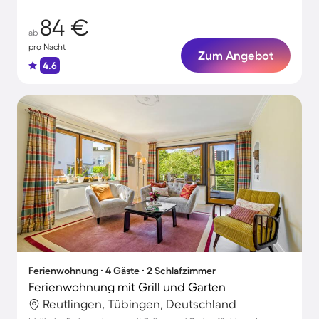
84 €
ab
pro Nacht
Zum Angebot
4.6
Ferienwohnung ∙ 4 Gäste ∙ 2 Schlafzimmer
Ferienwohnung mit Grill und Garten
Reutlingen, Tübingen, Deutschland