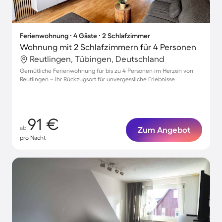
Ferienwohnung ∙ 4 Gäste ∙ 2 Schlafzimmer
Wohnung mit 2 Schlafzimmern für 4 Personen
Reutlingen, Tübingen, Deutschland
Gemütliche Ferienwohnung für bis zu 4 Personen im Herzen von
Reutlingen – Ihr Rückzugsort für unvergessliche Erlebnisse
91 €
ab
Zum Angebot
pro Nacht