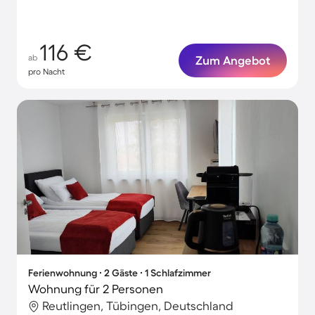
116 €
ab
Zum Angebot
pro Nacht
Ferienwohnung ∙ 2 Gäste ∙ 1 Schlafzimmer
Wohnung für 2 Personen
Reutlingen, Tübingen, Deutschland