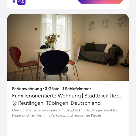
4.0
Ferienwohnung ∙ 3 Gäste ∙ 1 Schlafzimmer
Familienorientierte Wohnung | Stadtblick | Ideal für Homeoffice
Reutlingen, Tübingen, Deutschland
Gemütliche Ferienwohnung mit Bergblick in Reutlingen ideal für
Paare und Familien mit Parkplatz und moderner Küche