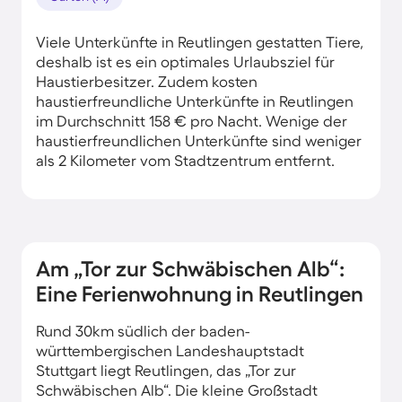
Viele Unterkünfte in Reutlingen gestatten Tiere,
deshalb ist es ein optimales Urlaubsziel für
Haustierbesitzer. Zudem kosten
haustierfreundliche Unterkünfte in Reutlingen
im Durchschnitt 158 € pro Nacht. Wenige der
haustierfreundlichen Unterkünfte sind weniger
als 2 Kilometer vom Stadtzentrum entfernt.
Am „Tor zur Schwäbischen Alb“:
Eine Ferienwohnung in Reutlingen
Rund 30km südlich der baden-
württembergischen Landeshauptstadt
Stuttgart liegt Reutlingen, das „Tor zur
Schwäbischen Alb“. Die kleine Großstadt