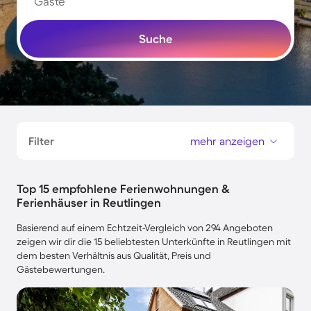
Gäste
Suche
Filter
mehr anzeigen
Top 15 empfohlene Ferienwohnungen &
Ferienhäuser in Reutlingen
Basierend auf einem Echtzeit-Vergleich von 294 Angeboten
zeigen wir dir die 15 beliebtesten Unterkünfte in Reutlingen mit
dem besten Verhältnis aus Qualität, Preis und
Gästebewertungen.