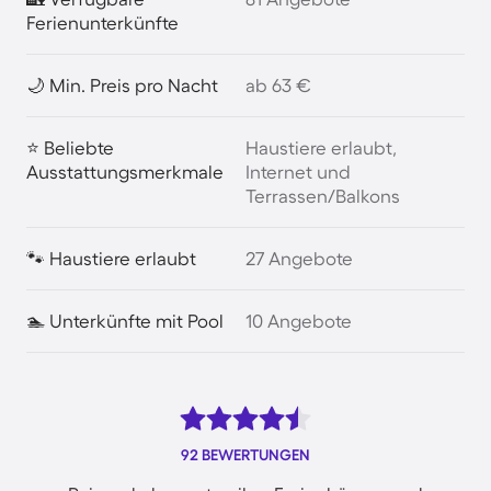
Ferienunterkünfte
🌙 Min. Preis pro Nacht
ab 63 €
⭐ Beliebte
Haustiere erlaubt,
Ausstattungsmerkmale
Internet und
Terrassen/Balkons
🐾 Haustiere erlaubt
27 Angebote
🏊 Unterkünfte mit Pool
10 Angebote
92 BEWERTUNGEN