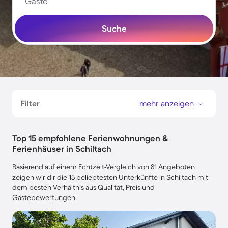
Gäste
Suche
Filter
mehr anzeigen
Top 15 empfohlene Ferienwohnungen &
Ferienhäuser in Schiltach
Basierend auf einem Echtzeit-Vergleich von 81 Angeboten
zeigen wir dir die 15 beliebtesten Unterkünfte in Schiltach mit
dem besten Verhältnis aus Qualität, Preis und
Gästebewertungen.