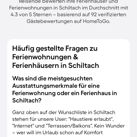
Reisende bewerten ihre Ferienhäuser und
Ferienwohnungen in Schiltach im Durchschnitt mit
4.3 von 5 Sternen – basierend auf 92 verifizierten
Gästebewertungen auf HomeToGo.
Häufig gestellte Fragen zu
Ferienwohnungen &
Ferienhäusern in Schiltach
Was sind die meistgesuchten
Ausstattungsmerkmale für eine
Ferienwohnung oder ein Ferienhaus in
Schiltach?
Ganz oben auf der Wunschliste in Schiltach
stehen für unsere User: "Haustiere erlaubt",
"Internet" und "Terrassen/Balkons". Kein Wunder
– wer will im Urlaub schon auf Komfort