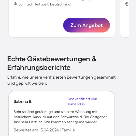
Schiltach, Rottweil, Deutschland
Sch
Zum Angebot
Echte Gästebewertungen &
Erfahrungsberichte
Erfahre, wie unsere verifizierten Bewertungen gesammelt
und geprüft werden.
Gast verifiziert von
Sabrina B.
HomeToGo
Sehr schöne geräumige und saubere Wohnung mit
herrlichem Ausblick auf den Schwarzwald. Die Gastgeber
sind sehr Herzlich. Wir kommen sehr gerne wieder.
Bewertet am 15.04.2024 | Familie