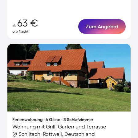
63 €
ab
Zum Angebot
pro Nacht
Ferienwohnung ∙ 6 Gäste ∙ 3 Schlafzimmer
Wohnung mit Grill, Garten und Terrasse
Schiltach, Rottweil, Deutschland