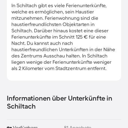
In Schiltach gibt es viele Ferienunterkünfte,
welche es ermöglichen, sein Haustier
mitzunehmen. Ferienwohnung sind die
haustierfreundlichsten Objektarten in
Schiltach. Darüber hinaus kostet eine dieser
Ferienunterkünfte im Schnitt 125 € für eine
Nacht. Du kannst auch nach
haustierfreundlichen Unterkünften in der Nähe
des Zentrums Ausschau halten. In Schiltach
liegen wenige der Ferienunterkünfte weniger
als 2 Kilometer vom Stadtzentrum entfernt.
Informationen über Unterkünfte in
Schiltach
🏡 Verfügbare
81 Angebote