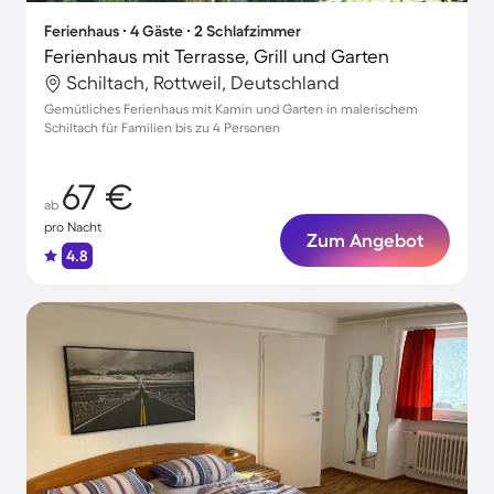
Ferienhaus ∙ 4 Gäste ∙ 2 Schlafzimmer
Ferienhaus mit Terrasse, Grill und Garten
Schiltach, Rottweil, Deutschland
Gemütliches Ferienhaus mit Kamin und Garten in malerischem
Schiltach für Familien bis zu 4 Personen
67 €
ab
pro Nacht
Zum Angebot
4.8