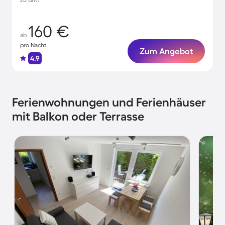
160 €
ab
pro Nacht
Zum Angebot
4.9
Ferienwohnungen und Ferienhäuser
mit Balkon oder Terrasse