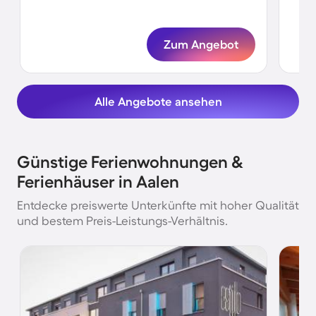
Zum Angebot
Alle Angebote ansehen
Günstige Ferienwohnungen &
Ferienhäuser in Aalen
Entdecke preiswerte Unterkünfte mit hoher Qualität
und bestem Preis-Leistungs-Verhältnis.