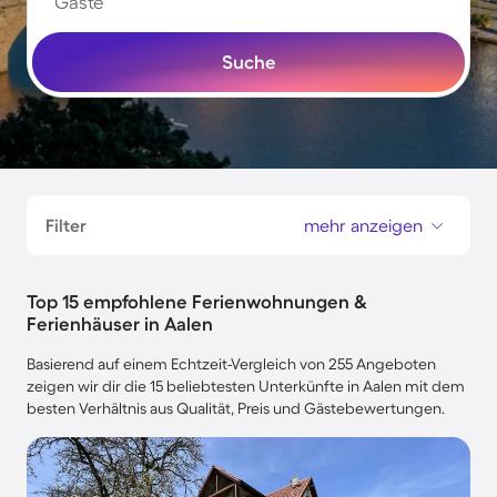
Gäste
Suche
Filter
mehr anzeigen
Top 15 empfohlene Ferienwohnungen &
Ferienhäuser in Aalen
Basierend auf einem Echtzeit-Vergleich von 255 Angeboten
zeigen wir dir die 15 beliebtesten Unterkünfte in Aalen mit dem
besten Verhältnis aus Qualität, Preis und Gästebewertungen.