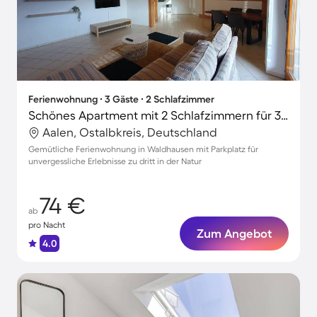
Ferienwohnung ∙ 3 Gäste ∙ 2 Schlafzimmer
Schönes Apartment mit 2 Schlafzimmern für 3 Personen
Aalen, Ostalbkreis, Deutschland
Gemütliche Ferienwohnung in Waldhausen mit Parkplatz für
unvergessliche Erlebnisse zu dritt in der Natur
74 €
ab
pro Nacht
Zum Angebot
4.0