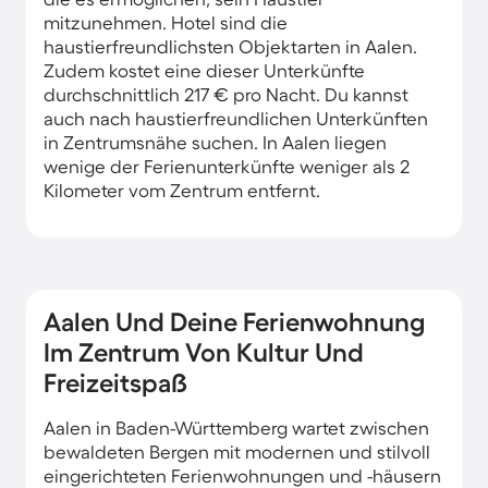
mitzunehmen. Hotel sind die
haustierfreundlichsten Objektarten in Aalen.
Zudem kostet eine dieser Unterkünfte
durchschnittlich 217 € pro Nacht. Du kannst
auch nach haustierfreundlichen Unterkünften
in Zentrumsnähe suchen. In Aalen liegen
wenige der Ferienunterkünfte weniger als 2
Kilometer vom Zentrum entfernt.
Aalen Und Deine Ferienwohnung
Im Zentrum Von Kultur Und
Freizeitspaß
Aalen in Baden-Württemberg wartet zwischen
bewaldeten Bergen mit modernen und stilvoll
eingerichteten Ferienwohnungen und -häusern