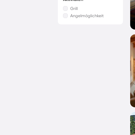
Grill
Angelmöglichkeit