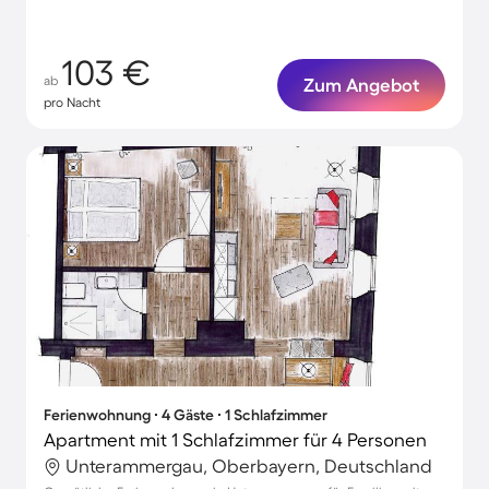
103 €
ab
Zum Angebot
pro Nacht
Ferienwohnung ∙ 4 Gäste ∙ 1 Schlafzimmer
Apartment mit 1 Schlafzimmer für 4 Personen
Unterammergau, Oberbayern, Deutschland