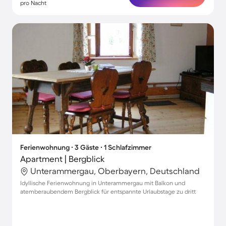
pro Nacht
Ferienwohnung ∙ 3 Gäste ∙ 1 Schlafzimmer
Apartment | Bergblick
Unterammergau, Oberbayern, Deutschland
Idyllische Ferienwohnung in Unterammergau mit Balkon und
atemberaubendem Bergblick für entspannte Urlaubstage zu dritt