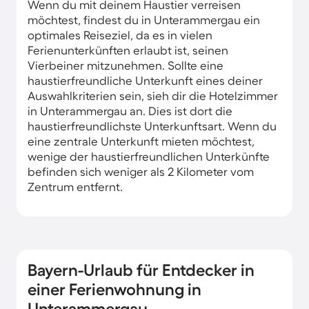
Wenn du mit deinem Haustier verreisen
möchtest, findest du in Unterammergau ein
optimales Reiseziel, da es in vielen
Ferienunterkünften erlaubt ist, seinen
Vierbeiner mitzunehmen. Sollte eine
haustierfreundliche Unterkunft eines deiner
Auswahlkriterien sein, sieh dir die Hotelzimmer
in Unterammergau an. Dies ist dort die
haustierfreundlichste Unterkunftsart. Wenn du
eine zentrale Unterkunft mieten möchtest,
wenige der haustierfreundlichen Unterkünfte
befinden sich weniger als 2 Kilometer vom
Zentrum entfernt.
Bayern-Urlaub für Entdecker in
einer Ferienwohnung in
Unterammergau