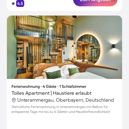
4.5
Ferienwohnung ∙ 4 Gäste ∙ 1 Schlafzimmer
Tolles Apartment | Haustiere erlaubt
Unterammergau, Oberbayern, Deutschland
Gemütliche Ferienwohnung in Unterammergau mit Balkon für
entspannte Tage mit bis zu 4 Gästen und Haustierfreundlichkeit