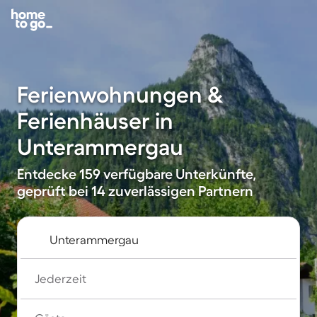
Ferienwohnungen &
Ferienhäuser in
Unterammergau
Entdecke 159 verfügbare Unterkünfte,
geprüft bei 14 zuverlässigen Partnern
Jederzeit