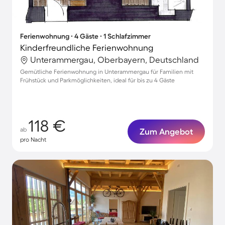
Ferienwohnung ∙ 4 Gäste ∙ 1 Schlafzimmer
Kinderfreundliche Ferienwohnung
Unterammergau, Oberbayern, Deutschland
Gemütliche Ferienwohnung in Unterammergau für Familien mit
Frühstück und Parkmöglichkeiten, ideal für bis zu 4 Gäste
118 €
ab
Zum Angebot
pro Nacht