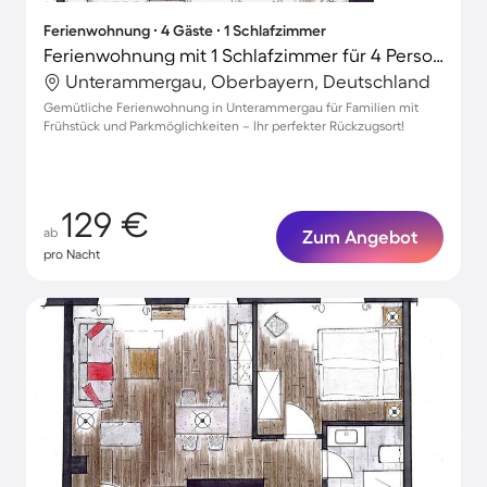
Ferienwohnung ∙ 4 Gäste ∙ 1 Schlafzimmer
Ferienwohnung mit 1 Schlafzimmer für 4 Personen
Unterammergau, Oberbayern, Deutschland
Gemütliche Ferienwohnung in Unterammergau für Familien mit
Frühstück und Parkmöglichkeiten – Ihr perfekter Rückzugsort!
129 €
ab
Zum Angebot
pro Nacht