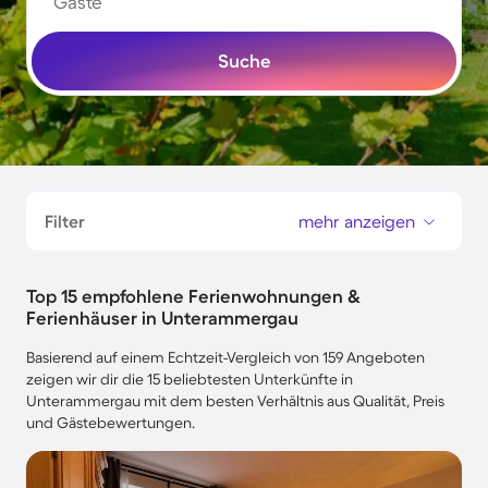
Gäste
Suche
Filter
mehr anzeigen
Top 15 empfohlene Ferienwohnungen &
Ferienhäuser in Unterammergau
Basierend auf einem Echtzeit-Vergleich von 159 Angeboten
zeigen wir dir die 15 beliebtesten Unterkünfte in
Unterammergau mit dem besten Verhältnis aus Qualität, Preis
und Gästebewertungen.