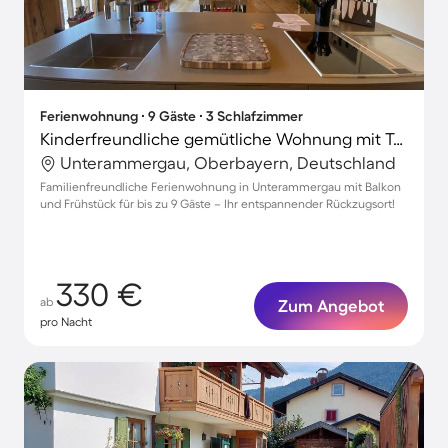
Ferienwohnung ∙ 9 Gäste ∙ 3 Schlafzimmer
Kinderfreundliche gemütliche Wohnung mit Terrasse
Unterammergau, Oberbayern, Deutschland
Familienfreundliche Ferienwohnung in Unterammergau mit Balkon
und Frühstück für bis zu 9 Gäste – Ihr entspannender Rückzugsort!
330 €
ab
Zum Angebot
pro Nacht