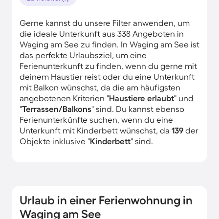
Gerne kannst du unsere Filter anwenden, um
die ideale Unterkunft aus 338 Angeboten in
Waging am See zu finden. In Waging am See ist
das perfekte Urlaubsziel, um eine
Ferienunterkunft zu finden, wenn du gerne mit
deinem Haustier reist oder du eine Unterkunft
mit Balkon wünschst, da die am häufigsten
angebotenen Kriterien "
Haustiere erlaubt
" und
"
Terrassen/Balkons
" sind. Du kannst ebenso
Ferienunterkünfte suchen, wenn du eine
Unterkunft mit Kinderbett wünschst, da
139
der
Objekte inklusive "
Kinderbett
" sind.
Urlaub in einer Ferienwohnung in
Waging am See