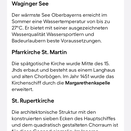
Waginger See
Der wärmste See Oberbayerns erreicht im
Sommer eine Wassertemperatur von bis zu
27°C. Er bietet mit seiner ausgezeichneten
Wasserqualität Wassersportlern und
Badeurlaubern beste Voraussetzungen.
Pfarrkirche St. Martin
Die spätgotische Kirche wurde Mitte des 15.
Jhds erbaut und besteht aus einem Langhaus
und alten Chorbögen. Im Jahr 1451 wurde das
Kirchenschiff durch die
Margarethenkapelle
erweitert.
St. Rupertkirche
Die architektonische Struktur mit den
konstruierten sieben Ecken des Hauptschiffes
und dem quadratisch gestalteten Chorraum ist