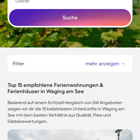
Gäste
Suche
Filter
mehr anzeigen
Top 15 empfohlene Ferienwohnungen &
Ferienhäuser in Waging am See
Basierend auf einem Echtzeit-Vergleich von 341 Angeboten
zeigen wir dir die 15 beliebtesten Unterkünfte in Waging am
See mit dem besten Verhältnis aus Qualität, Preis und
Gästebewertungen.