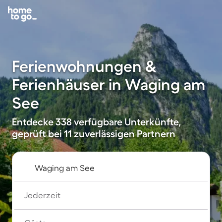
Ferienwohnungen &
Ferienhäuser in Waging am
See
Entdecke 338 verfügbare Unterkünfte,
geprüft bei 11 zuverlässigen Partnern
Jederzeit