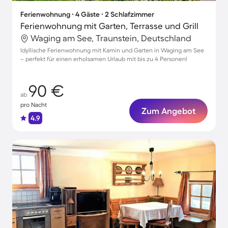
Ferienwohnung ∙ 4 Gäste ∙ 2 Schlafzimmer
Ferienwohnung mit Garten, Terrasse und Grill
Waging am See, Traunstein, Deutschland
Idyllische Ferienwohnung mit Kamin und Garten in Waging am See
– perfekt für einen erholsamen Urlaub mit bis zu 4 Personen!
90 €
ab
pro Nacht
Zum Angebot
4.9