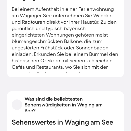
Bei einem Aufenthalt in einer Ferienwohnung
am Waginger See unternehmen Sie Wander-
und Radtouren direkt vor Ihrer Haustür. Zu den
gemütlich und typisch bayerisch
eingerichteten Wohnungen gehören meist
blumengeschmückten Balkone, die zum
ungestörten Frühstück oder Sonnenbaden
einladen. Erkunden Sie bei einem Bummel den
historischen Ortskern mit seinen zahlreichen
Cafés und Restaurants, wo Sie sich mit der
regionalen Küche verwöhnen lassen.
Was sind die beliebtesten
Sehenswürdigkeiten in Waging am
See?
Sehenswertes in Waging am See