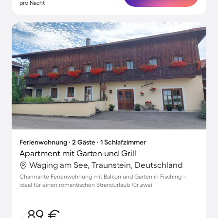
pro Nacht
Ferienwohnung ∙ 2 Gäste ∙ 1 Schlafzimmer
Apartment mit Garten und Grill
Waging am See, Traunstein, Deutschland
Charmante Ferienwohnung mit Balkon und Garten in Fisching –
ideal für einen romantischen Strandurlaub für zwei
89 €